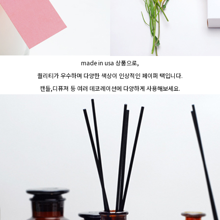
made in usa 상품으로,
퀄리티가 우수하며 다양한 색상이 인상적인 페이퍼 택입니다.
캔들,디퓨져 등 여러 데코레이션에 다양하게 사용해보세요.