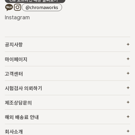
@chromaworks
Instagram
공지사항
마이페이지
고객센터
시험검사 의뢰하기
제조상담문의
해외 배송료 안내
회사소개