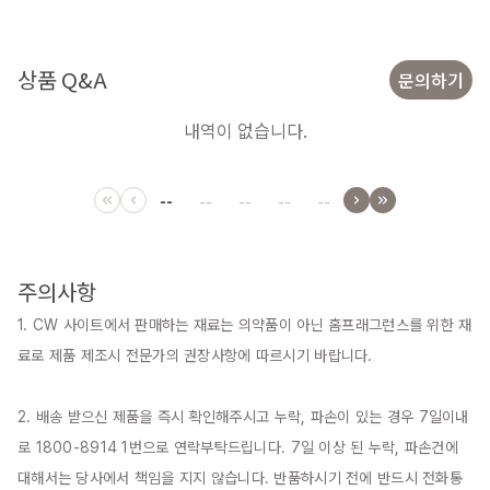
상품 Q&A
문의하기
내역이 없습니다.
--
--
--
--
--
주의사항
1. CW 사이트에서 판매하는 재료는 의약품이 아닌 홈프래그런스를 위한 재
료로 제품 제조시 전문가의 권장사항에 따르시기 바랍니다.

2. 배송 받으신 제품을 즉시 확인해주시고 누락, 파손이 있는 경우 7일이내
로 1800-8914 1번으로 연락부탁드립니다. 7일 이상 된 누락, 파손건에 
대해서는 당사에서 책임을 지지 않습니다. 반품하시기 전에 반드시 전화통