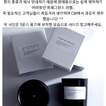
향의 종류가 워낙 방대하기 때문에 판매용으로는 쉽게 제작하기
어려웠던 프래그런스 라벨..
꼭 필요하신 고객님들이 계실거라 생각하며 CW에서 과감히 제작
했습니다! ^^
위 사진은 5온스 용기에 부착한 모습으로 사이즈 참고해주세요.