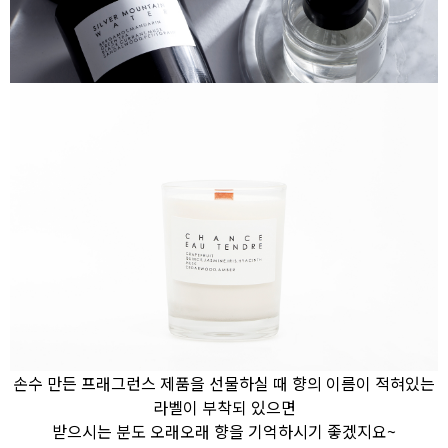
손수 만든 프래그런스 제품을 선물하실 때 향의 이름이 적혀있는
라벨이 부착되 있으면
받으시는 분도 오래오래 향을 기억하시기 좋겠지요~