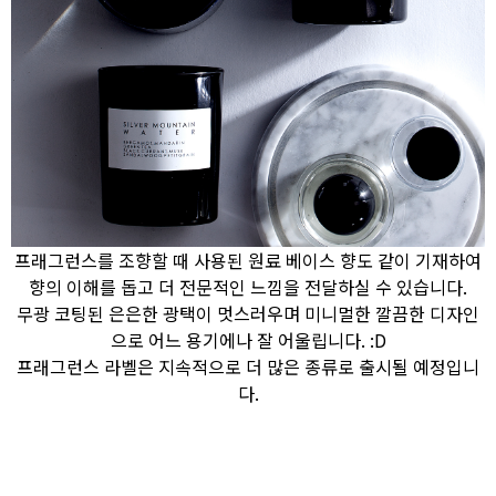
프래그런스를 조향할 때 사용된 원료 베이스 향도 같이 기재하여
향의 이해를 돕고 더 전문적인 느낌을 전달하실 수 있습니다.
무광 코팅된 은은한 광택이 멋스러우며 미니멀한 깔끔한 디자인
으로 어느 용기에나 잘 어울립니다. :D
프래그런스 라벨은 지속적으로 더 많은 종류로 출시될 예정입니
다.