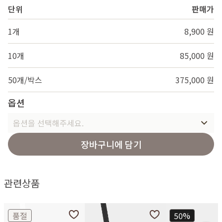
단위
판매가
1개
8,900 원
10개
85,000 원
50개/박스
375,000 원
옵션
옵션을 선택해주세요.
장바구니에 담기
관련상품
품절
50%