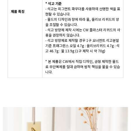
* 석고 기준
- 석고는 피그먼트 파우더를 사용하여 선명한 색을 표
제품 특징
현할 수 있습니다.
- 몰드의 디자인과 향에 따라 물, 올리브 리퀴드의 양
을 조절할 수 있습니다.
- 석고 방향제 제작 시에는 CW 플라스터 리퀴드의 사
용을 권장하지 않습니다.
- 석고 방향제로 제작할 경우 1구 오너먼트 석고분말
기준 프래그런스 오일 4.7g : 올리브리퀴드 4.7g : 석
고 46.7g : 물 13.9g (1구 제작 시 약 70g)
* 본 제품은 CW에서 직접 디자인, 금형 제작한 몰드
로 무단복제를 절대 금하며 법적 책임을 물을 수 있습
니다.