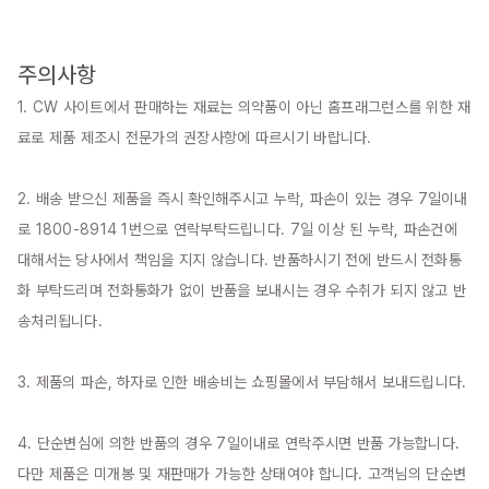
주의사항
1. CW 사이트에서 판매하는 재료는 의약품이 아닌 홈프래그런스를 위한 재
료로 제품 제조시 전문가의 권장사항에 따르시기 바랍니다.

2. 배송 받으신 제품을 즉시 확인해주시고 누락, 파손이 있는 경우 7일이내
로 1800-8914 1번으로 연락부탁드립니다. 7일 이상 된 누락, 파손건에 
대해서는 당사에서 책임을 지지 않습니다. 반품하시기 전에 반드시 전화통
화 부탁드리며 전화통화가 없이 반품을 보내시는 경우 수취가 되지 않고 반
송처리됩니다.

3. 제품의 파손, 하자로 인한 배송비는 쇼핑몰에서 부담해서 보내드립니다.

4. 단순변심에 의한 반품의 경우 7일이내로 연락주시면 반품 가능합니다. 
다만 제품은 미개봉 및 재판매가 가능한 상태여야 합니다. 고객님의 단순변