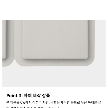
Point 3. 자체 제작 상품
본 제품은 CW에서 직접 디자인, 금형을 제작한 몰드로 무단 복제를 절