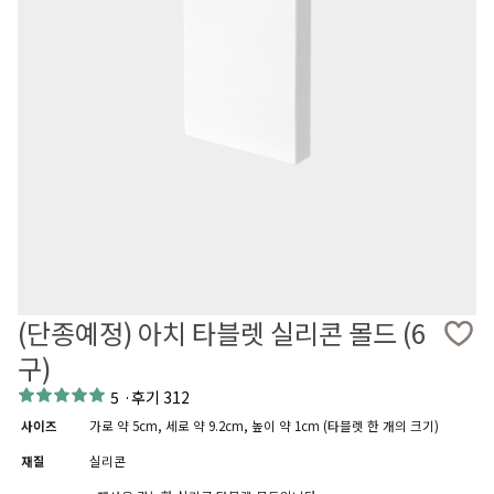
(단종예정) 아치 타블렛 실리콘 몰드 (6
구)
5
·
후기 312
사이즈
가로 약 5cm, 세로 약 9.2cm, 높이 약 1cm (타블렛 한 개의 크기)
재질
실리콘