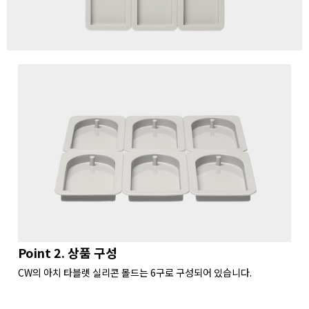
Point 2. 상품 구성
CW의 아치 타블렛 실리콘 몰드는 6구로 구성되어 있습니다.