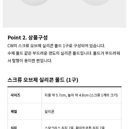
Point 2. 상품구성
CW의 스크류 오브제 실리콘 몰드 1구로 구성되어 있습니다.
수제 몰드 같은 부드러운 경도의 실리콘 몰드입니다. 몰드가 부드러워
서 탈형이 용이한 편입니다.
스크류 오브제 실리콘 몰드 (1구)
사이즈
지름 약 5.7cm, 높이 약 4.8cm (스크류 1개의 크기)
재질
실리콘
심지
스모크리스 심지 2호, 화이트코튼 심지 2호