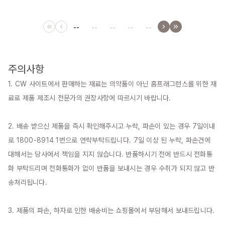
--
--
--
--
--
주의사항
1. CW 사이트에서 판매하는 재료는 의약품이 아닌 홈프래그런스를 위한 재
료로 제품 제조시 전문가의 권장사항에 따르시기 바랍니다.

2. 배송 받으신 제품을 즉시 확인해주시고 누락, 파손이 있는 경우 7일이내
로 1800-8914 1번으로 연락부탁드립니다. 7일 이상 된 누락, 파손건에 
대해서는 당사에서 책임을 지지 않습니다. 반품하시기 전에 반드시 전화통
화 부탁드리며 전화통화가 없이 반품을 보내시는 경우 수취가 되지 않고 반
송처리됩니다.

3. 제품의 파손, 하자로 인한 배송비는 쇼핑몰에서 부담해서 보내드립니다.
