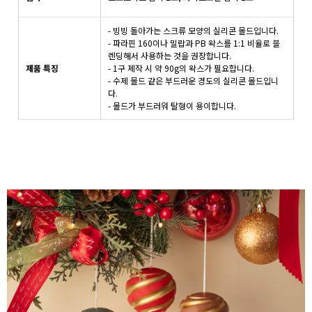
- 빙빙 돌아가는 스크류 모양의 실리콘 몰드입니다.
- 파라핀 160이나 밀랍과 PB 왁스를 1:1 비율로 블
렌딩해서 사용하는 것을 권장합니다.
제품 특징
- 1구 제작 시 약 90g의 왁스가 필요합니다.
- 수제 몰드 같은 부드러운 경도의 실리콘 몰드입니
다.
- 몰드가 부드러워 탈형이 용이합니다.