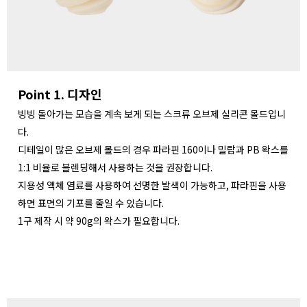
Point 1. 디자인
빙빙 돌아가는 모습을 계속 보게 되는 스크류 오브제 실리콘 몰드입니
다.
디테일이 많은 오브제 몰드의 경우 파라핀 160이나 밀랍과 PB 왁스를
1:1 비율로 블렌딩해서 사용하는 것을 권장합니다.
지용성 액체 염료를 사용하여 선명한 발색이 가능하고, 파라핀을 사용
하면 표면의 기포를 줄일 수 있습니다.
1구 제작 시 약 90g의 왁스가 필요합니다.