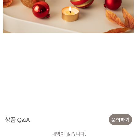
상품 Q&A
문의하기
내역이 없습니다.