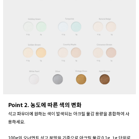
Point 2. 농도에 따른 색의 변화
석고 파우더에 원하는 색이 발색되는 아크릴 물감 용량을 혼합하여 사
용하세요.
100g의 오너먼트 석고 분말을 기준으로 아크릴 물감 0.1g, 1g 단위로