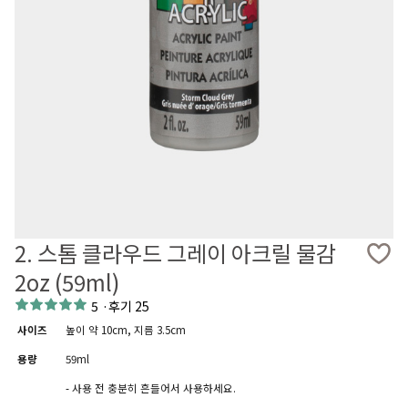
2. 스톰 클라우드 그레이 아크릴 물감
2oz (59ml)
5
·
후기 25
사이즈
높이 약 10cm, 지름 3.5cm
용량
59ml
- 사용 전 충분히 흔들어서 사용하세요.