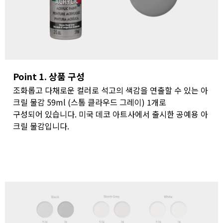
Point 1. 상품 구성
조화롭고 다채로운 컬러로 석고의 색감을 연출할 수 있는 아
크릴 물감 59ml (스톰 클라우드 그레이) 1개로
구성되어 있습니다. 미국 데코 아트사에서 출시한 공예용 아
크릴 물감입니다.