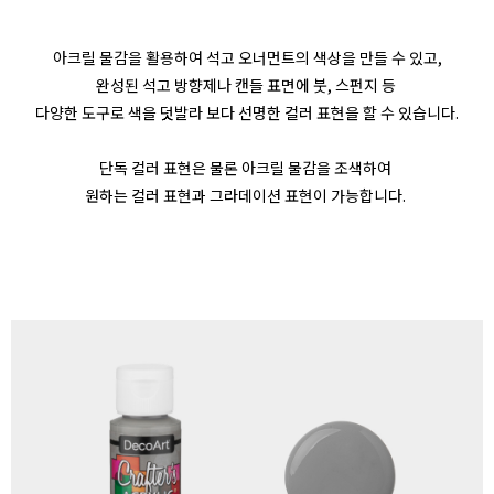
아크릴 물감을 활용하여 석고 오너먼트의 색상을 만들 수 있고,
완성된 석고 방향제나 캔들 표면에 붓, 스펀지 등
다양한 도구로 색을 덧발라 보다 선명한 컬러 표현을 할 수 있습니다.
단독 컬러 표현은 물론 아크릴 물감을 조색하여
원하는 컬러 표현과 그라데이션 표현이 가능합니다.