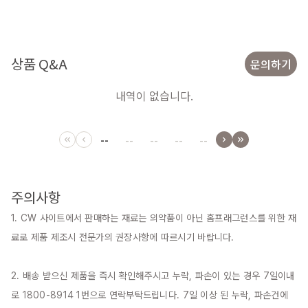
상품 Q&A
문의하기
내역이 없습니다.
--
--
--
--
--
주의사항
1. CW 사이트에서 판매하는 재료는 의약품이 아닌 홈프래그런스를 위한 재
료로 제품 제조시 전문가의 권장사항에 따르시기 바랍니다.

2. 배송 받으신 제품을 즉시 확인해주시고 누락, 파손이 있는 경우 7일이내
로 1800-8914 1번으로 연락부탁드립니다. 7일 이상 된 누락, 파손건에 