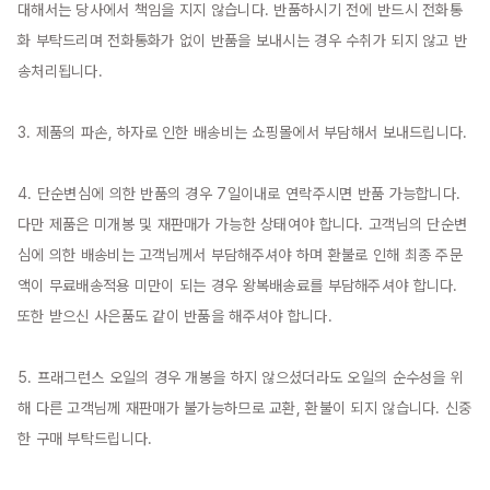
대해서는 당사에서 책임을 지지 않습니다. 반품하시기 전에 반드시 전화통
화 부탁드리며 전화통화가 없이 반품을 보내시는 경우 수취가 되지 않고 반
송처리됩니다.

3. 제품의 파손, 하자로 인한 배송비는 쇼핑몰에서 부담해서 보내드립니다.

4. 단순변심에 의한 반품의 경우 7일이내로 연락주시면 반품 가능합니다. 
다만 제품은 미개봉 및 재판매가 가능한 상태여야 합니다. 고객님의 단순변
심에 의한 배송비는 고객님께서 부담해주셔야 하며 환불로 인해 최종 주문
액이 무료배송적용 미만이 되는 경우 왕복배송료를 부담해주셔야 합니다. 
또한 받으신 사은품도 같이 반품을 해주셔야 합니다.

5. 프래그런스 오일의 경우 개봉을 하지 않으셨더라도 오일의 순수성을 위
해 다른 고객님께 재판매가 불가능하므로 교환, 환불이 되지 않습니다. 신중
한 구매 부탁드립니다.
