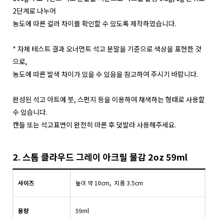
2단계로 나누어
농도에 따른 컬러 차이를 확인할 수 있도록 제작하였습니다.
* 자체 테스트 결과 오너먼트 석고 분말을 기준으로 색상을 표현한 것
으로,
농도에 따른 발색 차이가 있을 수 있음을 참고하여 주시기 바랍니다.
완성된 석고 아트에 붓, 스펀지 등을 이용하여 채색하는 형태로 사용할
수 있습니다.
캔들 또는 석고표면이 완전히 마른 후 덧발라 사용해주세요.
2. 스톰 클라우드 그레이 아크릴 물감 2oz 59ml
사이즈
높이 약 10cm, 지름 3.5cm
용량
59ml