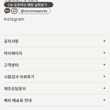
CW 오프라인 매장 살펴보기
@chromaworks
Instagram
공지사항
마이페이지
고객센터
시험검사 의뢰하기
제조상담문의
해외 배송료 안내