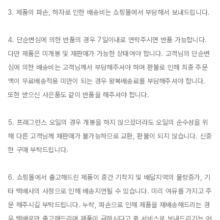
3. 제품의 파손, 하자로 인한 배송비는 쇼핑몰에서 부담해서 보내드립니다.

4. 단순변심에 의한 반품의 경우 7일이내로 연락주시면 반품 가능합니다. 
다만 제품은 미개봉 및 재판매가 가능한 상태여야 합니다. 고객님의 단순변
심에 의한 배송비는 고객님께서 부담해주셔야 하며 환불로 인해 최종 주문
액이 무료배송적용 미만이 되는 경우 왕복배송료를 부담해주셔야 합니다. 
또한 받으신 사은품도 같이 반품을 해주셔야 합니다.

5. 프래그런스 오일의 경우 개봉을 하지 않으셨더라도 오일의 순수성을 위
해 다른 고객님께 재판매가 불가능하므로 교환, 환불이 되지 않습니다. 신중
한 구매 부탁드립니다.

6. 쇼핑몰에서 출고해드린 제품이 중간 기착지 및 배달지역의 물량증가, 기
타 택배사의 사정으로 인해 배송지연될 수 있습니다. 미리 여유를 가지고 주
문 해주시길 부탁드립니다. 누락, 파손으로 인해 제품을 재배송해드리는 경
우 택배로만 출고해드리며 제품이 급하시다고 퀵 서비스로 보내드리기는 어