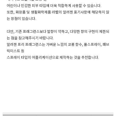
어린이나 민감한 피부 타입에 더욱 적합하게 사용할 수 있습니다.
또한, 화장품 및 생활화학제품 라벨의 알러젠 표기사항에 해당하지 않
는 장점이 있습니다.
다만, 기존 프래그런스보다 발향이 약하고, 다양한 향의 구현이 제한되
는 점을 참고해주시기 바랍니다.
알러젠 프리 프래그런스는 가벼운 느낌의 코롱 향수, 룸스프레이, 패브
릭미스트 등
스프레이 타입의 어플리케이션으로 제작하는 것을 추천합니다.