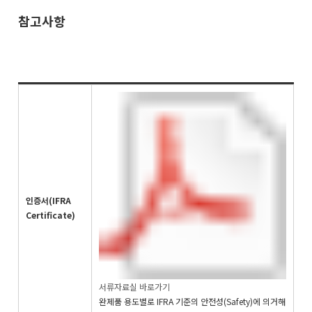
참고사항
인증서(IFRA
Certificate)
서류자료실 바로가기
완제품 용도별로 IFRA 기준의 안전성(Safety)에 의거해