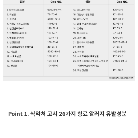
Point 1. 식약처 고시 26가지 향료 알러지 유발성분