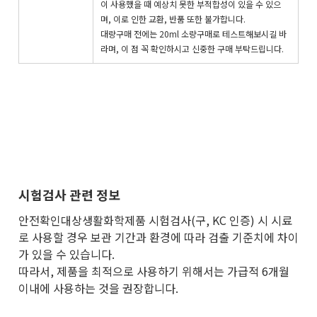
이 사용했을 때 예상치 못한 부적합성이 있을 수 있으
며, 이로 인한 교환, 반품 또한 불가합니다.
대량구매 전에는 20ml 소량구매로 테스트해보시길 바
라며, 이 점 꼭 확인하시고 신중한 구매 부탁드립니다.
시험검사 관련 정보
안전확인대상생활화학제품 시험검사(구, KC 인증) 시 시료
로 사용할 경우 보관 기간과 환경에 따라 검출 기준치에 차이
가 있을 수 있습니다.
따라서, 제품을 최적으로 사용하기 위해서는 가급적 6개월
이내에 사용하는 것을 권장합니다.