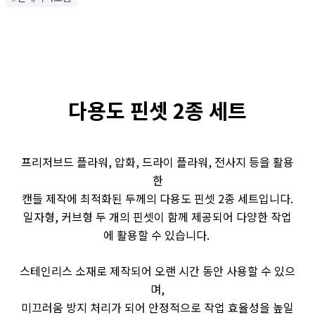
다용도 핀셋 2종 세트
프리저브드 플라워, 압화, 드라이 플라워, 전사지 등을 활용
한
캔들 제작에 최적화된 두께의 다용도 핀셋 2종 세트입니다.
일자형, 커브형 두 개의 핀셋이 함께 제공되어 다양한 작업
에 활용할 수 있습니다.
스테인리스 소재로 제작되어 오랜 시간 동안 사용할 수 있으
며,
미끄러움 방지 처리가 되어 안정적으로 작업 효율성을 높일