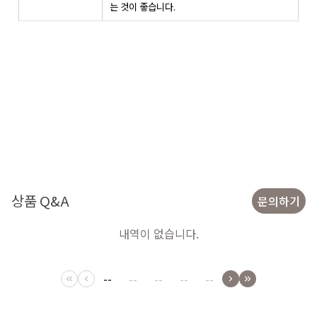
는 것이 좋습니다.
상품 Q&A
문의하기
내역이 없습니다.
--
--
--
--
--