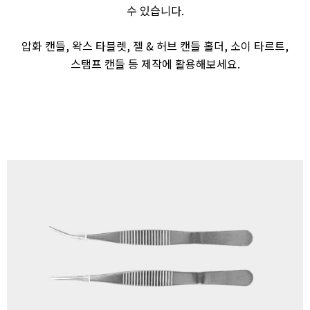
수 있습니다.
압화 캔들, 왁스 타블렛, 젤 & 허브 캔들 홀더, 소이 타르트,
스탬프 캔들 등 제작에 활용해보세요.