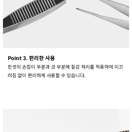
Point 3. 편리한 사용
핀셋의 손잡이 부분과 코 부분에 질감 처리를 적용하여 미끄
러짐 없이 편리하게 사용할 수 있습니다.