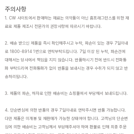
주의사항
1. CW 사이트에서 판매하는 재료는 의약품이 아닌 홈프래그런스를 위한 재
료로 제품 제조시 전문가의 권장사항에 따르시기 바랍니다.

2. 배송 받으신 제품을 즉시 확인해주시고 누락, 파손이 있는 경우 7일이내
로 1800-8914 1번으로 연락부탁드립니다. 7일 이상 된 누락, 파손건에 
대해서는 당사에서 책임을 지지 않습니다. 반품하시기 전에 반드시 전화통
화 부탁드리며 전화통화가 없이 반품을 보내시는 경우 수취가 되지 않고 반
송처리됩니다.

3. 제품의 파손, 하자로 인한 배송비는 쇼핑몰에서 부담해서 보내드립니다.

4. 단순변심에 의한 반품의 경우 7일이내로 연락주시면 반품 가능합니다. 
다만 제품은 미개봉 및 재판매가 가능한 상태여야 합니다. 고객님의 단순변
심에 의한 배송비는 고객님께서 부담해주셔야 하며 환불로 인해 최종 주문