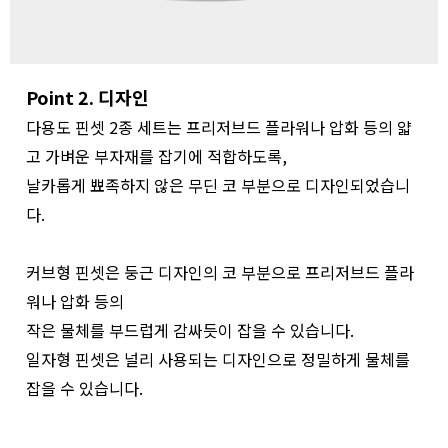
Point 2. 디자인
다용도 핀셋 2종 세트는 프리저브드 플라워나 압화 등의 얇
고 가벼운 부자재를 잡기에 적합하도록,
날카롭게 뾰족하지 않은 무딘 코 부분으로 디자인되었습니
다.
커브형 핀셋은 둥근 디자인의 코 부분으로 프리저브드 플라
워나 압화 등의
작은 물체를 부드럽게 감싸듯이 잡을 수 있습니다.
일자형 핀셋은 널리 사용되는 디자인으로 정밀하게 물체를
잡을 수 있습니다.