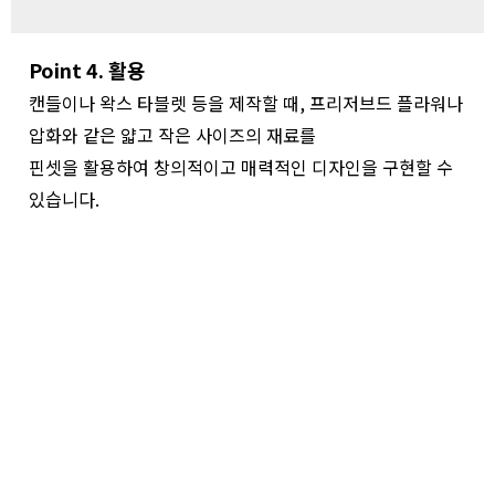
Point 4. 활용
캔들이나 왁스 타블렛 등을 제작할 때, 프리저브드 플라워나
압화와 같은 얇고 작은 사이즈의 재료를
핀셋을 활용하여 창의적이고 매력적인 디자인을 구현할 수
있습니다.