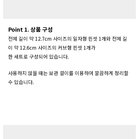
Point 1. 상품 구성
전체 길이 약 12.7cm 사이즈의 일자형 핀셋 1개와 전체 길
이 약 12.6cm 사이즈의 커브형 핀셋 1개가
한 세트로 구성되어 있습니다.
사용하지 않을 때는 보관 걸이를 이용하여 깔끔하게 정리할
수 있습니다.