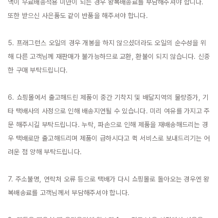
액이 무료배송적용 미만이 되는 경우 왕복배송료를 부담해주셔야 합니다. 
또한 받으신 사은품도 같이 반품을 해주셔야 합니다.

5. 프래그런스 오일의 경우 개봉을 하지 않으셨더라도 오일의 순수성을 위
해 다른 고객님께 재판매가 불가능하므로 교환, 환불이 되지 않습니다. 신중
한 구매 부탁드립니다.

6. 쇼핑몰에서 출고해드린 제품이 중간 기착지 및 배달지역의 물량증가, 기
타 택배사의 사정으로 인해 배송지연될 수 있습니다. 미리 여유를 가지고 주
문 해주시길 부탁드립니다. 누락, 파손으로 인해 제품을 재배송해드리는 경
우 택배로만 출고해드리며 제품이 급하시다고 퀵 서비스로 보내드리기는 어
려운 점 양해 부탁드립니다.

7. 주소불명, 연락처 오류 등으로 택배가 다시 쇼핑몰로 돌아오는 경우엔 왕
복배송료를 고객님께서 부담해주셔야 합니다.
