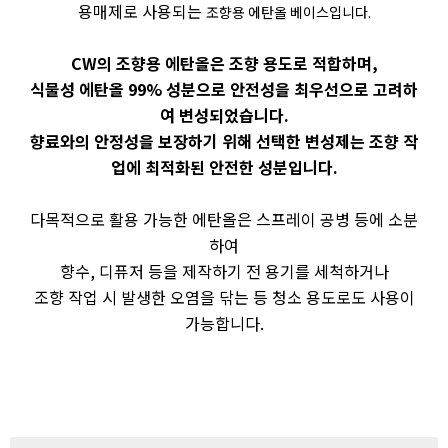
용매제로 사용되는
조향용 에탄올 베이스입니다.
CW의 조향용 에탄올은 조향 용도로 적합하며,
식물성 에탄올 99% 성분으로 안전성을 최우선으로 고려하
여 변성되었습니다.
향료와의 안정성을 보장하기 위해 선택한 변성제는 조향 작
업에 최적화된 안전한 성분입니다.
다목적으로 활용 가능한 에탄올은 스프레이 공병 등에 소분
하여
향수, 디퓨저 등을 제작하기 전 용기를 세척하거나
조향 작업 시 발생한 오염을 닦는 등 청소 용도로도 사용이
가능합니다.