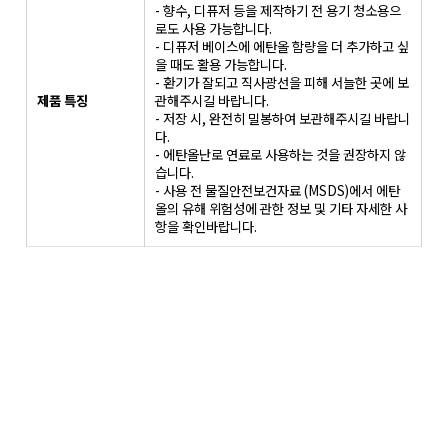
- 향수, 디퓨저 등을 제작하기 전 용기 청소용으
로도 사용 가능합니다.
- 디퓨저 베이스에 에탄올 함량을 더 추가하고 싶
을 때도 활용 가능합니다.
- 환기가 잘되고 직사광선을 피해 서늘한 곳에 보
제품 특징
관해주시길 바랍니다.
- 저장 시, 완전히 밀봉하여 보관해주시길 바랍니
다.
- 에탄올난로 연료로 사용하는 것을 권장하지 않
습니다.
- 사용 전 물질안전보건자료 (MSDS)에서 에탄
올의 유해 위험성에 관한 정보 및 기타 자세한 사
항을 확인바랍니다.