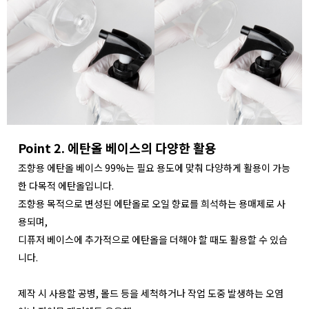
Point 2. 에탄올 베이스의 다양한 활용
조향용 에탄올 베이스 99%는 필요 용도에 맞춰 다양하게 활용이 가능
한 다목적 에탄올입니다.
조향용 목적으로 변성된 에탄올로 오일 향료를 희석하는 용매제로 사
용되며,
디퓨저 베이스에 추가적으로 에탄올을 더해야 할 때도 활용할 수 있습
니다.
제작 시 사용할 공병, 몰드 등을 세척하거나 작업 도중 발생하는 오염