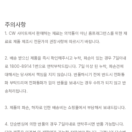
주의사항
1. CW 사이트에서 판매하는 재료는 의약품이 아닌 홈프래그런스를 위한 재
료로 제품 제조시 전문가의 권장사항에 따르시기 바랍니다.

2. 배송 받으신 제품을 즉시 확인해주시고 누락, 파손이 있는 경우 7일이내
로 1800-8914 1번으로 연락부탁드립니다. 7일 이상 된 누락, 파손건에 
대해서는 당사에서 책임을 지지 않습니다. 반품하시기 전에 반드시 전화통
화 부탁드리며 전화통화가 없이 반품을 보내시는 경우 수취가 되지 않고 반
송처리됩니다.

3. 제품의 파손, 하자로 인한 배송비는 쇼핑몰에서 부담해서 보내드립니다.

4. 단순변심에 의한 반품의 경우 7일이내로 연락주시면 반품 가능합니다. 