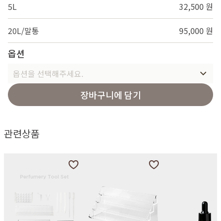
5L
32,500 원
20L/말통
95,000 원
옵션
옵션을 선택해주세요.
장바구니에 담기
관련상품