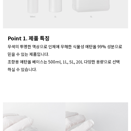
Point 1. 제품 특징
무색의 투명한 액상으로 인체에 무해한 식물성 에탄올 99% 성분으로
믿을 수 있는 제품입니다.
조향용 에탄올 베이스는 500ml, 1L, 5L, 20L 다양한 용량으로 선택
하실 수 있습니다.