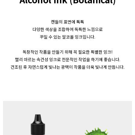
캔들의 표면에 톡톡
다양한 색상을 조합하여 독특한 느낌으로
꾸밀 수 있는 알코올 잉크입니다.
독창적인 작품을 만들기 위해 꼭 필요한 특별한 잉크!
빨리 마르는 속건성 잉크로 전문적인 작업을 하기에 좋습니다.
건조된 후 자연스럽게 빛나는 광택이 작품을 더욱 빛나게 만듭니다.