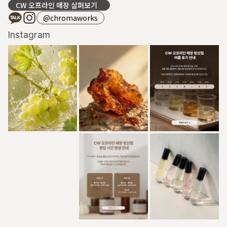
CW 오프라인 매장 살펴보기
@chromaworks
Instagram