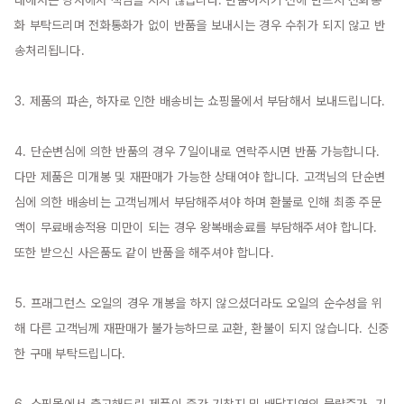
화 부탁드리며 전화통화가 없이 반품을 보내시는 경우 수취가 되지 않고 반
송처리됩니다.

3. 제품의 파손, 하자로 인한 배송비는 쇼핑몰에서 부담해서 보내드립니다.

4. 단순변심에 의한 반품의 경우 7일이내로 연락주시면 반품 가능합니다. 
다만 제품은 미개봉 및 재판매가 가능한 상태여야 합니다. 고객님의 단순변
심에 의한 배송비는 고객님께서 부담해주셔야 하며 환불로 인해 최종 주문
액이 무료배송적용 미만이 되는 경우 왕복배송료를 부담해주셔야 합니다. 
또한 받으신 사은품도 같이 반품을 해주셔야 합니다.

5. 프래그런스 오일의 경우 개봉을 하지 않으셨더라도 오일의 순수성을 위
해 다른 고객님께 재판매가 불가능하므로 교환, 환불이 되지 않습니다. 신중
한 구매 부탁드립니다.

6. 쇼핑몰에서 출고해드린 제품이 중간 기착지 및 배달지역의 물량증가, 기