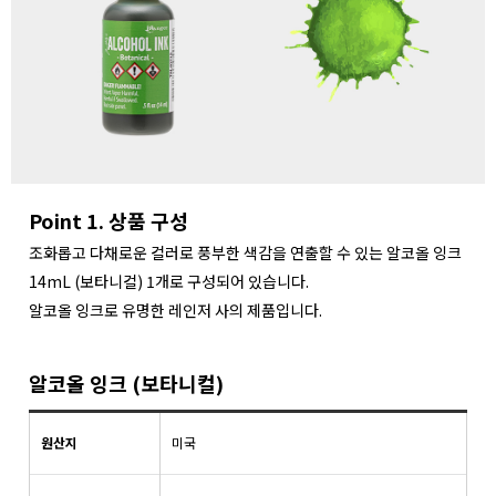
Point 1. 상품 구성
조화롭고 다채로운 컬러로 풍부한 색감을 연출할 수 있는 알코올 잉크
14mL (보타니컬) 1개로 구성되어 있습니다.
알코올 잉크로 유명한 레인저 사의 제품입니다.
알코올 잉크 (보타니컬)
원산지
미국