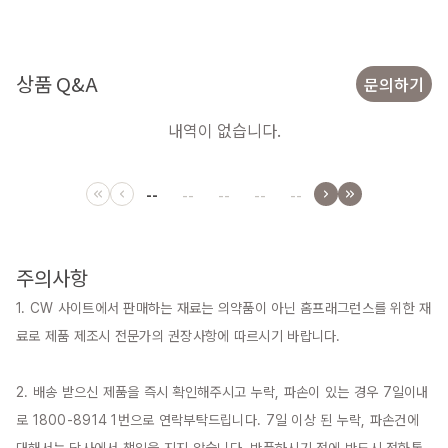
상품 Q&A
문의하기
내역이 없습니다.
--
--
--
--
--
주의사항
1. CW 사이트에서 판매하는 재료는 의약품이 아닌 홈프래그런스를 위한 재
료로 제품 제조시 전문가의 권장사항에 따르시기 바랍니다.

2. 배송 받으신 제품을 즉시 확인해주시고 누락, 파손이 있는 경우 7일이내
로 1800-8914 1번으로 연락부탁드립니다. 7일 이상 된 누락, 파손건에 
대해서는 당사에서 책임을 지지 않습니다. 반품하시기 전에 반드시 전화통