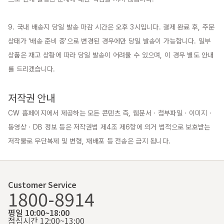
9. 국내 배송지 당일 발송 마감 시간은 오후 3시입니다. 결제 완료 후, 주문 
상태가 '배송 준비 중'으로 변경된 경우에만 당일 발송이 가능합니다. 일부 
상품은 재고 상황에 따라 당일 발송이 어려울 수 있으며, 이 경우 별도 안내
를 드리겠습니다.

저작권 안내
CW 홈페이지에서 제공하는 모든 콘텐츠 즉, 웹문서 · 첨부파일 · 이미지 · 
동영상 · DB 정보 등은 저작권법 제4조 제6항에 의거 법적으로 보호받는 
저작물로 무단복제 및 변형, 재배포 등 전송은 금지 됩니다.
Customer Service
1800-8914
평일 10:00~18:00
점심시간 12:00~13:00