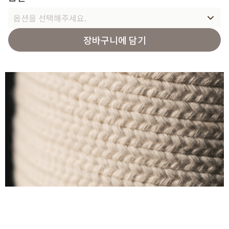
옵션을 선택해주세요.
장바구니에 담기