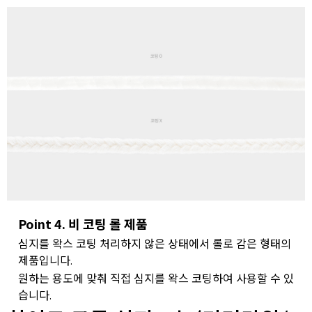
Point 4. 비 코팅 롤 제품
심지를 왁스 코팅 처리하지 않은 상태에서 롤로 감은 형태의
제품입니다
.
원하는 용도에 맞춰 직접 심지를 왁스 코팅하여 사용할 수 있
습니다
.