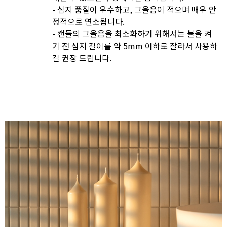
- 심지 품질이 우수하고
,
그을음이 적으며 매우 안
정적으로 연소됩니다
.
- 캔들의 그을음을 최소화하기 위해서는 불을 켜
기 전 심지 길이를 약
5mm
이하로 잘라서 사용하
길 권장 드립니다
.