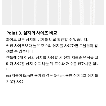
Point 3. 심지의 사이즈 비교
화이트 코튼 심지의 굵기를 비교 확인할 수 있습니다
.
권장 사이즈보다 높은 호수의 심지를 사용하면 그을음이 발
생할 수 있습니다
.
캔들에
개 이상의 심지를 사용할 시 전체 지름과 면적을 고
2
려해 사용할 심지 수로 나눈 뒤 호수와 개수를 정하시면 됩니
다
.
지름이
인 용기의 경우
용인 심지
호 심지를
ex)
8cm
3~4cm
1
개 사용
2~3