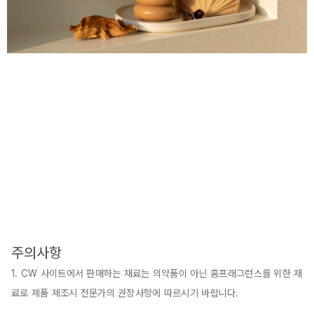
주의사항
1. CW 사이트에서 판매하는 재료는 의약품이 아닌 홈프래그런스를 위한 재
료로 제품 제조시 전문가의 권장사항에 따르시기 바랍니다.
