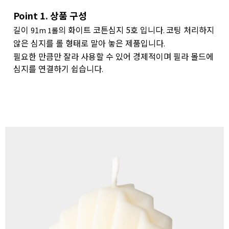
Point 1. 상품 구성
길이
의 화이트 코튼심지 5호 입니다
코팅 처리하지
91m
1롤
.
않은 심지를 롤 형태로 말아 놓은 제품입니다
.
필요한 만큼만 잘라 사용할 수 있어 경제적이며 필라 몰드에
심지를 연결하기 쉽습니다
.