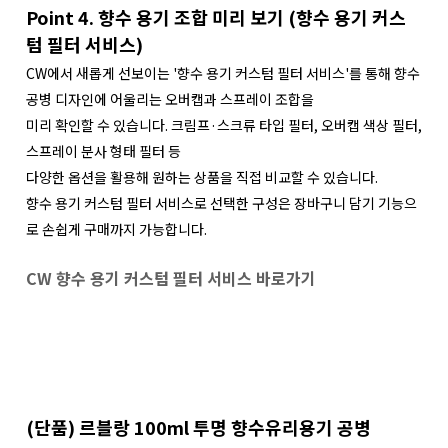
Point 4. 향수 용기 조합 미리 보기 (향수 용기 커스
텀 필터 서비스)
CW에서 새롭게 선보이는 '향수 용기 커스텀 필터 서비스'를 통해 향수
공병 디자인에 어울리는 오버캡과 스프레이 조합을
미리 확인할 수 있습니다.
크림프·스크류 타입 필터, 오버캡 색상 필터,
스프레이 분사 형태 필터 등
다양한 옵션을 활용해 원하는 상품을 직접 비교할 수 있습니다.
향수 용기 커스텀 필터 서비스로 선택한 구성은 장바구니 담기 기능으
로 손쉽게 구매까지 가능합니다.
CW 향수 용기 커스텀 필터 서비스 바로가기
(단품) 르블랑 100ml 투명 향수유리용기 공병