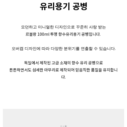
유리용기 공병
모던하고 미니멀한 디자인으로 꾸준히 사랑 받는
르블랑 100ml 투명 향수유리용기 공병입니다.
.
오버캡 디자인에 따라 다양한 분위기를 연출할 수 있습니다
독일에서 제작된 고급 소재의 향수 유리 공병으로
튼튼하면서도 섬세한 마무리로 제작되어 믿음직한 품질을 유지합니
다.