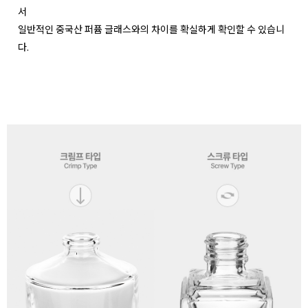
서
일반적인 중국산 퍼퓸 글래스와의 차이를 확실하게 확인할 수 있습니
다.