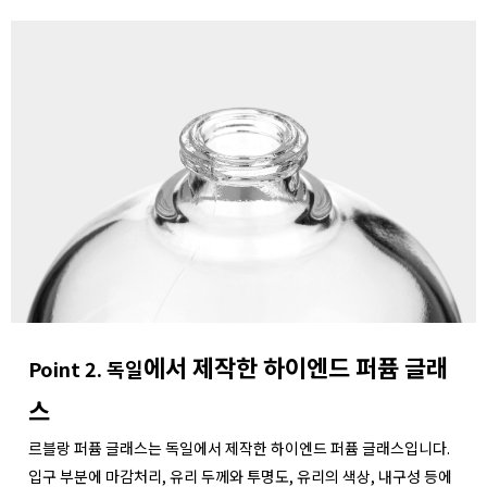
에서 제작한 하이엔드 퍼퓸 글래
Point 2. 독일
스
르블랑 퍼퓸 글래스는 독일에서 제작한 하이엔드 퍼퓸 글래스입니다.
입구 부분에 마감처리, 유리 두께와 투명도, 유리의 색상, 내구성 등에