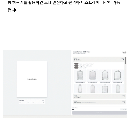
병 캡핑기를 활용하면 보다 안전하고 편리하게 스프레이 마감이 가능
합니다.