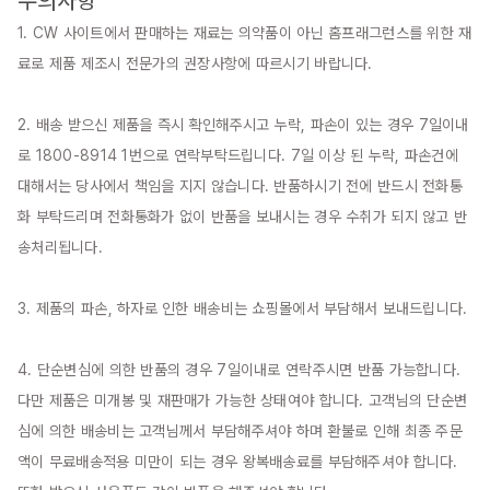
1. CW 사이트에서 판매하는 재료는 의약품이 아닌 홈프래그런스를 위한 재
료로 제품 제조시 전문가의 권장사항에 따르시기 바랍니다.

2. 배송 받으신 제품을 즉시 확인해주시고 누락, 파손이 있는 경우 7일이내
로 1800-8914 1번으로 연락부탁드립니다. 7일 이상 된 누락, 파손건에 
대해서는 당사에서 책임을 지지 않습니다. 반품하시기 전에 반드시 전화통
화 부탁드리며 전화통화가 없이 반품을 보내시는 경우 수취가 되지 않고 반
송처리됩니다.

3. 제품의 파손, 하자로 인한 배송비는 쇼핑몰에서 부담해서 보내드립니다.

4. 단순변심에 의한 반품의 경우 7일이내로 연락주시면 반품 가능합니다. 
다만 제품은 미개봉 및 재판매가 가능한 상태여야 합니다. 고객님의 단순변
심에 의한 배송비는 고객님께서 부담해주셔야 하며 환불로 인해 최종 주문
액이 무료배송적용 미만이 되는 경우 왕복배송료를 부담해주셔야 합니다. 