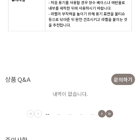
- 처음 용기를 사용할 경우 향수 베이스나 에탄올로
내부를 세척한 뒤에 사용하시기 바랍니다.
- 라벨의 부착력을 높이기 위해 용기 표면을 물티슈
등으로 닦아준 뒤 완전 건조시키고 라벨을 붙이는 것
을 추천합니다.
상품 Q&A
문의하기
내역이 없습니다.
--
--
--
--
--
주의사항