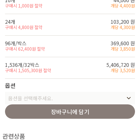
10개
44,000 원
구매시 1,000원 절약
개당 4,400원
24개
103,200 원
구매시 4,800원 절약
개당 4,300원
96개/박스
369,600 원
구매시 62,400원 절약
개당 3,850원
1,536개/32박스
5,406,720 원
구매시 1,505,300원 절약
개당 3,520원
옵션
옵션을 선택해주세요.
장바구니에 담기
관련상품