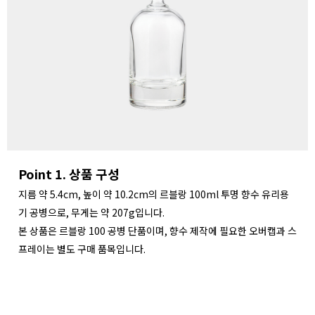
Point 1. 상품 구성
지름 약 5.4cm, 높이 약 10.2cm의 르블랑 100ml 투명 향수 유리용
기 공병으로, 무게는 약 207g입니다.
본 상품은 르블랑 100 공병 단품이며, 향수 제작에 필요한 오버캡과 스
프레이는 별도 구매 품목입니다.