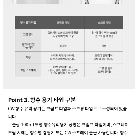
Point 3. 향수 용기 타입 구분
CW 향수 유리 용기는 크림프 타입과 스크류 타입으로 구성되어 있습
니다.
르블랑 100ml 투명 향수유리용기 공병은 크림프 타입이며, 스프레이
조립 시에는 향수병 캡핑기 또는 CW 스프레이 툴을 사용합니다. 향수