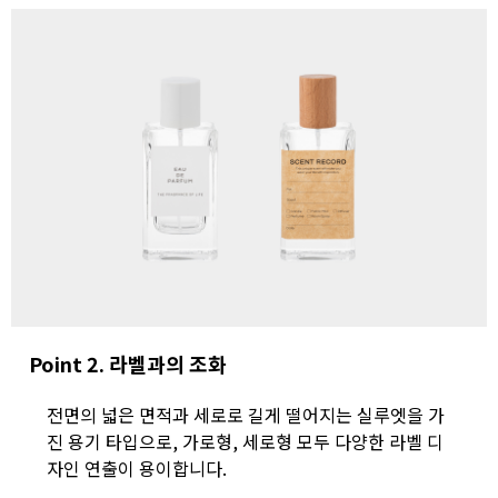
Point 2. 라벨과의 조화
전면의 넓은 면적과 세로로 길게 떨어지는 실루엣을 가
진 용기 타입으로, 가로형, 세로형 모두 다양한 라벨 디
자인 연출이 용이합니다.