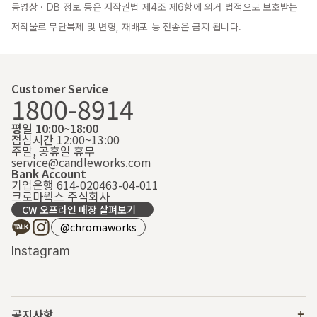
동영상 · DB 정보 등은 저작권법 제4조 제6항에 의거 법적으로 보호받는 
저작물로 무단복제 및 변형, 재배포 등 전송은 금지 됩니다.
Customer Service
1800-8914
평일 10:00~18:00
점심시간 12:00~13:00
주말, 공휴일 휴무
service@candleworks.com
Bank Account
기업은행 614-020463-04-011
크로마웍스 주식회사
CW 오프라인 매장 살펴보기
@chromaworks
Instagram
공지사항