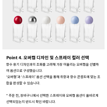
Point 4. 오버캡 디자인 및 스프레이 컬러 선택
향수 용기 디자인과의 조화를 고려해 가장 어울리는 오버캡을 선별하
여 옵션으로 구성했습니다.
‘오버캡’과 ‘스프레이’ 옵션 선택을 통해 취향과 향수 콘셉트에 맞는 조
합을 완성할 수 있습니다.
* 주문 전, 장바구니에서 선택한 스프레이와 오버캡 옵션이 올바르게
선택되었는지 반드시 확인 바랍니다.