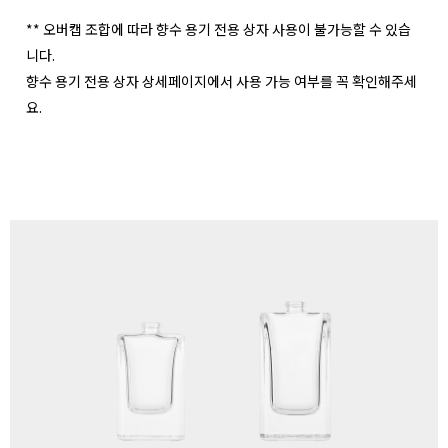
** 오버캡 조합에 따라 향수 용기 전용 상자 사용이 불가능할 수 있습
니다.
향수 용기 전용 상자 상세페이지에서 사용 가능 여부를 꼭 확인해주세
요.