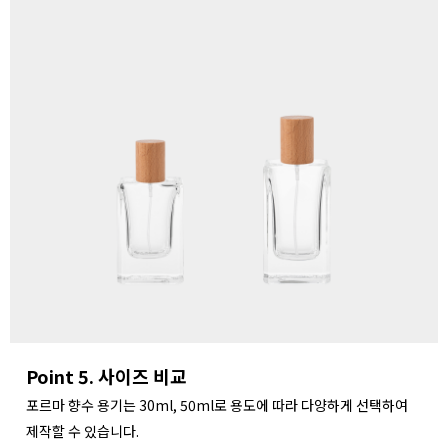
Point 5. 사이즈 비교
포르마 향수 용기는 30ml, 50ml로 용도에 따라 다양하게 선택하여
제작할 수 있습니다.