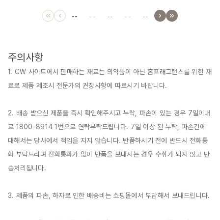
--
--
--
--
--
주의사항
1. CW 사이트에서 판매하는 재료는 의약품이 아닌 홈프래그런스를 위한 재
료로 제품 제조시 전문가의 권장사항에 따르시기 바랍니다.

2. 배송 받으신 제품을 즉시 확인해주시고 누락, 파손이 있는 경우 7일이내
로 1800-8914 1번으로 연락부탁드립니다. 7일 이상 된 누락, 파손건에 
대해서는 당사에서 책임을 지지 않습니다. 반품하시기 전에 반드시 전화통
화 부탁드리며 전화통화가 없이 반품을 보내시는 경우 수취가 되지 않고 반
송처리됩니다.

3. 제품의 파손, 하자로 인한 배송비는 쇼핑몰에서 부담해서 보내드립니다.
