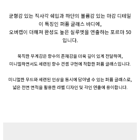
균형감 있는 직사각 쉐입과 하단의 볼륨감 있는 마감 디테일
이 특징인 퍼퓸 글래스 바디에,
오버캡이 더해져 완성도 높은 실루엣을 연출하는 포르마 50
입니다
.
묵직한 무게감은 향수의 존재감을 더욱 깊이 있게 전달하며,
미니멀하면서도 세련된 향수 컨셉 구현에 적합한 퍼퓸 글래스입니다.
미니멀한 무드와 세련된 인상을 동시에 담아낼 수 있는 퍼퓸 글래스로,
넓은 전면 면적을 활용한 라벨 디자인 및 각인 연출에 용이합니다.