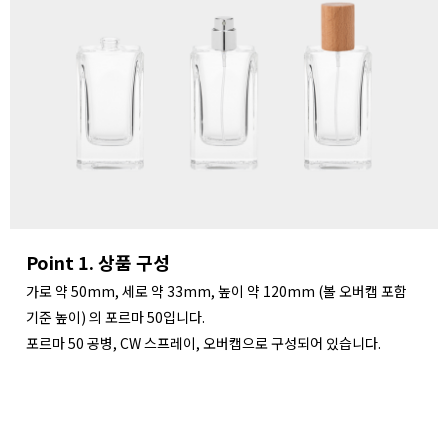
Point 1. 상품 구성
가로 약 50mm, 세로 약 33mm, 높이 약 120mm (볼 오버캡 포함
기준 높이) 의 포르마 50입니다.
포르마 50 공병, CW 스프레이, 오버캡으로 구성되어 있습니다.