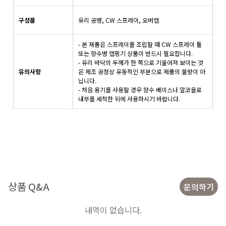
구성품
유리 공병, CW 스프레이, 오버캡
-
본 제품은 스프레이를 조립할 때 CW 스프레이 툴
또는 향수병 캡핑기 상품이 반드시 필요합니다.
- 유리 바닥의 두께가 한 쪽으로 기울어져 보이는 것
유의사항
은 제조 공정상 유동적인 부분으로 제품의 불량이 아
닙니다.
- 처음 용기를 사용할 경우 향수 베이스나 알코올로
내부를 세척한 뒤에 사용하시기 바랍니다.
상품 Q&A
문의하기
내역이 없습니다.