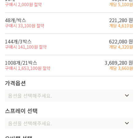
구매시 2,000원 절약
개당 5,100원
48개/박스
221,280 원
구매시 33,100원 절약
개당 4,610원
144개/3박스
622,080 원
구매시 141,100원 절약
개당 4,320원
1008개/21박스
3,689,280 원
구매시 1,653,100원 절약
개당 3,660원
가격옵션
옵션을 선택해주세요.
스프레이 선택
옵션을 선택해주세요.