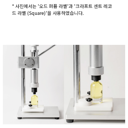
* 사진에서는 '오드 퍼퓸 라벨'과 '크라프트 센트 레코
드 라벨 (Square)'을 사용하였습니다.