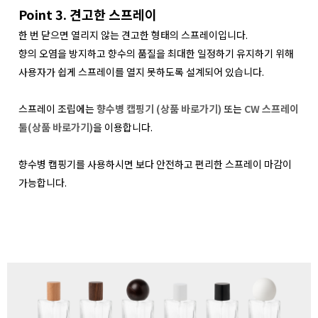
Point 3. 견고한 스프레이
한 번 닫으면 열리지 않는 견고한 형태의 스프레이입니다.
향의 오염을 방지하고 향수의 품질을 최대한 일정하기 유지하기 위해
사용자가 쉽게 스프레이를 열지 못하도록 설계되어 있습니다.
스프레이 조립에는
향수병 캡핑기 (상품 바로가기)
또는
CW 스프레이
툴(상품 바로가기)
을 이용합니다.
향수병 캡핑기를 사용하시면 보다 안전하고 편리한 스프레이 마감이
가능합니다.