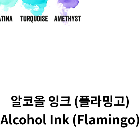
알코올 잉크 (플라밍고)
Alcohol Ink (Flamingo)