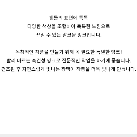
캔들의 표면에 톡톡
다양한 색상을 조합하여 독특한 느낌으로
꾸밀 수 있는 알코올 잉크입니다.
독창적인 작품을 만들기 위해 꼭 필요한 특별한 잉크!
빨리 마르는 속건성 잉크로 전문적인 작업을 하기에 좋습니다.
건조된 후 자연스럽게 빛나는 광택이 작품을 더욱 빛나게 만듭니다.