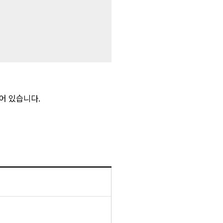
어 있습니다.