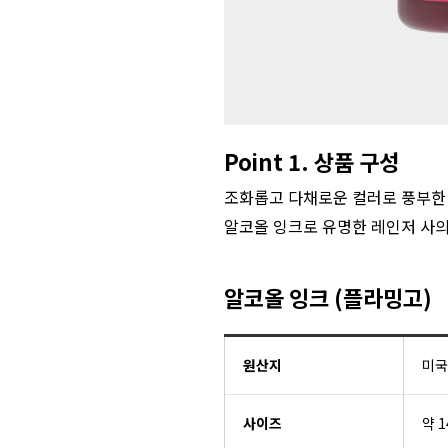
Point 1. 상품 구성
조화롭고 다채로운 컬러로 풍부한 색
알코올 잉크로 유명한 레인저 사의
알코올 잉크 (플라밍고)
원산지
미국
사이즈
약 