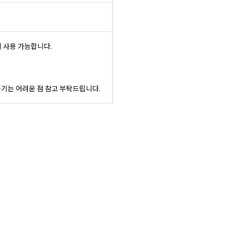
에 사용 가능합니다.
하기는 어려운 점 참고 부탁드립니다.