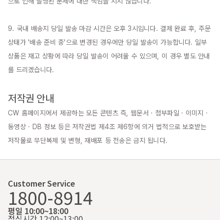
으로 인해 발생된 문제에 대한 책임을 지지 않습니다.

9. 국내 배송지 당일 발송 마감 시간은 오후 3시입니다. 결제 완료 후, 주문 
상태가 '배송 준비 중'으로 변경된 경우에만 당일 발송이 가능합니다. 일부 
상품은 재고 상황에 따라 당일 발송이 어려울 수 있으며, 이 경우 별도 안내
를 드리겠습니다.

저작권 안내
CW 홈페이지에서 제공하는 모든 콘텐츠 즉, 웹문서 · 첨부파일 · 이미지 · 
동영상 · DB 정보 등은 저작권법 제4조 제6항에 의거 법적으로 보호받는 
저작물로 무단복제 및 변형, 재배포 등 전송은 금지 됩니다.
Customer Service
1800-8914
평일 10:00~18:00
점심시간 12:00~13:00