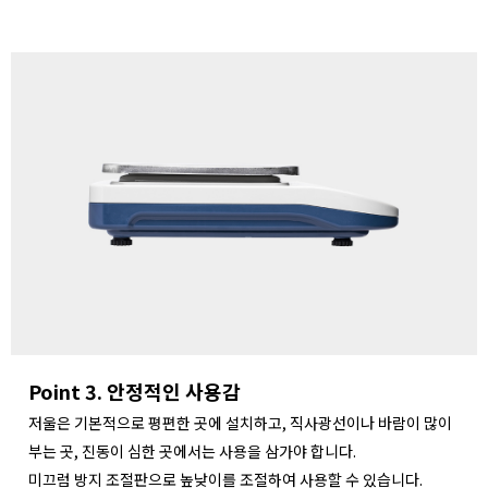
Point 3. 안정적인 사용감
저울은 기본적으로 평편한 곳에 설치하고, 직사광선이나 바람이 많이
부는 곳, 진동이 심한 곳에서는 사용을 삼가야 합니다.
미끄럼 방지 조절판으로 높낮이를 조절하여 사용할 수 있습니다.