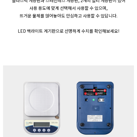
플라스틱 계량판과 스테인레스 계량판, 2개의 멀티 계량판이 있어
사용 용도에 맞게 선택해서 사용할 수 있으며,
뜨거운 물체를 얹어놓아도 안심하고 사용할 수 있답니다.
LED 백라이트 계기판으로 선명하게 수치를 확인해보세요!