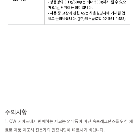
- 상품명의 0.1g/500g는 최대 500g까지 잴 수 있으
며 0.1g 단위라는 의미입니다.
- 사용 중 고장에 관한 AS는 사용설명서에 기재된 업
체로 문의바랍니다. ((주)웨스글로벌 02-561-1485)
주의사항
1. CW 사이트에서 판매하는 재료는 의약품이 아닌 홈프래그런스를 위한 재
료로 제품 제조시 전문가의 권장사항에 따르시기 바랍니다.
