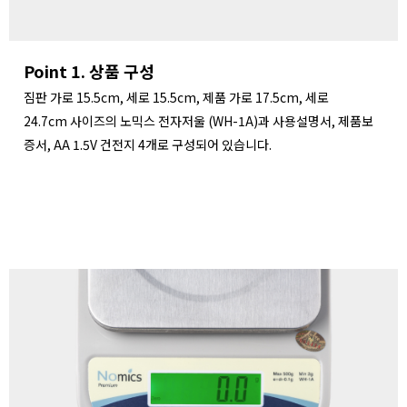
Point 1. 상품 구성
짐판 가로 15.5cm, 세로 15.5cm, 제품 가로 17.5cm, 세로
24.7cm 사이즈의 노믹스 전자저울 (WH-1A)과 사용설명서, 제품보
증서, AA 1.5V 건전지 4개로 구성되어 있습니다.