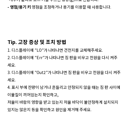
- 영점/용기 키
영점을 조정하거나 용기를 이용할 때 사용합니다.
Tip. 고장 증상 및 조치 방법
1. 디스플레이에 "LO"가 나타나면 건전지를 교체해주세요.
2. 디스플레이에 "Err"가 나타나면 짐 판을 비우고 전원을 다시 켜주
세요.
3. 디스플레이에 "Out2"가 나타나면 짐 판을 비우고 전원을 다시 켜주
세요.
4. 표시 부에 잔량이 남거나 흔들리고 안정되지 않을 때는 짐 판 사이에
이물질이 끼어있는지 확인하고,
저울이 바람의 영향을 받고 있는지 저울 바닥이 불안정하게 설치되지
있지는 않은지 등을 확인하고 원인을 제거해 주세요.