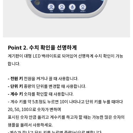
Point 2. 수치 확인을 선명하게
계기판이 대형 LED 백라이트로 되어있어 선명하게 수치 확인이 가능
합니다.
- 전원 키
전원을 켜거나 끌 때 사용합니다.
- 단위 키
중량의 단위를 변경할 때 사용합니다.
- 계수 키
숫자를 확인할 때 사용합니다.
- 계수 키를 약 5초정도 누르면 10이 나타나고 단위 키를 누를 때마다
20, 50, 100으로 숫자가 변하며
표시된 숫자 만큼 올리고 계수키를 하고자 할 때는 가능한 많은 숫자의
샘플을 올려서 사용하세요.
-계수가 끝나고 모드 키를 누르면 중량(g)으로 변합니다.