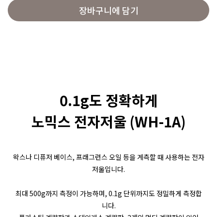
장바구니에 담기
0.1g도 정확하게
노믹스 전자저울 (WH-1A)
왁스나 디퓨저 베이스, 프래그런스 오일 등을 계측할 때 사용하는 전자
저울입니다.
최대 500g까지 측정이 가능하며, 0.1g 단위까지도 정밀하게 측정합
니다.