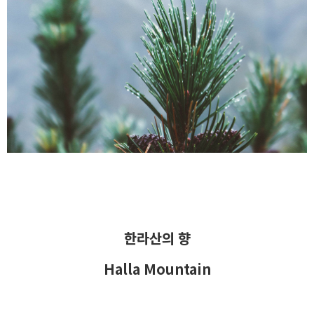
한라산의 향
Halla Mountain