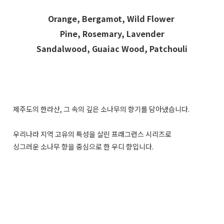
Orange, Bergamot, Wild Flower
Pine, Rosemary, Lavender
Sandalwood, Guaiac Wood, Patchouli
제주도의 한라산, 그 속의 깊은 소나무의 향기를 담아냈습니다.
우리나라 지역 고유의 특성을 살린 프래그런스 시리즈로
싱그러운 소나무 향을 중심으로 한 우디 향입니다.