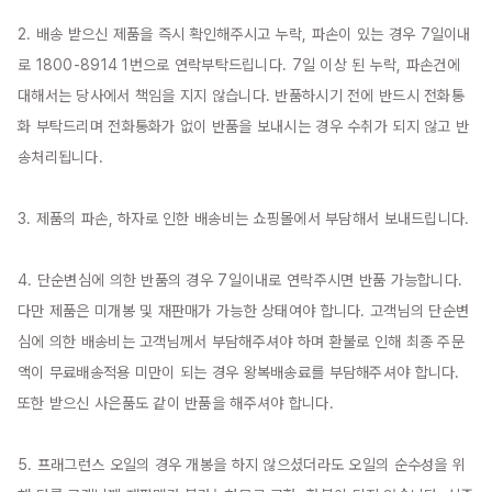
2. 배송 받으신 제품을 즉시 확인해주시고 누락, 파손이 있는 경우 7일이내
로 1800-8914 1번으로 연락부탁드립니다. 7일 이상 된 누락, 파손건에 
대해서는 당사에서 책임을 지지 않습니다. 반품하시기 전에 반드시 전화통
화 부탁드리며 전화통화가 없이 반품을 보내시는 경우 수취가 되지 않고 반
송처리됩니다.

3. 제품의 파손, 하자로 인한 배송비는 쇼핑몰에서 부담해서 보내드립니다.

4. 단순변심에 의한 반품의 경우 7일이내로 연락주시면 반품 가능합니다. 
다만 제품은 미개봉 및 재판매가 가능한 상태여야 합니다. 고객님의 단순변
심에 의한 배송비는 고객님께서 부담해주셔야 하며 환불로 인해 최종 주문
액이 무료배송적용 미만이 되는 경우 왕복배송료를 부담해주셔야 합니다. 
또한 받으신 사은품도 같이 반품을 해주셔야 합니다.

5. 프래그런스 오일의 경우 개봉을 하지 않으셨더라도 오일의 순수성을 위