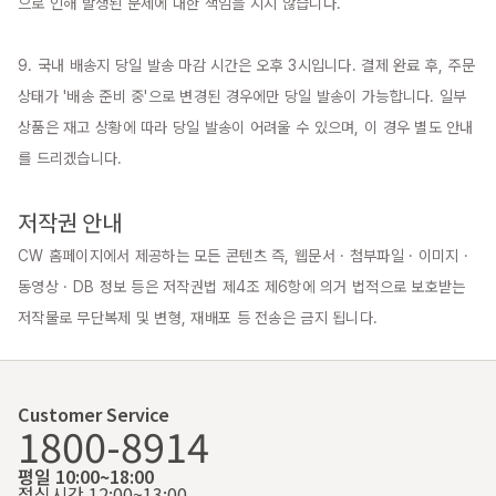
으로 인해 발생된 문제에 대한 책임을 지지 않습니다.

9. 국내 배송지 당일 발송 마감 시간은 오후 3시입니다. 결제 완료 후, 주문 
상태가 '배송 준비 중'으로 변경된 경우에만 당일 발송이 가능합니다. 일부 
상품은 재고 상황에 따라 당일 발송이 어려울 수 있으며, 이 경우 별도 안내
를 드리겠습니다.

저작권 안내
CW 홈페이지에서 제공하는 모든 콘텐츠 즉, 웹문서 · 첨부파일 · 이미지 · 
동영상 · DB 정보 등은 저작권법 제4조 제6항에 의거 법적으로 보호받는 
저작물로 무단복제 및 변형, 재배포 등 전송은 금지 됩니다.
Customer Service
1800-8914
평일 10:00~18:00
점심시간 12:00~13:00