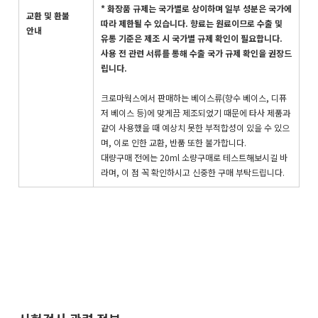
* 화장품 규제는 국가별로 상이하며 일부 성분은 국가에
교환 및 환불
따라 제한될 수 있습니다. 향료는 원료이므로 수출 및
안내
유통 기준은 제조 시 국가별 규제 확인이 필요합니다.
사용 전 관련 서류를 통해 수출 국가 규제 확인을 권장드
립니다.
크로마웍스에서 판매하는 베이스류(향수 베이스, 디퓨
저 베이스 등)에 맞게끔 제조되었기 때문에 타사 제품과
같이 사용했을 때 예상치 못한 부적합성이 있을 수 있으
며, 이로 인한 교환, 반품 또한 불가합니다.
대량구매 전에는 20ml 소량구매로 테스트해보시길 바
라며, 이 점 꼭 확인하시고 신중한 구매 부탁드립니다.