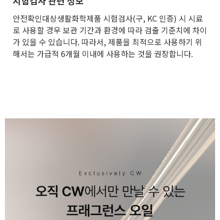
시험검사 관련 정보
안전확인대상생활화학제품 시험검사(구, KC 인증) 시 시료
로 사용할 경우 보관 기간과 환경에 따라 검출 기준치에 차이
가 있을 수 있습니다. 따라서, 제품을 최적으로 사용하기 위
해서는 가급적 6개월 이내에 사용하는 것을 권장합니다.