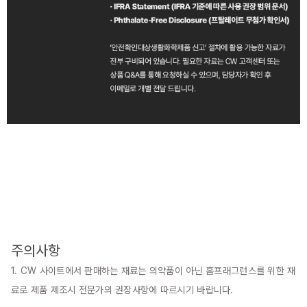
주의사항
1. CW 사이트에서 판매하는 재료는 의약품이 아닌 홈프래그런스를 위한 재
료로 제품 제조시 전문가의 권장사항에 따르시기 바랍니다.
