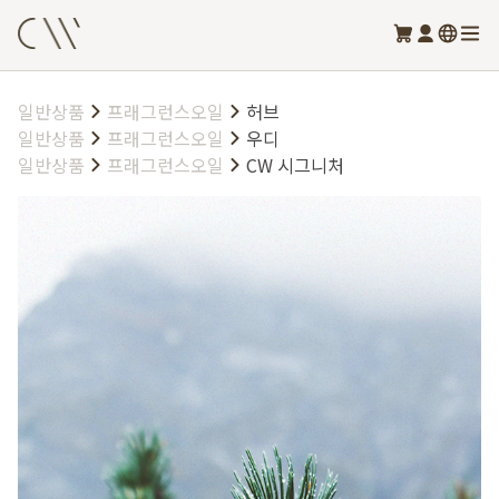
일반상품
프래그런스오일
허브
일반상품
프래그런스오일
우디
일반상품
프래그런스오일
CW 시그니처