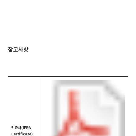
참고사항
인증서(IFRA
Certificate)