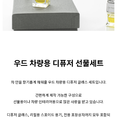
우드 차량용 디퓨저 선물세트
차 안을 향기롭게 채워줄 우드 차량용 디퓨저 글래스 세트입니다.
간편하게 제작 가능한 구성으로
선물용이나 차량 인테리어용으로 많은 사랑을 받고 있습니다.
디퓨저 글래스, 리필용 스포이드 용기, 전용 포장상자까지 모두 포함되