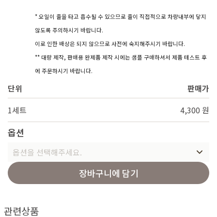
* 오일이 줄을 타고 흡수될 수 있으므로 줄이 직접적으로 차량내부에 닿지
않도록 주의하시기 바랍니다.
이로 인한 배상은 되지 않으므로 사전에 숙지해주시기 바랍니다.
** 대량 제작, 판매용 완제품 제작 시에는 샘플 구매하셔서 제품 테스트 후
에 주문하시기 바랍니다.
단위
판매가
1세트
4,300 원
옵션
옵션을 선택해주세요.
장바구니에 담기
관련상품