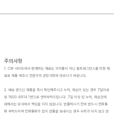
주의사항
1. CW 사이트에서 판매하는 재료는 의약품이 아닌 홈프래그런스를 위한 재
료로 제품 제조시 전문가의 권장사항에 따르시기 바랍니다.

2. 배송 받으신 제품을 즉시 확인해주시고 누락, 파손이 있는 경우 7일이내
로 1800-8914 1번으로 연락부탁드립니다. 7일 이상 된 누락, 파손건에 
대해서는 당사에서 책임을 지지 않습니다. 반품하시기 전에 반드시 전화통
화 부탁드리며 전화통화가 없이 반품을 보내시는 경우 수취가 되지 않고 반