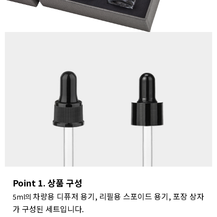
Point 1. 상품 구성
차량용 디퓨저 용기, 리필용 스포이드 용기, 포장 상자
5ml의
가 구성된 세트입니다.