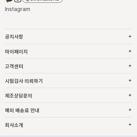
Instagram
공지사항
마이페이지
고객센터
시험검사 의뢰하기
제조상담문의
해외 배송료 안내
회사소개