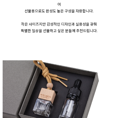
어
선물용으로도 완성도 높은 구성을 자랑합니다.
작은 사이즈지만 감성적인 디자인과 실용성을 갖춰
특별한 일상을 선물하고 싶은 분들께 추천드립니다.