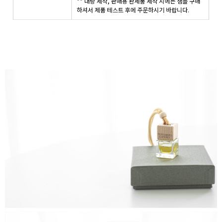
** 대량 제작, 판매용 완제품 제작 시에는 샘플 구매
하셔서 제품 테스트 후에 주문하시기 바랍니다.