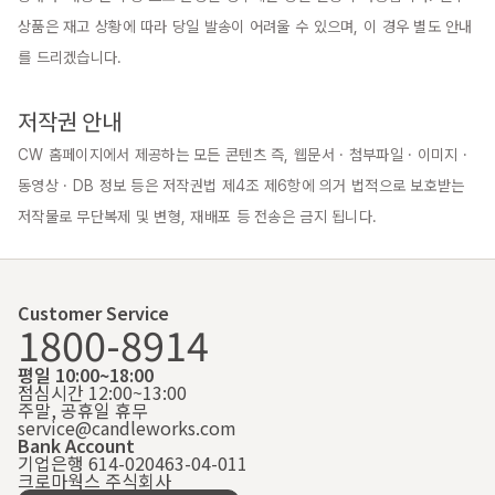
상품은 재고 상황에 따라 당일 발송이 어려울 수 있으며, 이 경우 별도 안내
를 드리겠습니다.

저작권 안내
CW 홈페이지에서 제공하는 모든 콘텐츠 즉, 웹문서 · 첨부파일 · 이미지 · 
동영상 · DB 정보 등은 저작권법 제4조 제6항에 의거 법적으로 보호받는 
저작물로 무단복제 및 변형, 재배포 등 전송은 금지 됩니다.
Customer Service
1800-8914
평일 10:00~18:00
점심시간 12:00~13:00
주말, 공휴일 휴무
service@candleworks.com
Bank Account
기업은행 614-020463-04-011
크로마웍스 주식회사