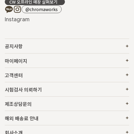
CW 오프라인 매장 살펴보기
@chromaworks
Instagram
공지사항
마이페이지
고객센터
시험검사 의뢰하기
제조상담문의
해외 배송료 안내
회사소개