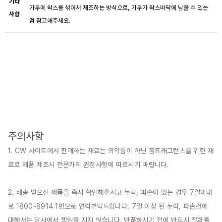
기타
가루에 왁스를 섞어서 제조하는 방식으로, 가루가 왁스바닥에 남을 수 있는
사항
점 참고해주세요.
주의사항
1. CW 사이트에서 판매하는 재료는 의약품이 아닌 홈프래그런스를 위한 재
료로 제품 제조시 전문가의 권장사항에 따르시기 바랍니다.

2. 배송 받으신 제품을 즉시 확인해주시고 누락, 파손이 있는 경우 7일이내
로 1800-8914 1번으로 연락부탁드립니다. 7일 이상 된 누락, 파손건에 
대해서는 당사에서 책임을 지지 않습니다. 반품하시기 전에 반드시 전화통