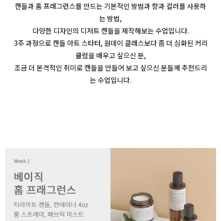
캔들과 홈 프래그런스를 만드는 기본적인 방법과 향과 컬러를 사용하
는 방법,
다양한 디자인의 디저트 캔들을 제작해보는 수업입니다.
3주 과정으로 캔들 아트 스타터, 원데이 클래스보다 좀 더 심화된 커리
큘럼을 배우고 싶으신 분,
조금 더 본격적인 취미로 캔들을 만들어 보고 싶으신 분들께 추천드리
는 수업입니다.