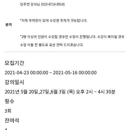
임주연 강사님 (010-6714-8914)
*지하 주차장이 있어 수강생 주차가 가능합니다.
문의
*2명 이상의 인원이 수강할 경우만 수업이 진행됩니다. 수강이 폐지될 경우
수업 이틀 전 별도로 유선 연락 드리겠습니다.
모집기간
2021-04-23 00:00:00 ~ 2021-05-16 00:00:00
강의일시
2021년 5월 20일,27일,6월 3일 (목) 오후 2시 ~ 4시 30분
횟수
3회
잔여석
4