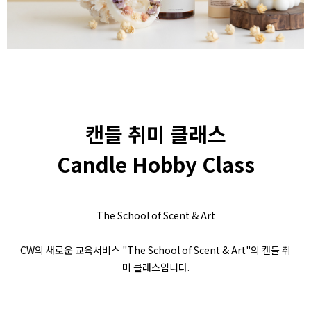
캔들 취미 클래스
Candle Hobby Class
The School of Scent & Art
CW의 새로운 교육서비스 "The School of Scent & Art"의 캔들 취
미 클래스입니다.