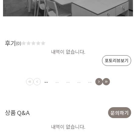
후기
(0)
내역이 없습니다.
포토리뷰보기
--
--
--
--
--
상품 Q&A
문의하기
내역이 없습니다.