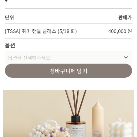
단위
판매가
[TSSA] 취미 캔들 클래스 (5/18 화)
400,000 원
옵션
옵션을 선택해주세요.
장바구니에 담기