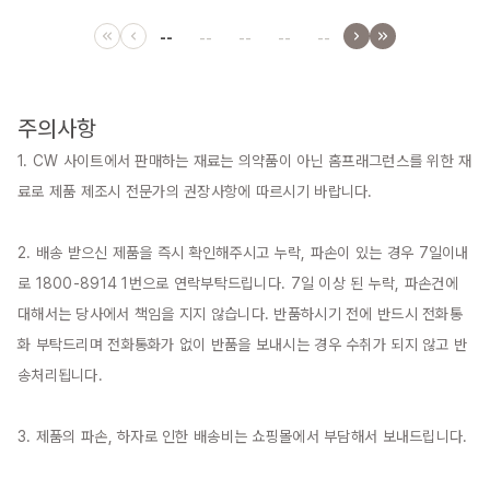
--
--
--
--
--
주의사항
1. CW 사이트에서 판매하는 재료는 의약품이 아닌 홈프래그런스를 위한 재
료로 제품 제조시 전문가의 권장사항에 따르시기 바랍니다.

2. 배송 받으신 제품을 즉시 확인해주시고 누락, 파손이 있는 경우 7일이내
로 1800-8914 1번으로 연락부탁드립니다. 7일 이상 된 누락, 파손건에 
대해서는 당사에서 책임을 지지 않습니다. 반품하시기 전에 반드시 전화통
화 부탁드리며 전화통화가 없이 반품을 보내시는 경우 수취가 되지 않고 반
송처리됩니다.

3. 제품의 파손, 하자로 인한 배송비는 쇼핑몰에서 부담해서 보내드립니다.
