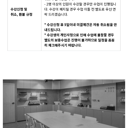
- 2명 이상의 인원이 수강할 경우만 수업이 진행됩니
수강신청 및
다. 수강이 폐지될 경우 수업 이틀 전 별도로 유선 연
취소, 환불 규정
락 드리겠습니다.
* 수강신청 후 5일이내 미결제건은 자동 취소됨을 안
내드립니다.
* 수강생의 개인사정으로 인해 수업에 불참할 경우
별도의 보충수업은 진행이 불가하므로 일정을 꼼꼼
히 체크해주시기 바랍니다.