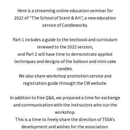
Here is a streaming online education seminar for
2022 of "The School of Scent & Art", a new education
service of Candleworks.
Part 1 includes a guide to the textbook and curriculum
renewed to the 2022 version,
and Part 2 will have time to demonstrate applied
techniques and designs of the balloon and mini cake
candles.
We also share workshop promotion service and
registration guide through the CW website.
In addition to free Q&A, we prepared a time for exchange
and communication with the instructors who run the
workshop.
This is a time to freely share the direction of TSSA's
development and wishes for the association.