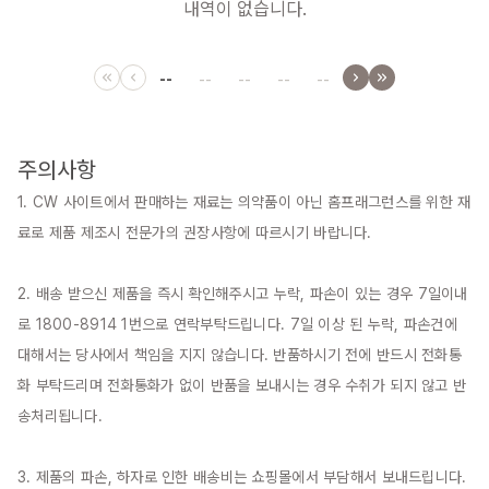
내역이 없습니다.
--
--
--
--
--
주의사항
1. CW 사이트에서 판매하는 재료는 의약품이 아닌 홈프래그런스를 위한 재
료로 제품 제조시 전문가의 권장사항에 따르시기 바랍니다.

2. 배송 받으신 제품을 즉시 확인해주시고 누락, 파손이 있는 경우 7일이내
로 1800-8914 1번으로 연락부탁드립니다. 7일 이상 된 누락, 파손건에 
대해서는 당사에서 책임을 지지 않습니다. 반품하시기 전에 반드시 전화통
화 부탁드리며 전화통화가 없이 반품을 보내시는 경우 수취가 되지 않고 반
송처리됩니다.

3. 제품의 파손, 하자로 인한 배송비는 쇼핑몰에서 부담해서 보내드립니다.
