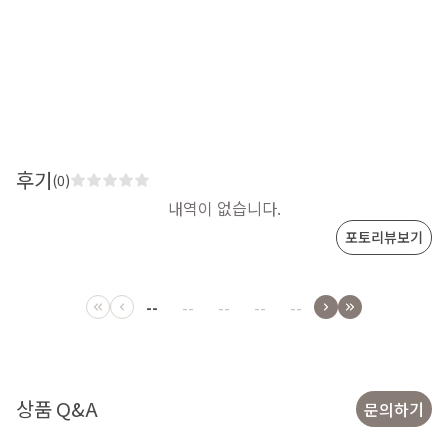
후기
(0)
내역이 없습니다.
포토리뷰보기
--
--
--
--
--
상품 Q&A
문의하기