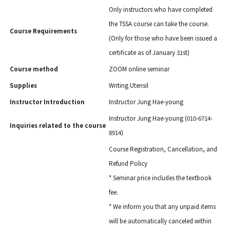
Only instructors who have completed
the TSSA course can take the course.
Course Requirements
(Only for those who have been issued a
certificate as of January 31st)
Course method
ZOOM online seminar
Supplies
Writing Utensil
Instructor Introduction
Instructor Jung Hae-young
Instructor Jung Hae-young (010-6714-
Inquiries related to the course
8914)
Course Registration, Cancellation, and
Refund Policy
* Seminar price includes the textbook
fee.
* We inform you that any unpaid items
will be automatically canceled within