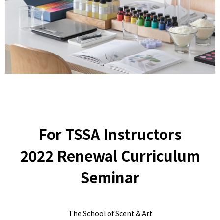
For TSSA Instructors
2022 Renewal Curriculum
Seminar
The School of Scent & Art