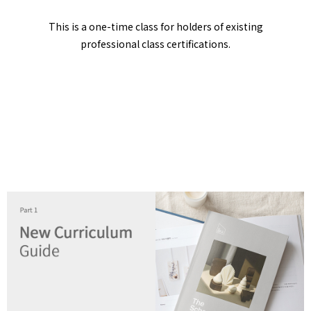
This is a one-time class for holders of existing
professional class certifications.