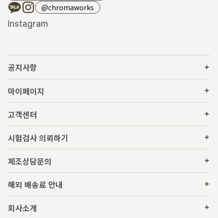
@chromaworks
Instagram
공지사항
마이페이지
고객센터
시험검사 의뢰하기
제조상담문의
해외 배송료 안내
회사소개