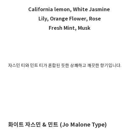
California lemon, White Jasmine
Lily, Orange Flower, Rose
Fresh Mint, Musk
자스민 티와 민트 티가 혼합된 듯한 상쾌하고 깨끗한 향기입니다.
화이트 자스민 & 민트 (Jo Malone Type)