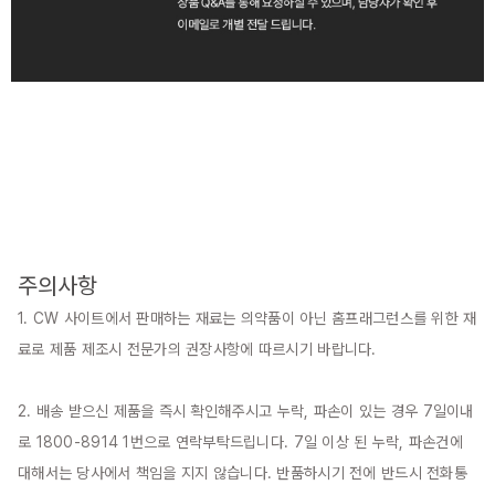
주의사항
1. CW 사이트에서 판매하는 재료는 의약품이 아닌 홈프래그런스를 위한 재
료로 제품 제조시 전문가의 권장사항에 따르시기 바랍니다.

2. 배송 받으신 제품을 즉시 확인해주시고 누락, 파손이 있는 경우 7일이내
로 1800-8914 1번으로 연락부탁드립니다. 7일 이상 된 누락, 파손건에 
대해서는 당사에서 책임을 지지 않습니다. 반품하시기 전에 반드시 전화통