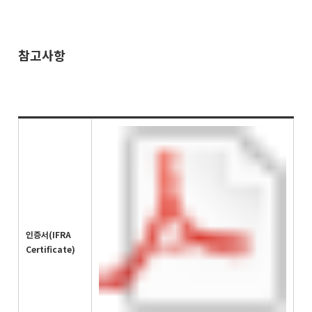
참고사항
인증서(IFRA
Certificate)