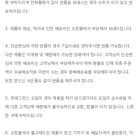
화 부탁드리며 전화통화가 없이 반품을 보내시는 경우 수취가 되지 않고 반
송처리됩니다.

3. 제품의 파손, 하자로 인한 배송비는 쇼핑몰에서 부담해서 보내드립니다.

4. 단순변심에 의한 반품의 경우 7일이내로 연락주시면 반품 가능합니다. 
다만 제품은 미개봉 및 재판매가 가능한 상태여야 합니다. 고객님의 단순변
심에 의한 배송비는 고객님께서 부담해주셔야 하며 환불로 인해 최종 주문
액이 무료배송적용 미만이 되는 경우 왕복배송료를 부담해주셔야 합니다. 
또한 받으신 사은품도 같이 반품을 해주셔야 합니다.

5. 프래그런스 오일의 경우 개봉을 하지 않으셨더라도 오일의 순수성을 위
해 다른 고객님께 재판매가 불가능하므로 교환, 환불이 되지 않습니다. 신중
한 구매 부탁드립니다.

6. 쇼핑몰에서 출고해드린 제품이 중간 기착지 및 배달지역의 물량증가, 기