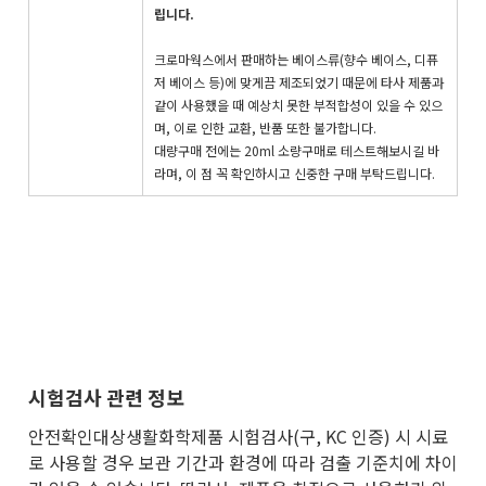
립니다.
크로마웍스에서 판매하는 베이스류(향수 베이스, 디퓨
저 베이스 등)에 맞게끔 제조되었기 때문에 타사 제품과
같이 사용했을 때 예상치 못한 부적합성이 있을 수 있으
며, 이로 인한 교환, 반품 또한 불가합니다.
대량구매 전에는 20ml 소량구매로 테스트해보시길 바
라며, 이 점 꼭 확인하시고 신중한 구매 부탁드립니다.
시험검사 관련 정보
안전확인대상생활화학제품 시험검사(구, KC 인증) 시 시료
로 사용할 경우 보관 기간과 환경에 따라 검출 기준치에 차이