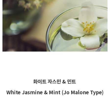
화이트 자스민 & 민트
White Jasmine & Mint (Jo Malone Type)