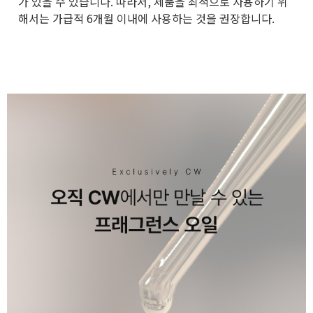
가 있을 수 있습니다. 따라서, 제품을 최적으로 사용하기 위
해서는 가급적 6개월 이내에 사용하는 것을 권장합니다.