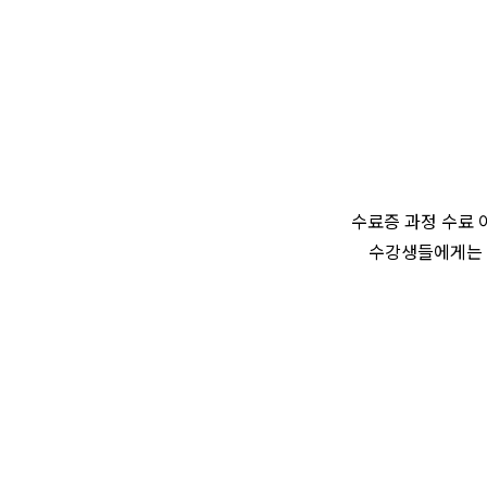
수료증 과정 수료 
수강생들에게는 