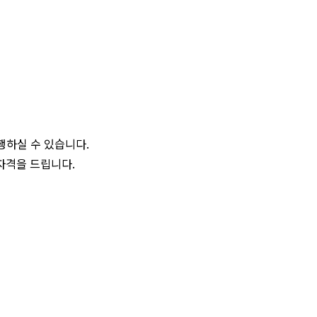
행하실 수 있습니다.
자격을 드립니다.