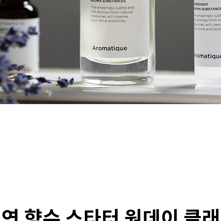
연 향수 스타터 원데이 클