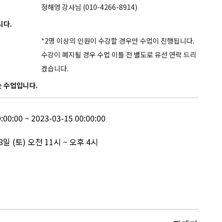
Service
정해영 강사님 (010-4266-8914)
니다.
*2명 이상의 인원이 수강할 경우만 수업이 진행됩니다.
수강이 폐지될 경우 수업 이틀 전 별도로 유선 연락 드리
겠습니다.
는 수업입니다.
:00:00 ~ 2023-03-15 00:00:00
8일 (토) 오전 11시 ~ 오후 4시