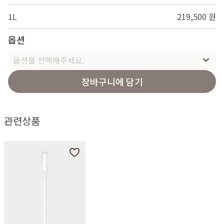
1L
219,500 원
옵션
옵션을 선택해주세요.
장바구니에 담기
관련상품