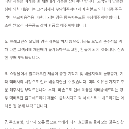
다만 제품은 미개봉 및 재판매가 가능한 상태여야 합니다. 고객님의 단순변
심에 의한 배송비는 고객님께서 부담해주셔야 하며 환불로 인해 최종 주문
액이 무료배송적용 미만이 되는 경우 왕복배송료를 부담해주셔야 합니다. 
또한 받으신 사은품도 같이 반품을 해주셔야 합니다.

5. 프래그런스 오일의 경우 개봉을 하지 않으셨더라도 오일의 순수성을 위
해 다른 고객님께 재판매가 불가능하므로 교환, 환불이 되지 않습니다. 신중
한 구매 부탁드립니다.

6. 쇼핑몰에서 출고해드린 제품이 중간 기착지 및 배달지역의 물량증가, 기
타 택배사의 사정으로 인해 배송지연될 수 있습니다. 미리 여유를 가지고 주
문 해주시길 부탁드립니다. 누락, 파손으로 인해 제품을 재배송해드리는 경
우 택배로만 출고해드리며 제품이 급하시다고 퀵 서비스로 보내드리기는 어
려운 점 양해 부탁드립니다.

7. 주소불명, 연락처 오류 등으로 택배가 다시 쇼핑몰로 돌아오는 경우엔 왕