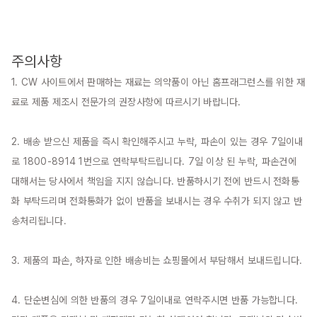
주의사항
1. CW 사이트에서 판매하는 재료는 의약품이 아닌 홈프래그런스를 위한 재
료로 제품 제조시 전문가의 권장사항에 따르시기 바랍니다.

2. 배송 받으신 제품을 즉시 확인해주시고 누락, 파손이 있는 경우 7일이내
로 1800-8914 1번으로 연락부탁드립니다. 7일 이상 된 누락, 파손건에 
대해서는 당사에서 책임을 지지 않습니다. 반품하시기 전에 반드시 전화통
화 부탁드리며 전화통화가 없이 반품을 보내시는 경우 수취가 되지 않고 반
송처리됩니다.

3. 제품의 파손, 하자로 인한 배송비는 쇼핑몰에서 부담해서 보내드립니다.

4. 단순변심에 의한 반품의 경우 7일이내로 연락주시면 반품 가능합니다. 