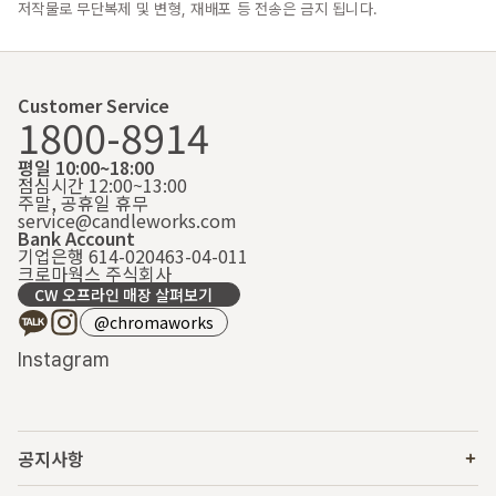
저작물로 무단복제 및 변형, 재배포 등 전송은 금지 됩니다.
Customer Service
1800-8914
평일 10:00~18:00
점심시간 12:00~13:00
주말, 공휴일 휴무
service@candleworks.com
Bank Account
기업은행 614-020463-04-011
크로마웍스 주식회사
CW 오프라인 매장 살펴보기
@chromaworks
Instagram
공지사항