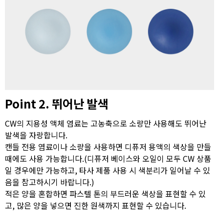
Point 2. 뛰어난 발색
CW의 지용성 액체 염료는 고농축으로 소량만 사용해도 뛰어난
발색을 자랑합니다.
캔들 전용 염료이나 소량을 사용하면 디퓨저 용액의 색상을 만들
때에도 사용 가능합니다.(디퓨저 베이스와 오일이 모두 CW 상품
일 경우에만 가능하고, 타사 제품 사용 시 색분리가 일어날 수 있
음을 참고하시기 바랍니다.)
적은 양을 혼합하면 파스텔 톤의 부드러운 색상을 표현할 수 있
고, 많은 양을 넣으면 진한 원색까지 표현할 수 있습니다.