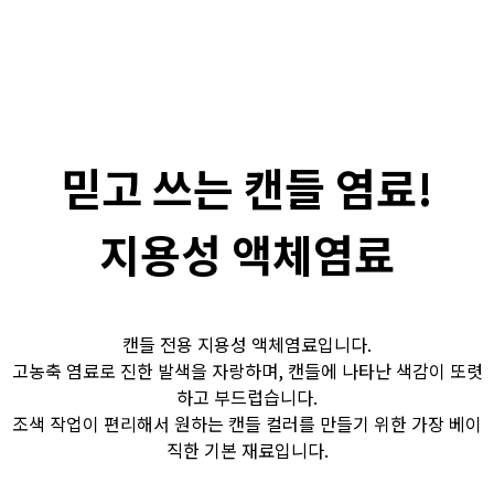
믿고 쓰는 캔들 염료!
지용성 액체염료
캔들 전용 지용성 액체염료입니다.
고농축 염료로 진한 발색을 자랑하며, 캔들에 나타난 색감이 또렷
하고 부드럽습니다.
조색 작업이 편리해서 원하는 캔들 컬러를 만들기 위한 가장 베이
직한 기본 재료입니다.