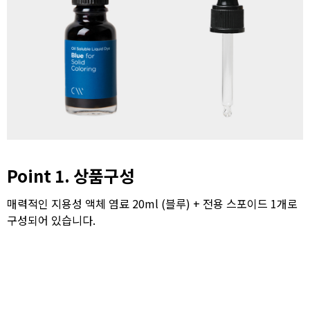
Point 1. 상품구성
매력적인 지용성 액체 염료 20ml (블루) + 전용 스포이드 1개로
구성되어 있습니다.