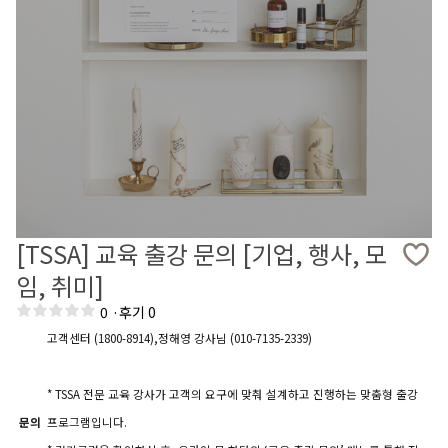
[TSSA] 교육 출강 문의 [기업, 행사, 모
임, 취미]
0
·
후기 0
고객센터 (1800-8914),정해영 강사님 (010-7135-2339)
* TSSA 전문 교육 강사가 고객의 요구에 맞춰 설계하고 진행하는 맞춤형 출강
문의
프로그램입니다.