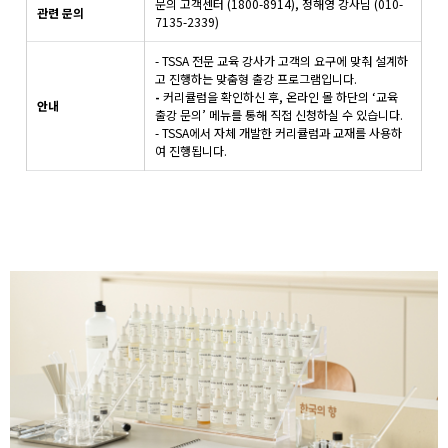
문의 고객센터 (1800-8914), 정해영 강사님
(010-
관련 문의
7135-2339)
- TSSA 전문 교육 강사가 고객의 요구에 맞춰 설계하
고 진행하는 맞춤형 출강 프로그램입니다.
-
커리큘럼을 확인하신 후, 온라인 몰 하단의 ‘교육
안내
출강 문의’ 메뉴를 통해 직접 신청하실 수 있습니다.
- TSSA에서 자체 개발한 커리큘럼과 교재를 사용하
여 진행됩니다.