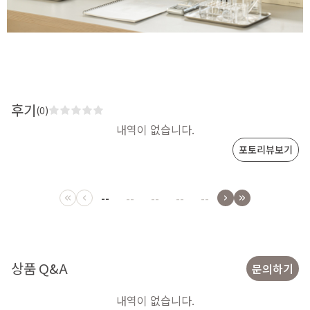
후기
(0)
내역이 없습니다.
포토리뷰보기
--
--
--
--
--
상품 Q&A
문의하기
내역이 없습니다.