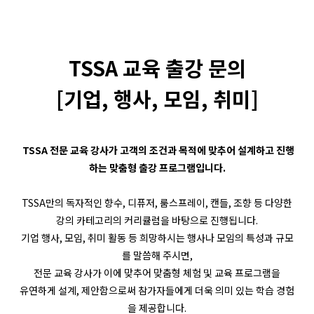
TSSA 교육 출강 문의
[기업, 행사, 모임, 취미]
TSSA 전문 교육 강사가 고객의 조건과 목적에 맞추어 설계하고 진행
하는 맞춤형 출강 프로그램입니다.
TSSA만의 독자적인 향수, 디퓨저, 룸스프레이, 캔들, 조향 등 다양한
강의 카테고리의 커리큘럼을 바탕으로 진행됩니다.
기업 행사, 모임, 취미 활동 등 희망하시는 행사나 모임의 특성과 규모
를 말씀해 주시면,
전문 교육 강사가 이에 맞추어 맞춤형 체험 및 교육 프로그램을
유연하게 설계, 제안함으로써 참가자들에게 더욱 의미 있는 학습 경험
을 제공합니다.