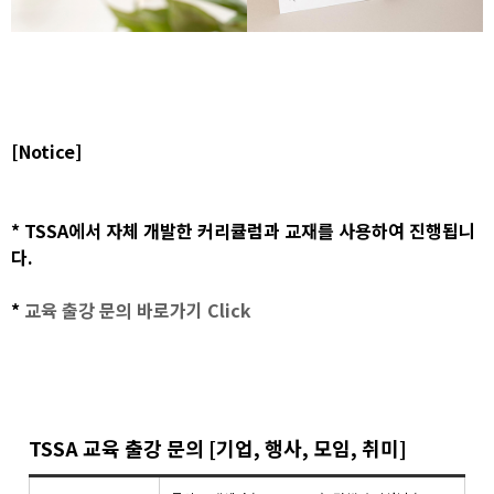
[Notice]
*
TSSA에서 자체 개발한 커리큘럼과 교재를 사용하여 진행됩니
다.
*
교육 출강 문의 바로가기 Click
TSSA 교육 출강 문의 [기업, 행사, 모임, 취미]