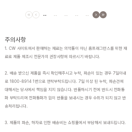
--
--
--
--
--
주의사항
1. CW 사이트에서 판매하는 재료는 의약품이 아닌 홈프래그런스를 위한 재
료로 제품 제조시 전문가의 권장사항에 따르시기 바랍니다.

2. 배송 받으신 제품을 즉시 확인해주시고 누락, 파손이 있는 경우 7일이내
로 1800-8914 1번으로 연락부탁드립니다. 7일 이상 된 누락, 파손건에 
대해서는 당사에서 책임을 지지 않습니다. 반품하시기 전에 반드시 전화통
화 부탁드리며 전화통화가 없이 반품을 보내시는 경우 수취가 되지 않고 반
송처리됩니다.

3. 제품의 파손, 하자로 인한 배송비는 쇼핑몰에서 부담해서 보내드립니다.
