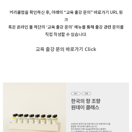
커리큘럼을 확인하신 후, 아래의 “교육 출강 문의” 바로가기 URL 링
크
혹은 온라인 몰 하단의 ‘교육 출강 문의’ 메뉴를 통해 출강 관련 문의를
직접 작성할 수 있습니다.
교육 출강 문의 바로가기 Click