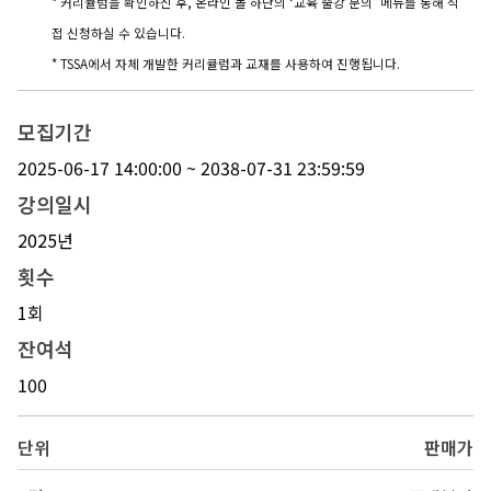
* 커리큘럼을 확인하신 후, 온라인 몰 하단의 ‘교육 출강 문의’ 메뉴를 통해 직
접 신청하실 수 있습니다.
* TSSA에서 자체 개발한 커리큘럼과 교재를 사용하여 진행됩니다.
모집기간
2025-06-17 14:00:00 ~ 2038-07-31 23:59:59
강의일시
2025년
횟수
1회
잔여석
100
단위
판매가