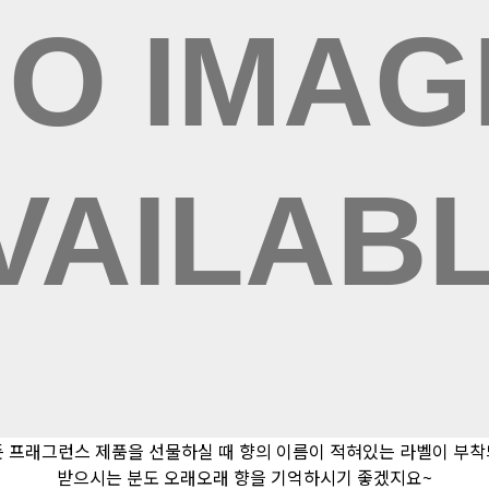
든 프래그런스 제품을 선물하실 때 향의 이름이 적혀있는 라벨이 부착
받으시는 분도 오래오래 향을 기억하시기 좋겠지요~