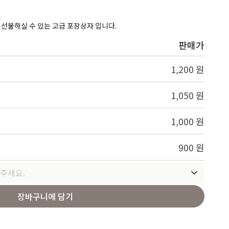
Service
로 선물하실 수 있는 고급 포장상자 입니다.
판매가
1,200 원
1,050 원
1,000 원
900 원
주세요.
장바구니에 담기