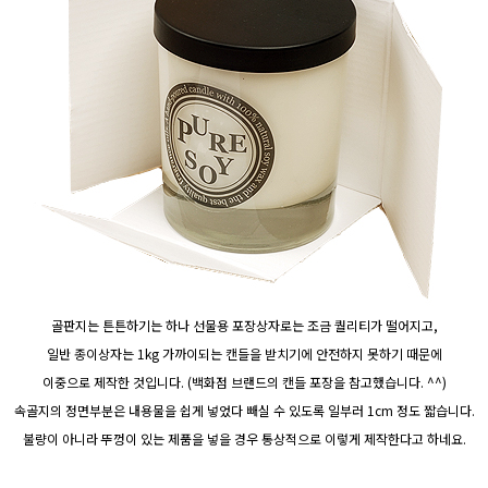
골판지는 튼튼하기는 하나 선물용 포장상자로는 조금 퀄리티가 떨어지고,
일반 종이상자는 1kg 가까이되는 캔들을 받치기에 안전하지 못하기 때문에
이중으로 제작한 것입니다. (백화점 브랜드의 캔들 포장을 참고했습니다. ^^)
속골지의 정면부분은 내용물을 쉽게 넣었다 빼실 수 있도록 일부러 1cm 정도 짧습니다.
불량이 아니라 뚜껑이 있는 제품을 넣을 경우 통상적으로 이렇게 제작한다고 하네요.