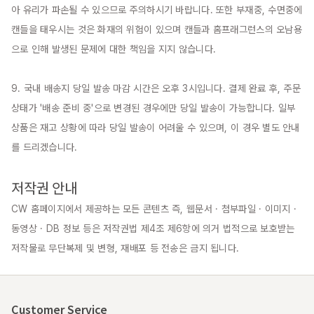
아 유리가 파손될 수 있으므로 주의하시기 바랍니다. 또한 부재중, 수면중에 
캔들을 태우시는 것은 화재의 위험이 있으며 캔들과 홈프래그런스의 오남용
으로 인해 발생된 문제에 대한 책임을 지지 않습니다.

9. 국내 배송지 당일 발송 마감 시간은 오후 3시입니다. 결제 완료 후, 주문 
상태가 '배송 준비 중'으로 변경된 경우에만 당일 발송이 가능합니다. 일부 
상품은 재고 상황에 따라 당일 발송이 어려울 수 있으며, 이 경우 별도 안내
를 드리겠습니다.

저작권 안내
CW 홈페이지에서 제공하는 모든 콘텐츠 즉, 웹문서 · 첨부파일 · 이미지 · 
동영상 · DB 정보 등은 저작권법 제4조 제6항에 의거 법적으로 보호받는 
저작물로 무단복제 및 변형, 재배포 등 전송은 금지 됩니다.
Customer Service