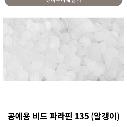
공예용 비드 파라핀 135 (알갱이)