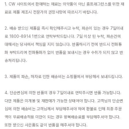
1. CW 사이트에서 판매하는 재료는 의약품이 아닌 홈프래그런스를 위한 재
료로 제품 제조시 전문가의 권장사항에 따르시기 바랍니다.

2. 배송 받으신 제품을 즉시 확인해주시고 누락, 파손이 있는 경우 7일이내
로 1800-8914 1번으로 연락부탁드립니다. 7일 이상 된 누락, 파손건에 
대해서는 당사에서 책임을 지지 않습니다. 반품하시기 전에 반드시 전화통
화 부탁드리며 전화통화가 없이 반품을 보내시는 경우 수취가 되지 않고 반
송처리됩니다.

3. 제품의 파손, 하자로 인한 배송비는 쇼핑몰에서 부담해서 보내드립니다.

4. 단순변심에 의한 반품의 경우 7일이내로 연락주시면 반품 가능합니다. 
다만 제품은 미개봉 및 재판매가 가능한 상태여야 합니다. 고객님의 단순변
심에 의한 배송비는 고객님께서 부담해주셔야 하며 환불로 인해 최종 주문
액이 무료배송적용 미만이 되는 경우 왕복배송료를 부담해주셔야 합니다. 
또한 받으신 사은품도 같이 반품을 해주셔야 합니다.
