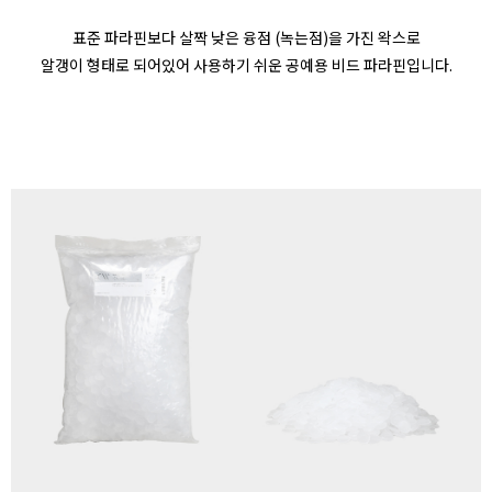
표준 파라핀보다 살짝 낮은 융점 (녹는점)을 가진 왁스로
알갱이 형태로 되어있어 사용하기 쉬운 공예용 비드 파라핀입니다.