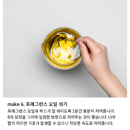
make 6. 프래그런스 오일 섞기
프래그런스 오일과 왁스가 잘 섞이도록 1분간 충분히 저어줍니다.
8자 모양을 그리며 일정한 방향으로 저어주는 것이 좋습니다. 너무
빨리 저으면 기포가 발생할 수 있으니 적당한 속도로 저어줍니다.