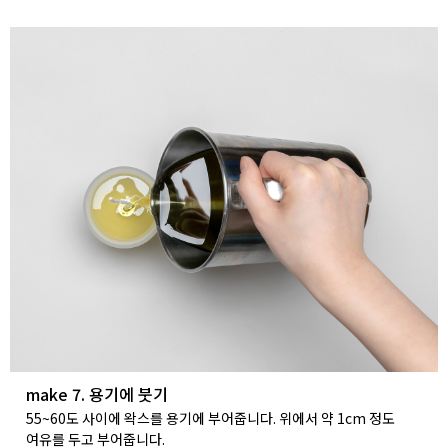
make 7. 용기에 붓기
55~60도 사이에 왁스를 용기에 부어줍니다. 위에서 약 1cm 정도
여유를 두고 부어줍니다.