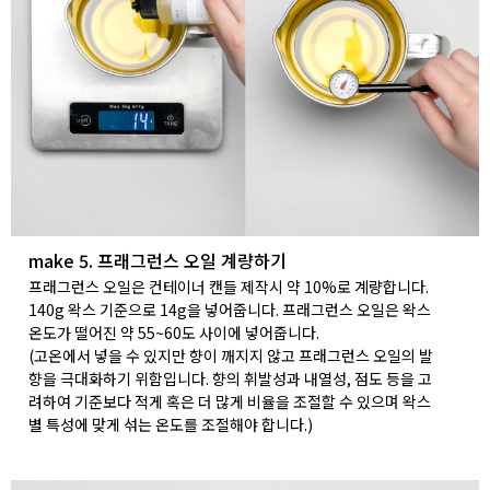
make 5. 프래그런스 오일 계량하기
프래그런스 오일은 컨테이너 캔들 제작시 약 10%로 계량합니다.
140g 왁스 기준으로 14g을 넣어줍니다. 프래그런스 오일은 왁스
온도가 떨어진 약 55~60도 사이에 넣어줍니다.
(고온에서 넣을 수 있지만 향이 깨지지 않고 프래그런스 오일의 발
향을 극대화하기 위함입니다. 향의 휘발성과 내열성, 점도 등을 고
려하여 기준보다 적게 혹은 더 많게 비율을 조절할 수 있으며 왁스
별 특성에 맞게 섞는 온도를 조절해야 합니다.)