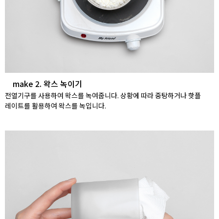
make 2. 왁스 녹이기
전열기구를 사용하여 왁스를 녹여줍니다. 상황에 따라 중탕하거나 핫플
레이트를 활용하여 왁스를 녹입니다.