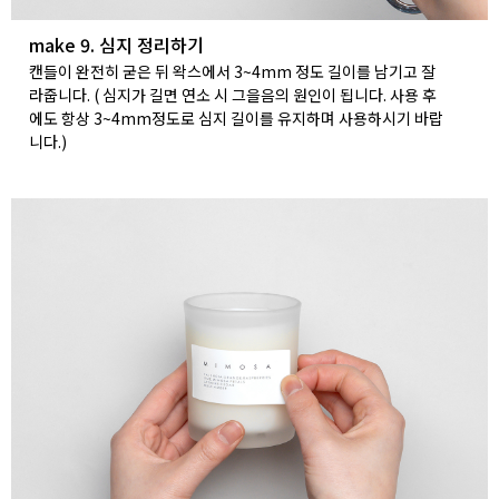
make 9. 심지 정리하기
캔들이 완전히 굳은 뒤 왁스에서 3~4mm 정도 길이를 남기고 잘
라줍니다. ( 심지가 길면 연소 시 그을음의 원인이 됩니다. 사용 후
에도 항상 3~4mm정도로 심지 길이를 유지하며 사용하시기 바랍
니다.)