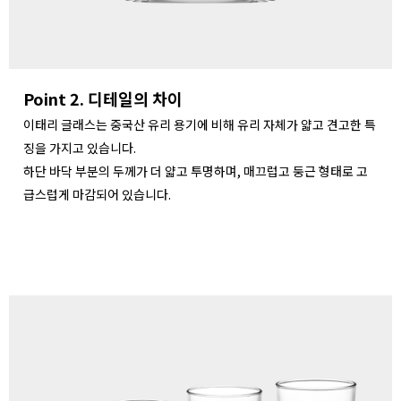
Point 2. 디테일의 차이
이태리 글래스는 중국산 유리 용기에 비해 유리 자체가 얇고 견고한 특
징을 가지고 있습니다.
하단 바닥 부분의 두께가 더 얇고 투명하며, 매끄럽고 둥근 형태로 고
급스럽게 마감되어 있습니다.