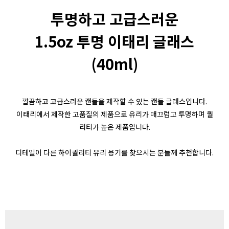
투명하고 고급스러운
1.5oz 투명 이태리 글래스
(40ml)
깔끔하고 고급스러운 캔들을 제작할 수 있는 캔들 글래스입니다.
이태리에서 제작한 고품질의 제품으로 유리가 매끄럽고 투명하며 퀄
리티가 높은 제품입니다.
디테일이 다른 하이퀄리티 유리 용기를 찾으시는 분들께 추천합니다.