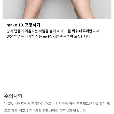
make 10. 포장하기
향과 캔들에 어울리는 라벨을 붙이고, 리드를 씌워 마무리합니다.
선물할 경우 크기별 전용 포장상자를 활용하여 포장합니다.
주의사항
1. CW 사이트에서 판매하는 재료는 의약품이 아닌 홈프래그런스를 위한 재
료로 제품 제조시 전문가의 권장사항에 따르시기 바랍니다.
