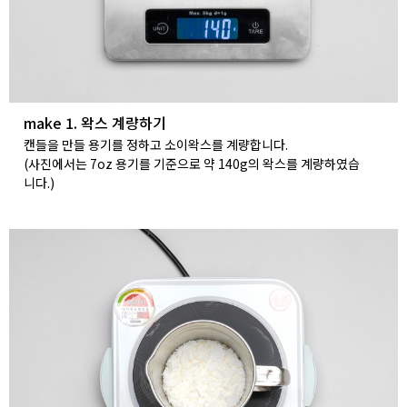
make 1. 왁스 계량하기
캔들을 만들 용기를 정하고 소이왁스를 계량합니다.
(사진에서는 7oz 용기를 기준으로 약 140g의 왁스를 계량하였습
니다.)