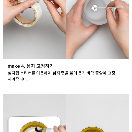
make 4. 심지 고정하기
심지탭 스티커를 이용하여 심지 탭을 붙여 용기 바닥 중앙에 고정
시켜줍니다.