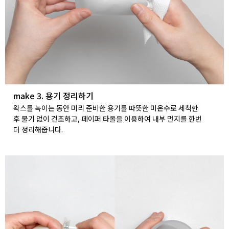
make 3. 용기 정리하기
왁스를 녹이는 동안 미리 준비한 용기를 따뜻한 미온수로 세척한
후 물기 없이 건조하고, 페이퍼 타올을 이용하여 내부 먼지를 한번
더 정리해줍니다.