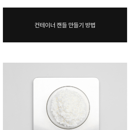
컨테이너 캔들 만들기 방법