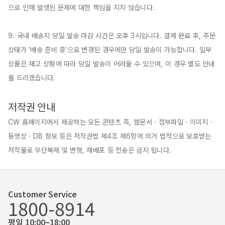
으로 인해 발생된 문제에 대한 책임을 지지 않습니다.

9. 국내 배송지 당일 발송 마감 시간은 오후 3시입니다. 결제 완료 후, 주문 
상태가 '배송 준비 중'으로 변경된 경우에만 당일 발송이 가능합니다. 일부 
상품은 재고 상황에 따라 당일 발송이 어려울 수 있으며, 이 경우 별도 안내
를 드리겠습니다.

저작권 안내
CW 홈페이지에서 제공하는 모든 콘텐츠 즉, 웹문서 · 첨부파일 · 이미지 · 
동영상 · DB 정보 등은 저작권법 제4조 제6항에 의거 법적으로 보호받는 
저작물로 무단복제 및 변형, 재배포 등 전송은 금지 됩니다.
Customer Service
1800-8914
평일 10:00~18:00