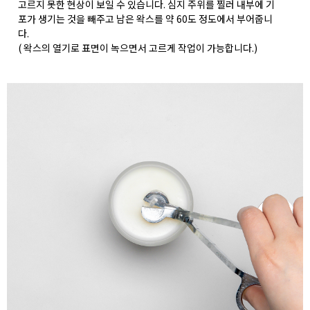
고르지 못한 현상이 보일 수 있습니다. 심지 주위를 찔러 내부에 기
포가 생기는 것을 빼주고 남은 왁스를 약 60도 정도에서 부어줍니
다.
( 왁스의 열기로 표면이 녹으면서 고르게 작업이 가능합니다.)