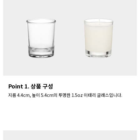
Point 1. 상품 구성
지름 4.4cm, 높이 5.4cm의 투명한 1.5oz 이태리 글래스입니다.