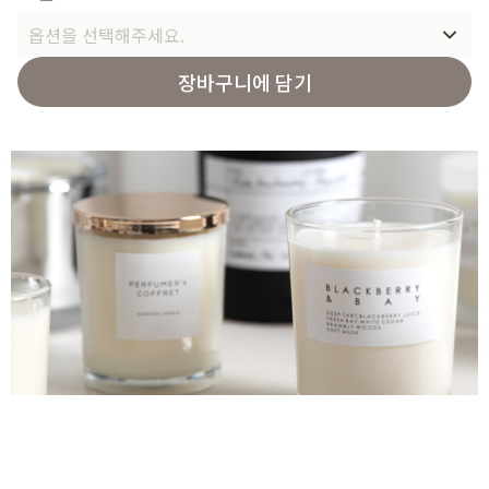
옵션을 선택해주세요.
장바구니에 담기