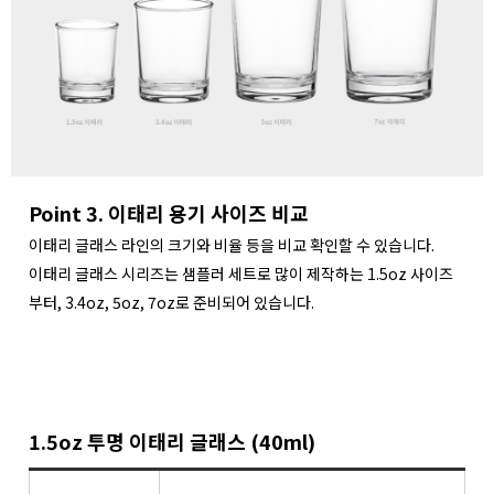
Point 3. 이태리 용기 사이즈 비교
이태리 글래스 라인의 크기와 비율 등을 비교 확인할 수 있습니다.
이태리 글래스 시리즈는 샘플러 세트로 많이 제작하는 1.5oz 사이즈
부터, 3.4oz, 5oz, 7oz로 준비되어 있습니다.
1.5oz 투명 이태리 글래스 (40ml)