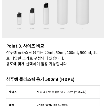
Point 3. 사이즈 비교
샴푸캡 플라스틱 용기는 20ml, 50ml, 100ml, 500ml, 1L
로 다양한 크기로 구성되어 있습니다.
용도에 맞게 선택하여 활용 가능합니다.
샴푸캡 플라스틱 용기 500ml (HDPE)
사이즈
지름 약 6cm x 높이 약 21.5cm (뚜껑포함)
재질
HDPE (용기), PP (샴푸캡)