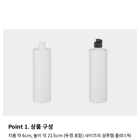
Point 1. 상품 구성
지름 약 6cm, 높이 약 21.5cm (뚜껑 포함) 사이즈의 샴푸캡 플라스틱