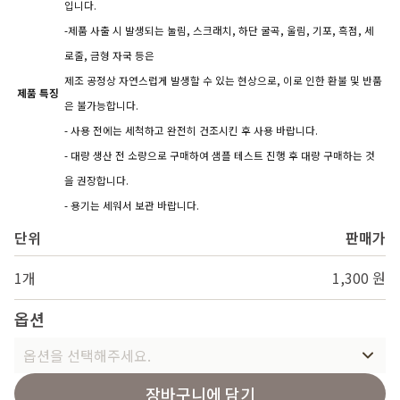
입니다.
-제품 사출 시 발생되는 눌림, 스크래치, 하단 굴곡, 울림, 기포, 흑점, 세
로줄, 금형 자국 등은
제조 공정상 자연스럽게 발생할 수 있는 현상으로, 이로 인한 환불 및 반품
제품 특징
은 불가능합니다.
- 사용 전에는 세척하고 완전히 건조시킨 후 사용 바랍니다.
- 대량 생산 전 소량으로 구매하여 샘플 테스트 진행 후 대량 구매하는 것
을 권장합니다.
- 용기는 세워서 보관 바랍니다.
단위
판매가
1개
1,300 원
옵션
옵션을 선택해주세요.
장바구니에 담기