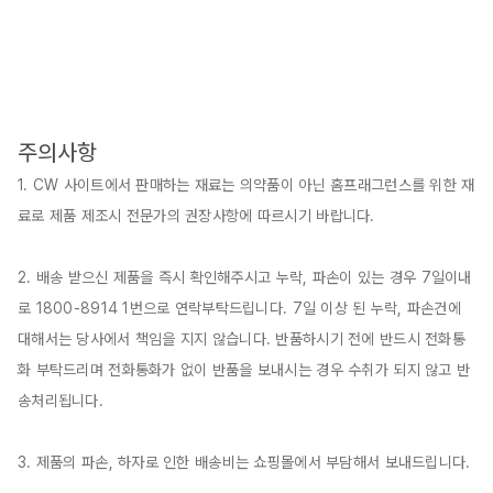
주의사항
1. CW 사이트에서 판매하는 재료는 의약품이 아닌 홈프래그런스를 위한 재
료로 제품 제조시 전문가의 권장사항에 따르시기 바랍니다.

2. 배송 받으신 제품을 즉시 확인해주시고 누락, 파손이 있는 경우 7일이내
로 1800-8914 1번으로 연락부탁드립니다. 7일 이상 된 누락, 파손건에 
대해서는 당사에서 책임을 지지 않습니다. 반품하시기 전에 반드시 전화통
화 부탁드리며 전화통화가 없이 반품을 보내시는 경우 수취가 되지 않고 반
송처리됩니다.

3. 제품의 파손, 하자로 인한 배송비는 쇼핑몰에서 부담해서 보내드립니다.
