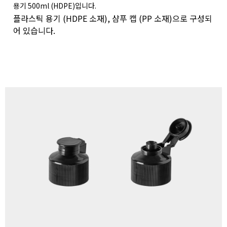
용기 500ml (HDPE)입니다.
플라스틱 용기 (HDPE 소재), 샴푸 캡 (PP 소재)으로 구성되
어 있습니다.