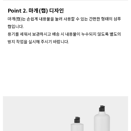
Point 2. 마개(캡) 디자인
마개(캡)는 손쉽게 내용물을 눌러 사용할 수 있는 간편한 형태의 샴푸
캡입니다.
용기를 세워서 보관하시고 배송 시 내용물이 누수되지 않도록 별도의
방지 작업을 실시해 주시기 바랍니다.