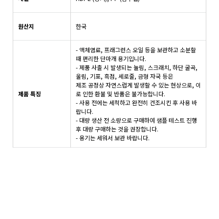
원산지
한국
- 액체염료, 프래그런스 오일 등을 보관하고 소분할
때 편리한 단마개 용기입니다.
- 제품 사출 시 발생되는 눌림, 스크래치, 하단 굴곡,
울림, 기포, 흑점, 세로줄, 금형 자국 등은
제조 공정상 자연스럽게 발생할 수 있는 현상으로, 이
제품 특징
로 인한 환불 및 반품은 불가능합니다.
- 사용 전에는 세척하고 완전히 건조시킨 후 사용 바
랍니다.
- 대량 생산 전 소량으로 구매하여 샘플 테스트 진행
후 대량 구매하는 것을 권장합니다.
- 용기는 세워서 보관 바랍니다.