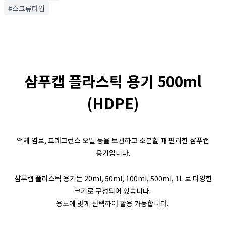
#스크류타입
샴푸캡 플라스틱 용기 500ml
(HDPE)
액체 염료, 프래그런스 오일 등을 보관하고 소분할 때 편리한 샴푸캡
용기입니다.
샴푸캡 플라스틱 용기는 20ml, 50ml, 100ml, 500ml, 1L 로 다양한
크기로 구성되어 있습니다.
용도에 맞게 선택하여 활용 가능합니다.