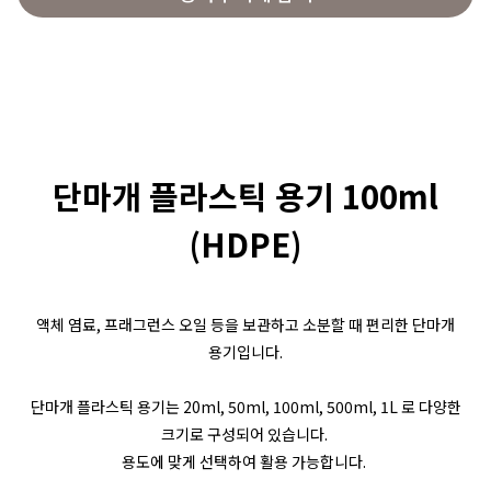
단마개 플라스틱 용기 100ml
(HDPE)
액체 염료, 프래그런스 오일 등을 보관하고 소분할 때 편리한 단마개
용기입니다.
단마개 플라스틱 용기는 20ml, 50ml, 100ml, 500ml, 1L 로 다양한
크기로 구성되어 있습니다.
용도에 맞게 선택하여 활용 가능합니다.