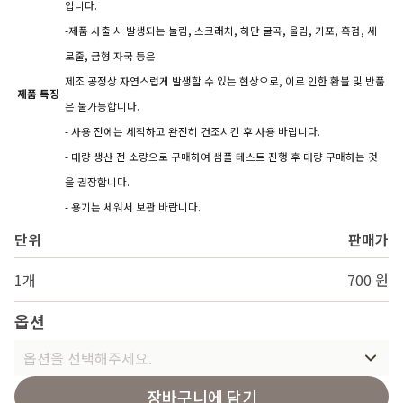
입니다.
-제품 사출 시 발생되는 눌림, 스크래치, 하단 굴곡, 울림, 기포, 흑점, 세
로줄, 금형 자국 등은
제조 공정상 자연스럽게 발생할 수 있는 현상으로, 이로 인한 환불 및 반품
제품 특징
은 불가능합니다.
- 사용 전에는 세척하고 완전히 건조시킨 후 사용 바랍니다.
- 대량 생산 전 소량으로 구매하여 샘플 테스트 진행 후 대량 구매하는 것
을 권장합니다.
- 용기는 세워서 보관 바랍니다.
단위
판매가
1개
700 원
옵션
옵션을 선택해주세요.
장바구니에 담기