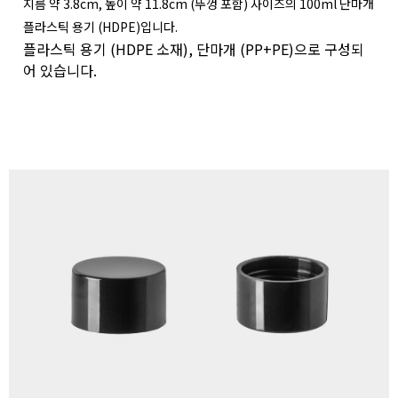
지름 약 3.8cm, 높이 약 11.8cm (뚜껑 포함) 사이즈의 100ml 단마개
플라스틱 용기 (HDPE)입니다.
플라스틱 용기 (HDPE 소재), 단마개 (PP+PE)으로 구성되
어 있습니다.