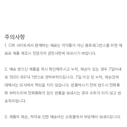
주의사항
1. CW 사이트에서 판매하는 재료는 의약품이 아닌 홈프래그런스를 위한 재
료로 제품 제조시 전문가의 권장사항에 따르시기 바랍니다.

2. 배송 받으신 제품을 즉시 확인해주시고 누락, 파손이 있는 경우 7일이내
로 1800-8914 1번으로 연락부탁드립니다. 7일 이상 된 누락, 파손건에 
대해서는 당사에서 책임을 지지 않습니다. 반품하시기 전에 반드시 전화통
화 부탁드리며 전화통화가 없이 반품을 보내시는 경우 수취가 되지 않고 반
송처리됩니다.

3. 제품의 파손, 하자로 인한 배송비는 쇼핑몰에서 부담해서 보내드립니다.
