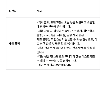
원산지
한국
- 액체염료, 프래그런스 오일 등을 보관하고 소분할
때 편리한 단마개 용기입니다.
- 제품 사출 시 발생되는 눌림, 스크래치, 하단 굴곡,
울림, 기포, 흑점, 세로줄, 금형 자국 등은
제조 공정상 자연스럽게 발생할 수 있는 현상으로, 이
제품 특징
로 인한 환불 및 반품은 불가능합니다.
- 사용 전에는 세척하고 완전히 건조시킨 후 사용 바
랍니다.
- 대량 생산 전 소량으로 구매하여 샘플 테스트 진행
후 대량 구매하는 것을 권장합니다.
- 용기는 세워서 보관 바랍니다.