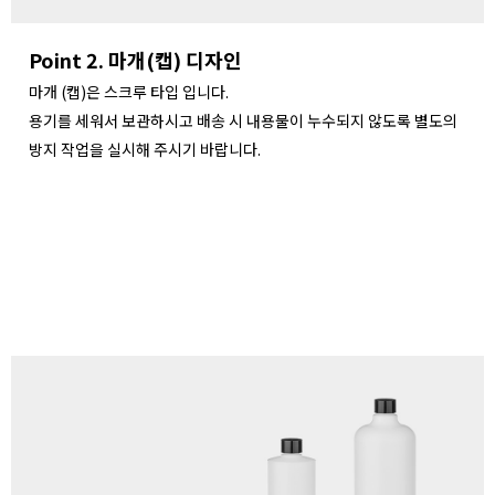
Point 2. 마개(캡) 디자인
마개 (캡)은 스크루 타입 입니다.
용기를 세워서 보관하시고 배송 시 내용물이 누수되지 않도록 별도의
방지 작업을 실시해 주시기 바랍니다.