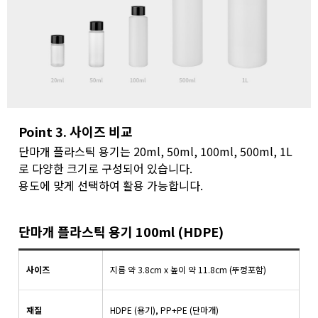
Point 3. 사이즈 비교
단마개 플라스틱 용기는 20ml, 50ml, 100ml, 500ml, 1L
로 다양한 크기로 구성되어 있습니다.
용도에 맞게 선택하여 활용 가능합니다.
단마개 플라스틱 용기 100ml (HDPE)
사이즈
지름 약 3.8cm x 높이 약 11.8cm (뚜껑포함)
재질
HDPE (용기), PP+PE (단마개)