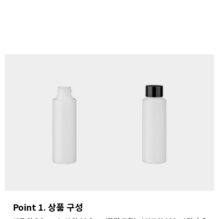
Point 1. 상품 구성