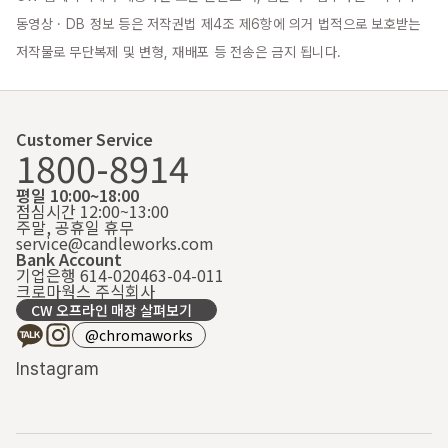
동영상 · DB 정보 등은 저작권법 제4조 제6항에 의거 법적으로 보호받는 
저작물로 무단복제 및 변형, 재배포 등 전송은 금지 됩니다.
Customer Service
1800-8914
평일 10:00~18:00
점심시간 12:00~13:00
주말, 공휴일 휴무
service@candleworks.com
Bank Account
기업은행 614-020463-04-011
크로마웍스 주식회사
CW 오프라인 매장 살펴보기
@chromaworks
Instagram