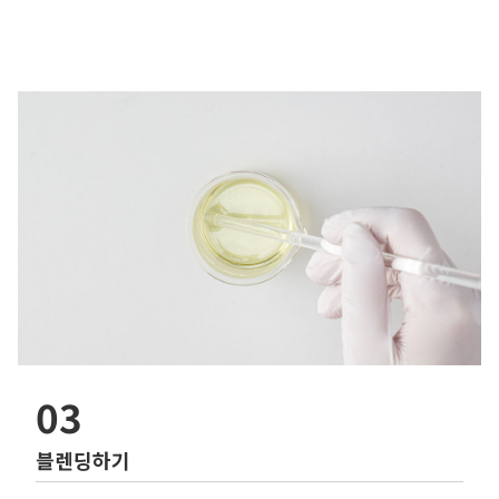
03
블렌딩하기