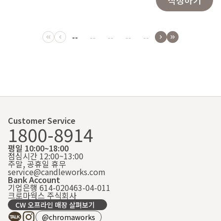
--
--
--
--
--
Customer Service
1800-8914
평일 10:00~18:00
점심시간 12:00~13:00
주말, 공휴일 휴무
service@candleworks.com
Bank Account
기업은행 614-020463-04-011
크로마웍스 주식회사
CW 오프라인 매장 살펴보기
@chromaworks