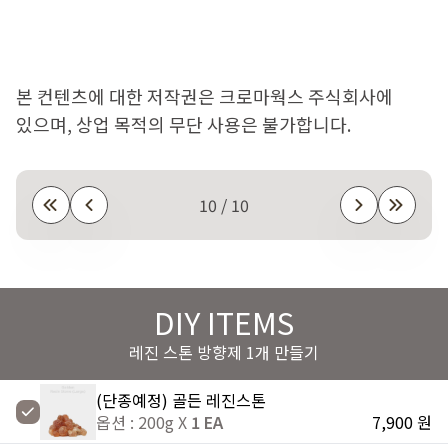
본 컨텐츠에 대한 저작권은 크로마웍스 주식회사에
있으며, 상업 목적의 무단 사용은 불가합니다.
10 / 10
DIY ITEMS
레진 스톤 방향제 1개 만들기
(단종예정) 골든 레진스톤
옵션 : 200g X
1 EA
7,900 원