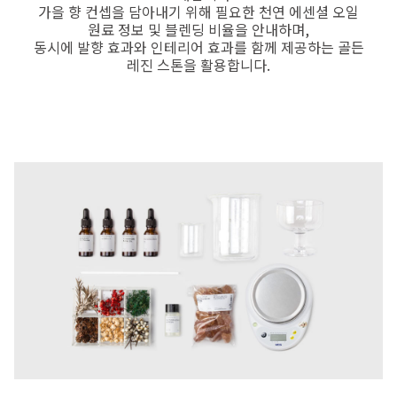
가을 향 컨셉을 담아내기 위해 필요한 천연 에센셜 오일
원료 정보 및 블렌딩 비율을 안내하며,
동시에 발향 효과와 인테리어 효과를 함께 제공하는 골든
레진 스톤을 활용합니다.