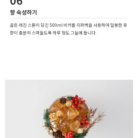
향 숙성하기
골든 레진 스톤이 담긴 500ml 비커를 지퍼백을 사용하여 밀봉한 후
향이 충분히 스며들도록 하루 정도 그늘에 둡니다.