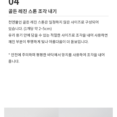
04
골든 레진 스톤 조각 내기
천연물인 골든 레진 스톤은 일정하지 않은 사이즈로 구성되어
있습니다. (1개당 약 2~5cm)
유리 용기 안에 담을 수 있는 적절한 사이즈로 조각을 내어 사용하면
깨진 부분이 투명하게 빛나 아름다움이 더 돋보입니다.
* 안전에 주의하며 평평한 바닥에서 망치를 사용하여 조각을 내어
줍니다.