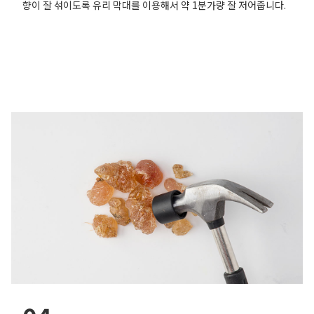
향이 잘 섞이도록 유리 막대를 이용해서 약 1분가량 잘 저어줍니다.