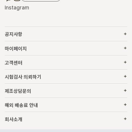
Instagram
공지사항
마이페이지
고객센터
시험검사 의뢰하기
제조상담문의
해외 배송료 안내
회사소개