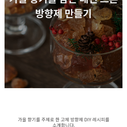
방향제 만들기
가을 향기를 주제로 한 고체 방향제 DIY 레시피를
소개합니다.