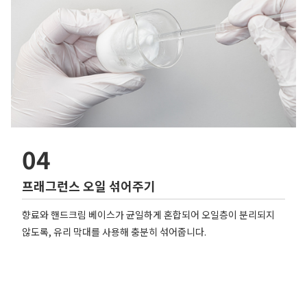
04
프래그런스 오일 섞어주기
향료와 핸드크림 베이스가 균일하게 혼합되어 오일층이 분리되지
않도록, 유리 막대를 사용해 충분히 섞어줍니다.