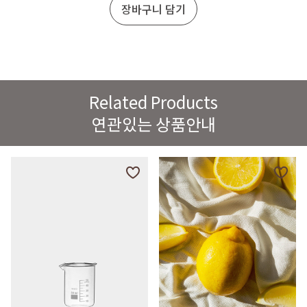
장바구니 담기
Related Products
연관있는 상품안내