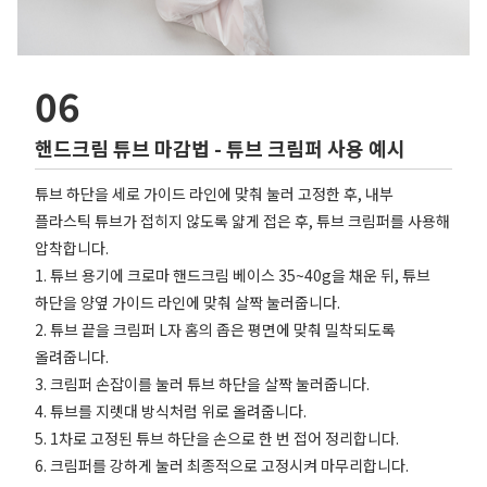
06
핸드크림 튜브 마감법 - 튜브 크림퍼 사용 예시
튜브 하단을 세로 가이드 라인에 맞춰 눌러 고정한 후, 내부
플라스틱 튜브가 접히지 않도록 얇게 접은 후, 튜브 크림퍼를 사용해
압착합니다.
1. 튜브 용기에 크로마 핸드크림 베이스 35~40g을 채운 뒤, 튜브
하단을 양옆 가이드 라인에 맞춰 살짝 눌러줍니다.
2. 튜브 끝을 크림퍼 L자 홈의 좁은 평면에 맞춰 밀착되도록
올려줍니다.
3. 크림퍼 손잡이를 눌러 튜브 하단을 살짝 눌러줍니다.
4. 튜브를 지렛대 방식처럼 위로 올려줍니다.
5. 1차로 고정된 튜브 하단을 손으로 한 번 접어 정리합니다.
6. 크림퍼를 강하게 눌러 최종적으로 고정시켜 마무리합니다.