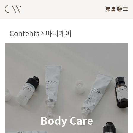
Contents
바디케어
Body Care