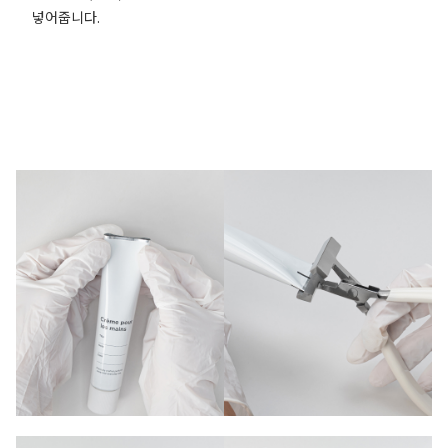
넣어줍니다.