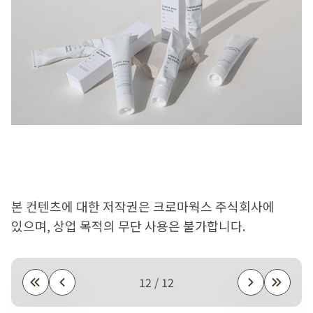
본 컨텐츠에 대한 저작권은 크로마웍스 주식회사에
있으며, 상업 목적의 무단 사용은 불가합니다.
12 / 12