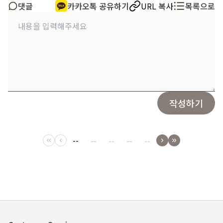
댓글
카카오톡 공유하기
URL 복사
목록으로
작성하기
--
--
--
--
--