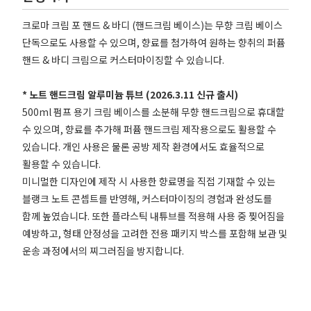
크로마 크림 포 핸드 & 바디 (핸드크림 베이스)는 무향 크림 베이스
단독으로도 사용할 수 있으며, 향료를 첨가하여 원하는 향취의 퍼퓸
핸드 & 바디 크림으로 커스터마이징할 수 있습니다.
* 노트 핸드크림 알루미늄 튜브 (2026.3.11 신규 출시)
500ml 펌프 용기 크림 베이스를 소분해 무향 핸드크림으로 휴대할
수 있으며, 향료를 추가해 퍼퓸 핸드크림 제작용으로도 활용할 수
있습니다. 개인 사용은 물론 공방 제작 환경에서도 효율적으로
활용할 수 있습니다.
미니멀한 디자인에 제작 시 사용한 향료명을 직접 기재할 수 있는
블랭크 노트 콘셉트를 반영해, 커스터마이징의 경험과 완성도를
함께 높였습니다. 또한 플라스틱 내튜브를 적용해 사용 중 찢어짐을
예방하고, 형태 안정성을 고려한 전용 패키지 박스를 포함해 보관 및
운송 과정에서의 찌그러짐을 방지합니다.