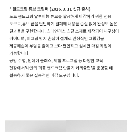
*
핸드크림 튜브 크림퍼 (2026. 3. 11 신규 출시)
노트 핸드크림 알루미늄 튜브를 깔끔하게 마감하기 위한 전용
도구로,튜브 끝을 단단하게 밀폐해 내용물 손실 없이 완성도 높은
결과물을 구현합니다. 스테인리스 스틸 소재로 제작되어 내구성이
뛰어나며, 미끄럼 방지 손잡이 설계로 안정적인 그립감을
제공해손에 부담을 줄이고 보다 편안하고 섬세한 마감 작업이
가능합니다.
공방 수업, 원데이 클래스, 체험 프로그램 등 다양한 교육
현장에서'나만의 퍼퓸 핸드크림 만들기 커리큘럼'을 운영할 때
활용하기 좋은 실용적인 마감 도구입니다.