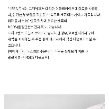
* IFRA 문서는 고객님께서 다양한 어플리케이션에 향료를 사용할
때, 안전한 부향율을 확인할 수 있도록 제공되는 가이드 자료입니다.
해당 문서는 KC 인증 절차에 필요한 제품의
MSDS(물질안전보건자료)가 아닙니다.
프래그런스 오일의 MSDS가 필요하신 경우,고객센터에서 구매
내역을 조회하신 후 주문 상세 페이지에서 직접 다운로드하실 수
있습니다.
[마이페이지 → 쇼핑몰 주문내역 → 주문 상세보기 버튼 →
관련서류 → MSDS 다운로드]