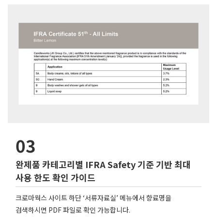
03
완제품 카테고리별 IFRA Safety 기준 기반 최대
사용 한도 확인 가이드
크로마웍스 사이트 하단 ‘서류자료실’ 메뉴에서 향료명을
검색하시면 PDF 파일로 확인 가능합니다.