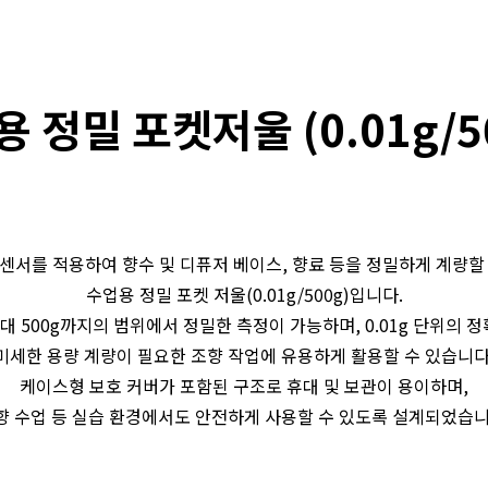
 정밀 포켓저울 (0.01g/5
센서를 적용하여 향수 및 디퓨저 베이스, 향료 등을 정밀하게 계량할
수업용 정밀 포켓 저울(0.01g/500g)입니다.
 최대 500g까지의 범위에서 정밀한 측정이 가능하며, 0.01g 단위의 
미세한 용량 계량이 필요한 조향 작업에 유용하게 활용할 수 있습니다
케이스형 보호 커버가 포함된 구조로 휴대 및 보관이 용이하며,
향 수업 등 실습 환경에서도 안전하게 사용할 수 있도록 설계되었습니