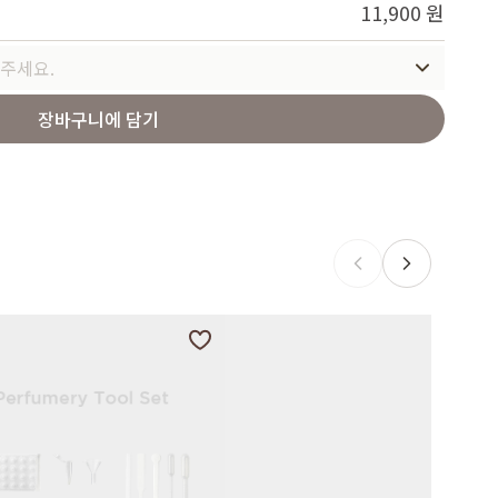
11,900 원
주세요.
장바구니에 담기