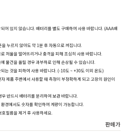
Service
함되어 있지 않습니다. 배터리를 별도 구매하여 사용 바랍니다. (AAA배
버튼을 누르지 않아도 약 1분 후 자동으로 꺼집니다.
므로 저울을 떨어뜨리거나 충격을 피해 조심히 사용 바랍니다.
울에 물건을 올릴 경우 과부하로 인해 손상될 수 있습니다.
는 것을 피하여 사용 바랍니다. (-10도 ~ +30도 이외 온도)
른 전자 제품 주변에서 사용할 때 측정이 부정확하게 되고 고장의 원인이
 경우 반드시 배터리를 분리하여 보관 바랍니다.
운 환경에서도 숫자를 확인하여 계량이 가능합니다.
 보호필름을 제거 후 사용하세요.
판매가