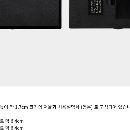
cm, 높이 약 1.7cm 크기의 저울과 사용설명서 (영문) 로 구성되어 있습
세로 약 6.4cm
세로 약 6.4cm