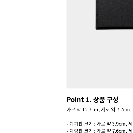
Point 1. 상품 구성
가로 약 12.7cm, 세로 약 7.7
- 계기판 크기 : 가로 약 3.9cm, 
- 계량판 크기 : 가로 약 7.6cm, 