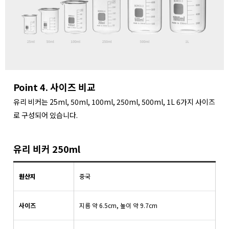
Point 4. 사이즈 비교
유리 비커는 25ml, 50ml, 100ml, 250ml, 500ml, 1L 6가지 사이즈
로 구성되어 있습니다.
유리 비커 250ml
원산지
중국
사이즈
지름 약 6.5cm, 높이 약 9.7cm