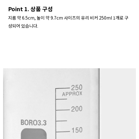
Point 1. 상품 구성
지름 약 6.5cm, 높이 약 9.7cm 사이즈의 유리 비커 250ml 1개로 구
성되어 있습니다.