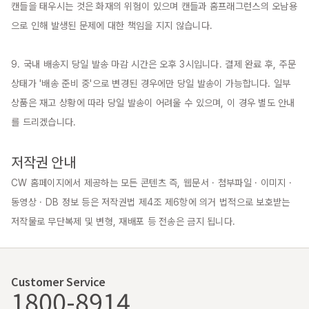
캔들을 태우시는 것은 화재의 위험이 있으며 캔들과 홈프래그런스의 오남용
으로 인해 발생된 문제에 대한 책임을 지지 않습니다.

9. 국내 배송지 당일 발송 마감 시간은 오후 3시입니다. 결제 완료 후, 주문 
상태가 '배송 준비 중'으로 변경된 경우에만 당일 발송이 가능합니다. 일부 
상품은 재고 상황에 따라 당일 발송이 어려울 수 있으며, 이 경우 별도 안내
를 드리겠습니다.

저작권 안내
CW 홈페이지에서 제공하는 모든 콘텐츠 즉, 웹문서 · 첨부파일 · 이미지 · 
동영상 · DB 정보 등은 저작권법 제4조 제6항에 의거 법적으로 보호받는 
저작물로 무단복제 및 변형, 재배포 등 전송은 금지 됩니다.
Customer Service
1800-8914