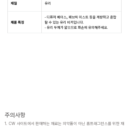
재질
유리
- 디퓨저 베이스, 패브릭 미스트 등을 계량하고 혼합
제품 특징
할 수 있는 유리 비커입니다.
- 유리 두께가 얇으므로 파손에 유의해주세요.
주의사항
1. CW 사이트에서 판매하는 재료는 의약품이 아닌 홈프래그런스를 위한 재