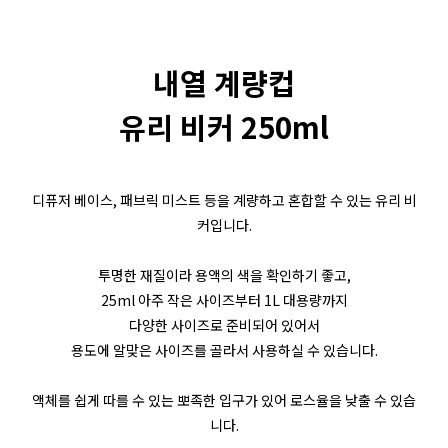
내열 계량컵
유리 비커 250ml
디퓨저 베이스, 패브릭 미스트 등을 계량하고 혼합할 수 있는 유리 비
커입니다.
투명한 재질이라 용액의 색을 확인하기 좋고,
25ml 아주 작은 사이즈부터 1L 대용량까지
다양한 사이즈로 준비되어 있어서
용도에 알맞은 사이즈를 골라서 사용하실 수 있습니다.
액체를 쉽게 따를 수 있는 뽀족한 입구가 있어 로스율을 낮출 수 있습
니다.