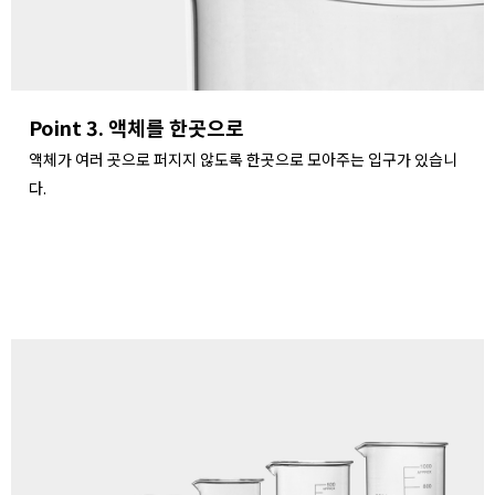
Point 3. 액체를 한곳으로
액체가 여러 곳으로 퍼지지 않도록 한곳으로 모아주는 입구가 있습니
다.