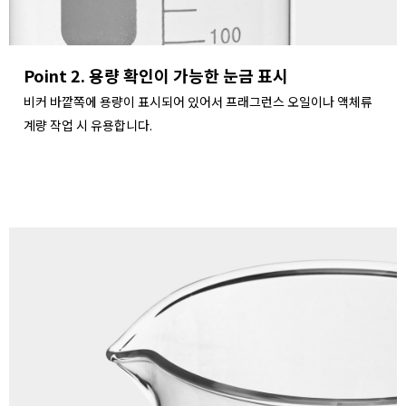
Point 2. 용량 확인이 가능한 눈금 표시
비커 바깥쪽에 용량이 표시되어 있어서 프래그런스 오일이나 액체류
계량 작업 시 유용합니다.