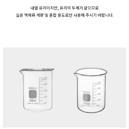
내열 유리이지만, 유리의 두께가 얇으므로
실온 액체류 계량 및 혼합 용도로만 사용해 주시기 바랍니다.