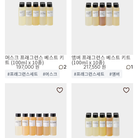
머스크 프래그런스 베스트 키
앰버 프래그런스 베스트 키트
트 (100ml x 10종)
(100ml x 10종)
197,000 원
2
217,550 원
1
#프래그런스세트
#머스크
#프래그런스세트
#앰버