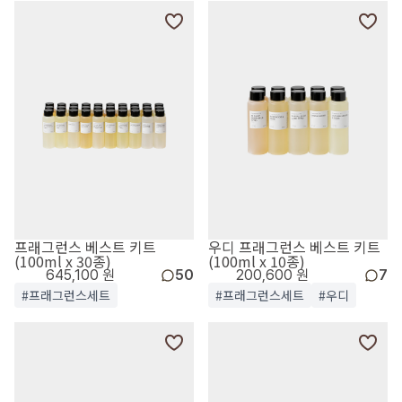
프래그런스 베스트 키트
우디 프래그런스 베스트 키트
(100ml x 30종)
(100ml x 10종)
645,100 원
50
200,600 원
7
#프래그런스세트
#프래그런스세트
#우디