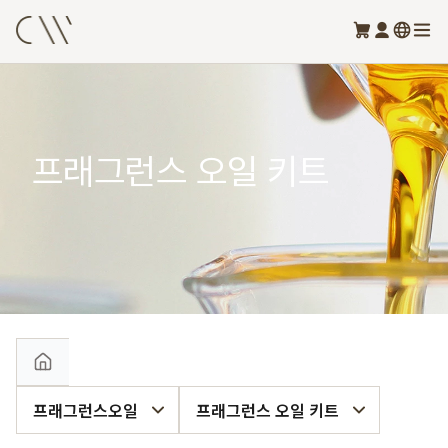
프래그런스 오일 키트
프래그런스오일
프래그런스 오일 키트