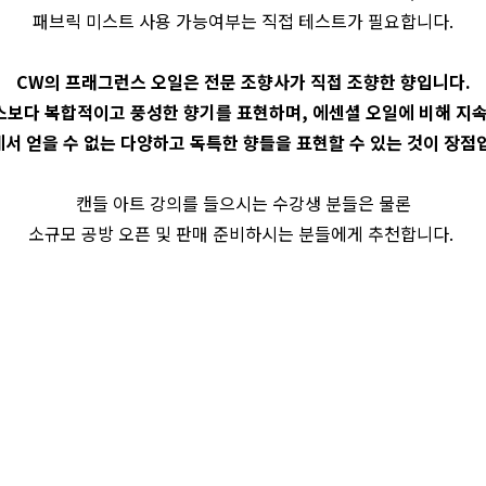
패브릭 미스트 사용 가능여부는 직접 테스트가 필요합니다.
CW의 프래그런스 오일은 전문 조향사가 직접 조향한 향입니다.
스보다 복합적이고 풍성한 향기를 표현하며, 에센셜 오일에 비해 지속
서 얻을 수 없는 다양하고 독특한 향들을 표현할 수 있는 것이 장점
캔들 아트 강의를 들으시는 수강생 분들은 물론
소규모 공방 오픈 및 판매 준비하시는 분들에게 추천합니다.