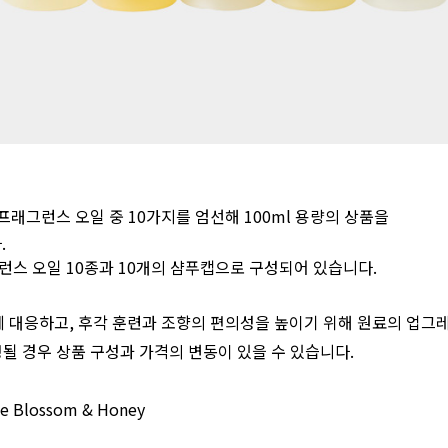
프래그런스 오일 중 10가지를 엄선해 100ml 용량의 상품을
.
스 오일 10종과 10개의 샴푸캡으로 구성되어 있습니다.
 대응하고, 후각 훈련과 조향의 편의성을 높이기 위해 원료의 업그
정될 경우 상품 구성과 가격의 변동이 있을 수 있습니다.
 Blossom & Honey