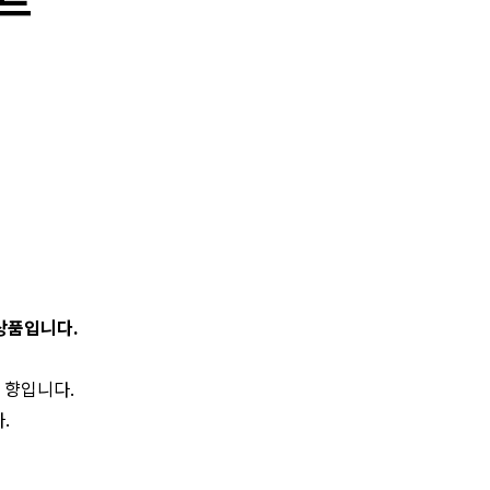
 상품입니다.
 향입니다.
.