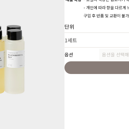
- 개인에 따라 향을 다르게
구입 후 반품 및 교환이 불
단위
1세트
옵션
옵션을 선택해