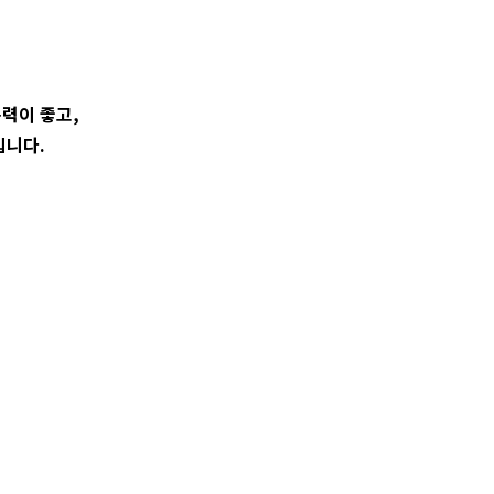
력이 좋고,
입니다.