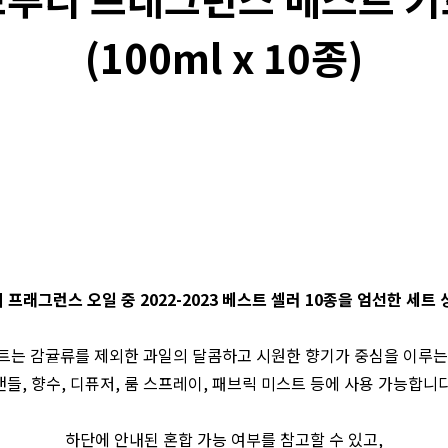
(100ml x 10종)
 프래그런스 오일 중 2022-2023 베스트 셀러 10종을 엄선한 세트
트는 감귤류를 제외한 과일의 달콤하고 시원한 향기가 중심을 이루는
캔들, 향수, 디퓨저, 룸 스프레이, 패브릭 미스트 등에 사용 가능합니다
하단에 안내된 혼합 가능 여부를 참고할 수 있고,