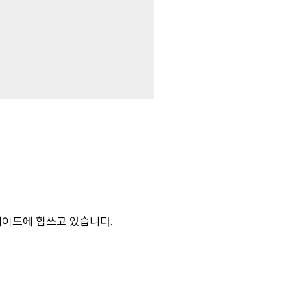
레이드에 힘쓰고 있습니다.