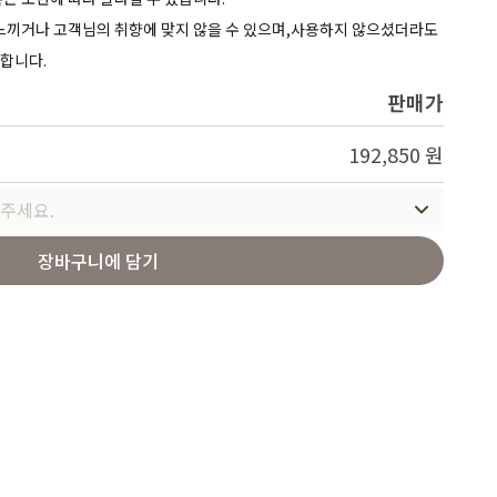
Service
 느끼거나 고객님의 취향에 맞지 않을 수 있으며,사용하지 않으셨더라도
가합니다.
판매가
192,850 원
주세요.
장바구니에 담기