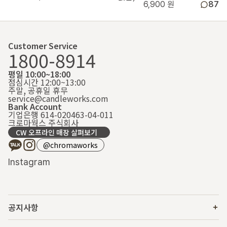
6,900 원
87
Customer Service
1800-8914
평일 10:00~18:00
점심시간 12:00~13:00
주말, 공휴일 휴무
service@candleworks.com
Bank Account
기업은행 614-020463-04-011
크로마웍스 주식회사
CW 오프라인 매장 살펴보기
@chromaworks
Instagram
공지사항