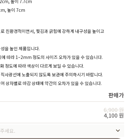
.2cm, 높이 7.7cm
Service
cm, 높이 7cm
 재질로 친환경적이면서, 찢김과 긁힘에 강하게 내구성을 높이고
용성을 높인 제품입니다.
치에 따라 1~2mm 정도의 사이즈 오차가 있을 수 있습니다.
후화 정도에 따라 색상이 다르게 보일 수 있습니다.
도, 직사광선에 노출되지 않도록 보관에 주의하시기 바랍니다.
어 상자별로 마감 상태에 약간의 오차가 있을 수 있습니다.
판매가
6,900 원
4,100 원
주세요.