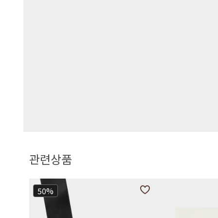
관련상품
50%