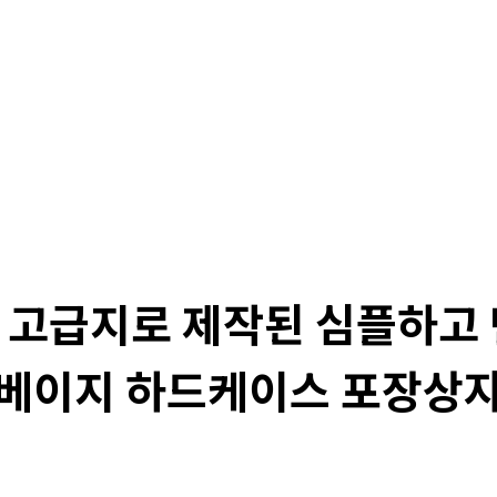
 고급지로 제작된 심플하고
베이지 하드케이스 포장상