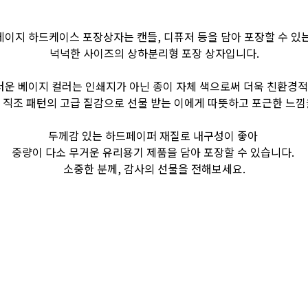
베이지 하드케이스 포장상자는 캔들, 디퓨저 등을 담아 포장할 수 있
넉넉한 사이즈의 상하분리형 포장 상자입니다.
운 베이지 컬러는 인쇄지가 아닌 종이 자체 색으로써 더욱 친환경
 직조 패턴의 고급 질감으로 선물 받는 이에게 따뜻하고 포근한 느낌
두께감 있는 하드페이퍼 재질로 내구성이 좋아
중량이 다소 무거운 유리용기 제품을 담아 포장할 수 있습니다.
소중한 분께, 감사의 선물을 전해보세요.