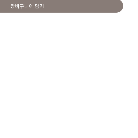
장바구니에 담기