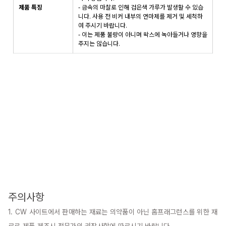
제품 특징
- 금속의 마찰로 인해 검은색 가루가 발생할 수 있습
니다. 사용 전 비커 내부의 연마제를 제거 및 세척하
여 주시기 바랍니다.
- 이는 제품 불량이 아니며 왁스에 녹아들거나 영향을
주지는 않습니다.
주의사항
1. CW 사이트에서 판매하는 재료는 의약품이 아닌 홈프래그런스를 위한 재