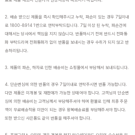
료로 제품 제조시 전문가의 권장사항에 따르시기 바랍니다.

2. 배송 받으신 제품을 즉시 확인해주시고 누락, 파손이 있는 경우 7일이내
로 1800-8914 1번으로 연락부탁드립니다. 7일 이상 된 누락, 파손건에 
대해서는 당사에서 책임을 지지 않습니다. 반품하시기 전에 반드시 전화통
화 부탁드리며 전화통화가 없이 반품을 보내시는 경우 수취가 되지 않고 반
송처리됩니다.

3. 제품의 파손, 하자로 인한 배송비는 쇼핑몰에서 부담해서 보내드립니다.

4. 단순변심에 의한 반품의 경우 7일이내로 연락주시면 반품 가능합니다. 
다만 제품은 미개봉 및 재판매가 가능한 상태여야 합니다. 고객님의 단순변
심에 의한 배송비는 고객님께서 부담해주셔야 하며 환불로 인해 최종 주문
액이 무료배송적용 미만이 되는 경우 왕복배송료를 부담해주셔야 합니다. 
또한 받으신 사은품도 같이 반품을 해주셔야 합니다.
