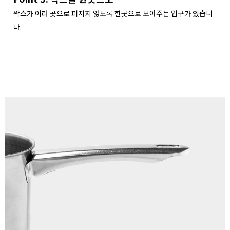
왁스가 여러 곳으로 퍼지지 않도록 한곳으로 모아주는 입구가 있습니
다.