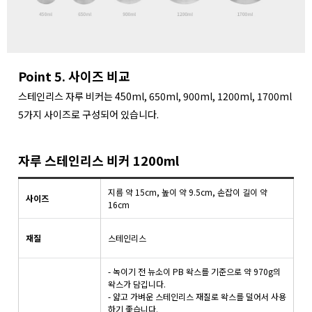
Point 5. 사이즈 비교
스테인리스 자루 비커는 450ml, 650ml, 900ml, 1200ml, 1700ml
5가지 사이즈로 구성되어 있습니다.
자루 스테인리스 비커 1200ml
지름 약 15cm, 높이 약 9.5cm, 손잡이 길이 약
사이즈
16cm
재질
스테인리스
- 녹이기 전 뉴소이 PB 왁스를 기준으로 약 970g의
왁스가 담깁니다.
- 얇고 가벼운 스테인리스 재질로 왁스를 덜어서 사용
하기 좋습니다.