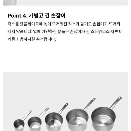
Point 4. 가볍고 긴 손잡이
왁스를 핫플레이트에 녹여 뜨거워진 왁스가 담겨도 손잡이가 뜨거워
지지 않습니다. 열에 예민하신 분들은 손잡이가 긴 스테인리스 자루 비
커를 사용하시길 추천합니다.