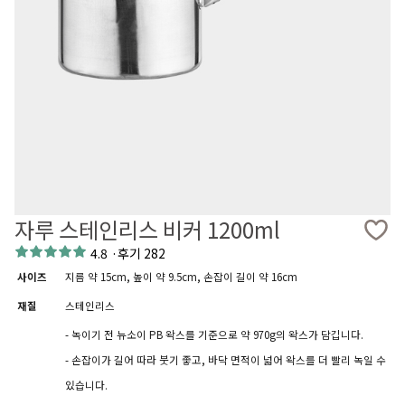
자루 스테인리스 비커 1200ml
4.8
·
후기 282
사이즈
지름 약 15cm, 높이 약 9.5cm, 손잡이 길이 약 16cm
재질
스테인리스
- 녹이기 전 뉴소이 PB 왁스를 기준으로 약 970g의 왁스가 담깁니다.
- 손잡이가 길어 따라 붓기 좋고, 바닥 면적이 넓어 왁스를 더 빨리 녹일 수
있습니다.