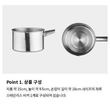
Point 1. 상품 구성
지름 약 15cm, 높이 약 9.5cm, 손잡이 길이 약 16cm 사이즈의 자루
스테인리스 비커 1개로 구성되어 있습니다.