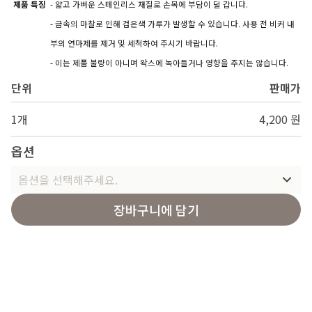
제품 특징
- 얇고 가벼운 스테인리스 재질로 손목에 부담이 덜 갑니다.
- 금속의 마찰로 인해 검은색 가루가 발생할 수 있습니다. 사용 전 비커 내
부의 연마제를 제거 및 세척하여 주시기 바랍니다.
- 이는 제품 불량이 아니며 왁스에 녹아들거나 영향을 주지는 않습니다.
단위
판매가
1개
4,200 원
옵션
옵션을 선택해주세요.
장바구니에 담기