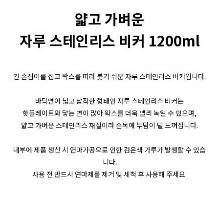
얇고 가벼운
자루 스테인리스 비커 1200ml
긴 손잡이를 잡고 왁스를 따라 붓기 쉬운 자루 스테인리스 비커입니다.
바닥면이 넓고 납작한 형태인 자루 스테인리스 비커는
핫플레이트와 닿는 면이 많아 왁스를 더욱 빨리 녹일 수 있으며,
얇고 가벼운 스테인리스 재질이라 손목에 부담이 덜 느껴집니다.
내부에 제품 생산 시 연마가공으로 인한 검은색 가루가 발생할 수 있습
니다.
사용 전 반드시 연마제를 제거 및 세척 후 사용해 주세요.