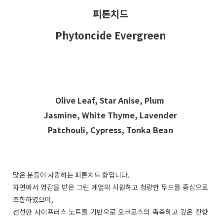
피톤치드
Phytoncide Evergreen
Olive Leaf, Star Anise, Plum
Jasmine, White Thyme, Lavender
Patchouli, Cypress, Tonka Bean
많은 분들이 사랑하는 피톤치드 향입니다.
자연에서 영감을 받은 그린 계열의 시원하고 청량한 무드를 중심으로
조향하였으며,
선선한 사이프러스 노트를 기반으로 오크모스의 촉촉하고 깊은 잔향