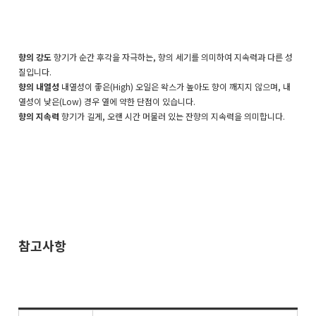
향의 강도
향기가 순간 후각을 자극하는, 향의 세기를 의미하여 지속력과 다른 성
질입니다.
향의 내열성
내열성이 좋은(High) 오일은 왁스가 높아도 향이 깨지지 않으며, 내
열성이 낮은(Low) 경우 열에 약한 단점이 있습니다.
향의 지속력
향기가 길게, 오랜 시간 머물러 있는 잔향의 지속력을 의미합니다.
참고사항