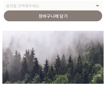
옵션을 선택해주세요.
장바구니에 담기