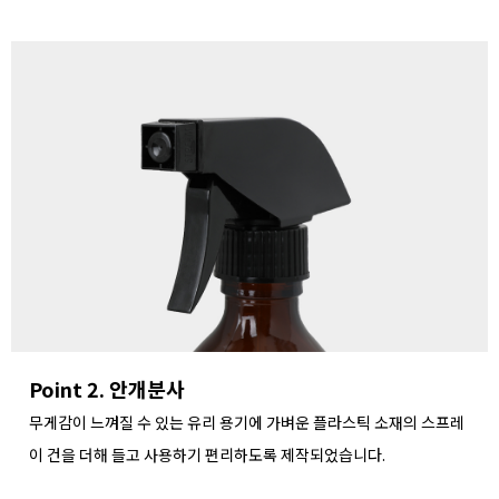
Point 2. 안개분사
무게감이 느껴질 수 있는 유리 용기에 가벼운 플라스틱 소재의 스프레
이 건을 더해
들고 사용하기 편리하도록 제작되었습니다.