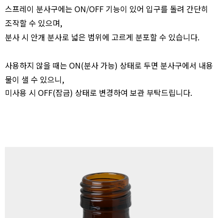
스프레이 분사구에는 ON/OFF 기능이 있어 입구를 돌려 간단히
조작할 수 있으며,
분사 시 안개 분사로 넓은 범위에 고르게 분포할 수 있습니다.
사용하지 않을 때는 ON(분사 가능) 상태로 두면 분사구에서 내용
물이 샐 수 있으니,
미사용 시 OFF(잠금) 상태로 변경하여 보관 부탁드립니다.