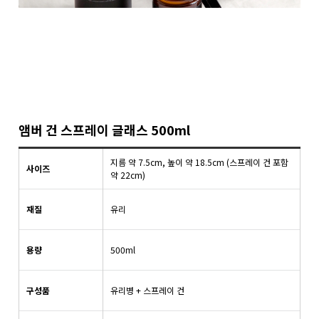
앰버 건 스프레이 글래스 500ml
지름 약 7.5cm, 높이 약 18.5cm (스프레이 건 포함
사이즈
약 22cm)
재질
유리
용량
500ml
구성품
유리병 + 스프레이 건