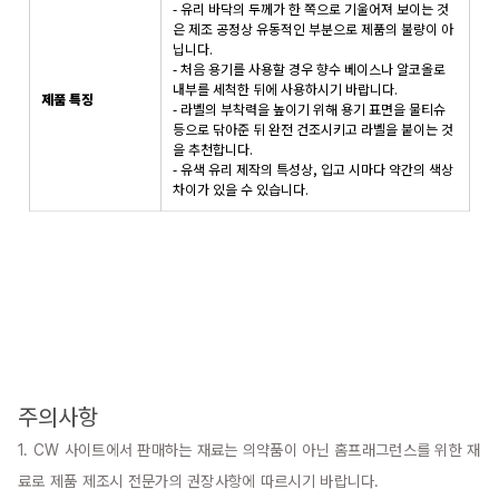
- 유리 바닥의 두께가 한 쪽으로 기울어져 보이는 것
은 제조 공정상 유동적인 부분으로 제품의 불량이 아
닙니다.
- 처음 용기를 사용할 경우 향수 베이스나 알코올로
내부를 세척한 뒤에 사용하시기 바랍니다.
제품 특징
- 라벨의 부착력을 높이기 위해 용기 표면을 물티슈
등으로 닦아준 뒤 완전 건조시키고 라벨을 붙이는 것
을 추천합니다.
- 유색 유리 제작의 특성상, 입고 시마다 약간의 색상
차이가 있을 수 있습니다.
주의사항
1. CW 사이트에서 판매하는 재료는 의약품이 아닌 홈프래그런스를 위한 재
료로 제품 제조시 전문가의 권장사항에 따르시기 바랍니다.
