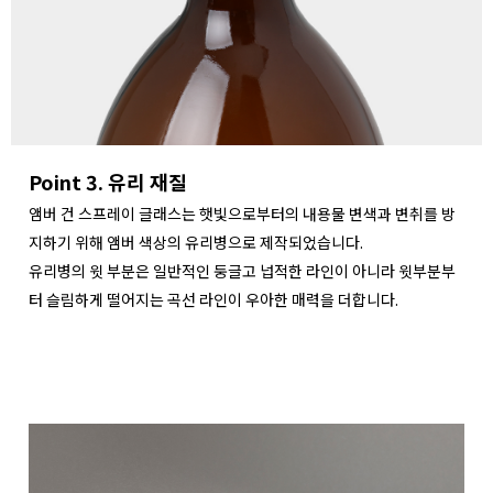
Point 3. 유리 재질
앰버 건 스프레이 글래스는 햇빛으로부터의 내용물 변색과 변취를 방
지하기 위해 앰버 색상의 유리병으로 제작되었습니다.
유리병의 윗 부분은 일반적인 둥글고 넙적한 라인이 아니라 윗부분부
터 슬림하게 떨어지는 곡선 라인이 우아한 매력을 더합니다.