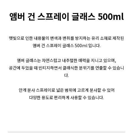
앰버 건 스프레이 글래스 500ml
햇빛으로 인한 내용물의 변색과 변취를 방지하는 유리 소재로 제작된
앰버 건 스프레이 글래스 500ml 입니다.
앰버 글래스는 자연스럽고 내추럴한 매력을 지니고 있으며,
공간에 두었을 때 빈티지하면서 클래식한 분위기를 연출할 수 있습니
다.
안개 분사 스프레이로 넓은 범위에 고르게 분사할 수 있어
다양한 용도로 편리하게 사용할 수 있습니다.