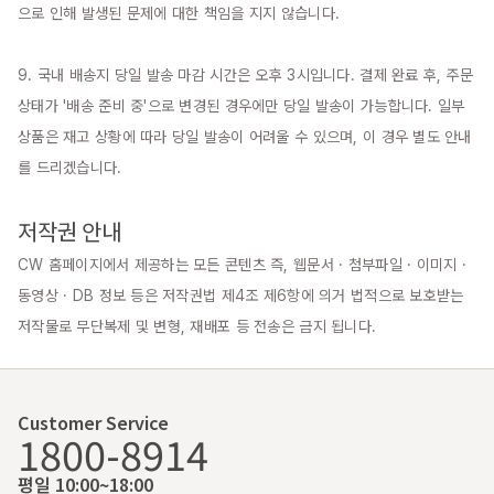
으로 인해 발생된 문제에 대한 책임을 지지 않습니다.

9. 국내 배송지 당일 발송 마감 시간은 오후 3시입니다. 결제 완료 후, 주문 
상태가 '배송 준비 중'으로 변경된 경우에만 당일 발송이 가능합니다. 일부 
상품은 재고 상황에 따라 당일 발송이 어려울 수 있으며, 이 경우 별도 안내
를 드리겠습니다.

저작권 안내
CW 홈페이지에서 제공하는 모든 콘텐츠 즉, 웹문서 · 첨부파일 · 이미지 · 
동영상 · DB 정보 등은 저작권법 제4조 제6항에 의거 법적으로 보호받는 
저작물로 무단복제 및 변형, 재배포 등 전송은 금지 됩니다.
Customer Service
1800-8914
평일 10:00~18:00