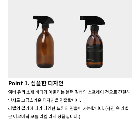
Point 1. 심플한 디자인
앰버 유리 소재 바디와 어울리는 블랙 컬러의 스프레이 건으로 간결하
면서도 고급스러운 디자인을 연출합니다.
라벨의 컬러에 따라 다양한 느낌의 연출이 가능합니다. (사진 속 라벨
은 아로마틱 보틀 라벨 라지 상품입니다.)