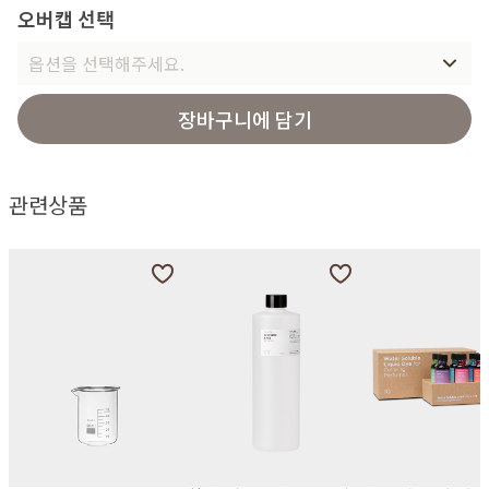
오버캡 선택
옵션을 선택해주세요.
장바구니에 담기
관련상품