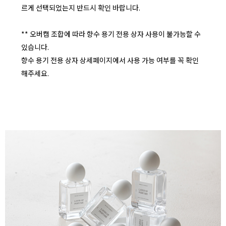
르게 선택되었는지 반드시 확인 바랍니다.
** 오버캡 조합에 따라 향수 용기 전용 상자 사용이 불가능할 수
있습니다.
향수 용기 전용 상자 상세페이지에서 사용 가능 여부를 꼭 확인
해주세요.