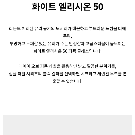
화이트 엘리시온 50
라운드 처리된 유리 용기의 모서리가 매끈하고 부드러운 느낌을 더해
주며,
투명하고 두께감 있는 유리가 주는 안정감과 고급스러움이 돋보이는
화이트 엘리시온 50 퍼퓸 글래스입니다.
레이어 오브 퍼퓸 라벨을 활용하면 밝고 깔끔한 분위기를,
심플 라벨 시리즈의 블랙 컬러를 선택하면 시크하고 세련된 무드를 연
출할 수 있습니다.