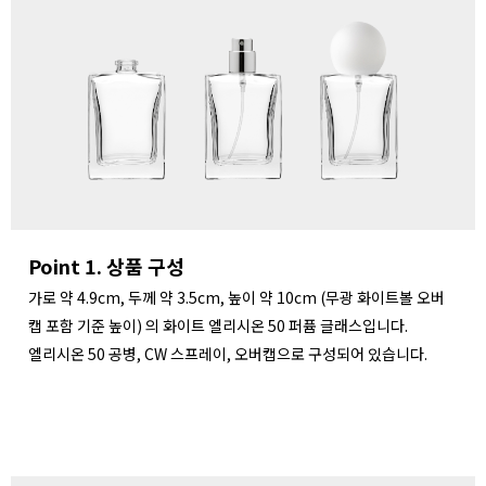
Point 1. 상품 구성
가로 약 4.9cm, 두께 약 3.5cm, 높이 약 10cm (무광 화이트볼 오버
캡 포함 기준 높이) 의 화이트 엘리시온 50 퍼퓸 글래스입니다.
엘리시온 50 공병, CW 스프레이, 오버캡으로 구성되어 있습니다.