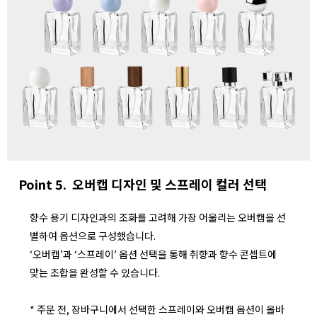
Point 5. 오버캡 디자인 및 스프레이 컬러 선택
향수 용기 디자인과의 조화를 고려해 가장 어울리는 오버캡을 선
별하여 옵션으로 구성했습니다.
‘오버캡’과 ‘스프레이’ 옵션 선택을 통해 취향과 향수 콘셉트에
맞는 조합을 완성할 수 있습니다.
* 주문 전, 장바구니에서 선택한 스프레이와 오버캡 옵션이 올바