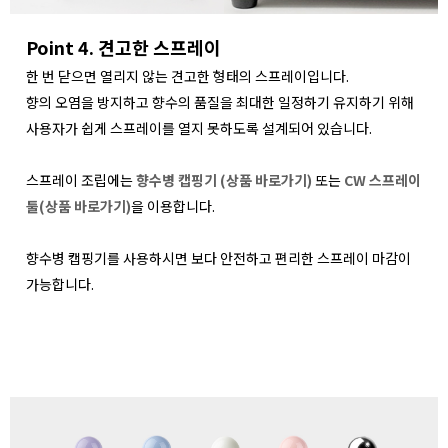
Point 4. 견고한 스프레이
한 번 닫으면 열리지 않는 견고한 형태의 스프레이입니다.
향의 오염을 방지하고 향수의 품질을 최대한 일정하기 유지하기 위해
사용자가 쉽게 스프레이를 열지 못하도록 설계되어 있습니다.
스프레이 조립에는
향수병 캡핑기 (상품 바로가기)
또는
CW 스프레이
툴(상품 바로가기)
을 이용합니다.
향수병 캡핑기를 사용하시면 보다 안전하고 편리한 스프레이 마감이
가능합니다.