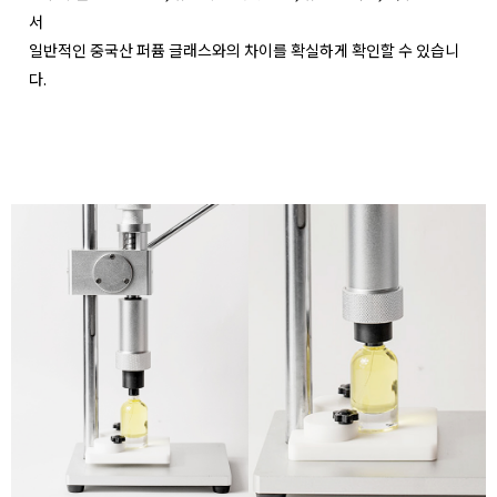
서
일반적인 중국산 퍼퓸 글래스와의 차이를 확실하게 확인할 수 있습니
다.