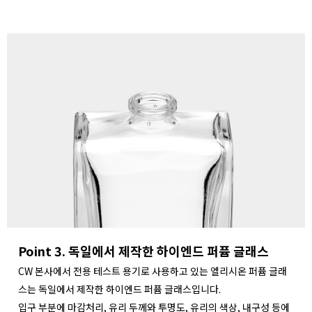
Point 3. 독일에서 제작한 하이엔드 퍼퓸 글래스
CW 본사에서 전용 테스트 용기로 사용하고 있는 엘리시온 퍼퓸 글래
스는 독일에서 제작한 하이엔드 퍼퓸 글래스입니다.
입구 부분에 마감처리, 유리 두께와 투명도, 유리의 색상, 내구성 등에