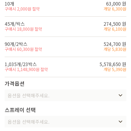
10개
63,000 원
구매시 2,000원 절약
개당 6,300원
45개/박스
274,500 원
구매시 18,000원 절약
개당 6,100원
90개/2박스
524,700 원
구매시 60,300원 절약
개당 5,830원
1,035개/23박스
5,578,650 원
구매시 1,148,900원 절약
개당 5,390원
가격옵션
옵션을 선택해주세요.
스프레이 선택
옵션을 선택해주세요.