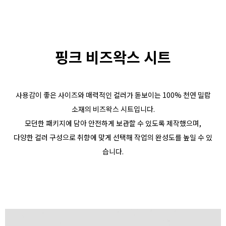
핑크 비즈왁스 시트
사용감이 좋은 사이즈와 매력적인 컬러가 돋보이는 100% 천연 밀랍
소재의 비즈왁스 시트입니다.
모던한 패키지에 담아 안전하게 보관할 수 있도록 제작했으며,
다양한 컬러 구성으로 취향에 맞게 선택해 작업의 완성도를 높일 수 있
습니다.