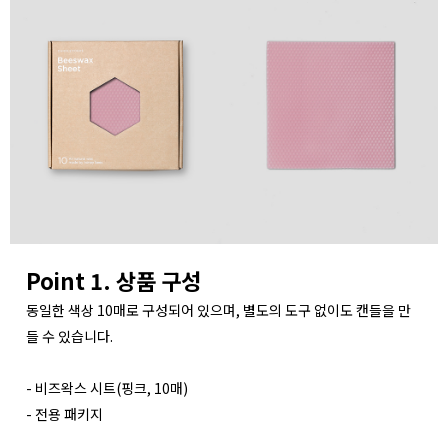
Point 1. 상품 구성
동일한 색상 10매로 구성되어 있으며, 별도의 도구 없이도 캔들을 만
들 수 있습니다.
- 비즈왁스 시트(핑크, 10매)
- 전용 패키지