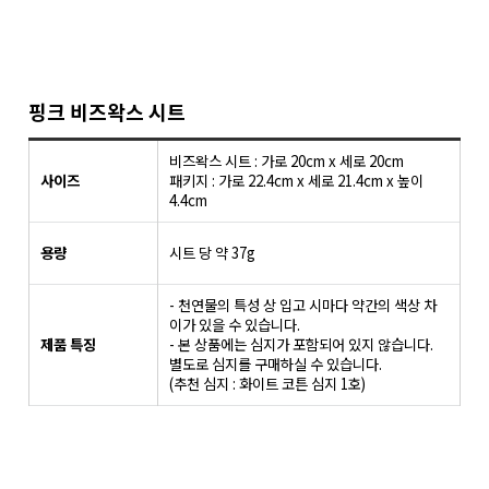
핑크 비즈왁스 시트
비즈왁스 시트 : 가로 20cm x 세로 20cm
사이즈
패키지 : 가로 22.4cm x 세로 21.4cm x 높이
4.4cm
용량
시트 당 약 37g
- 천연물의 특성 상 입고 시마다 약간의 색상 차
이가 있을 수 있습니다.
제품 특징
- 본 상품에는 심지가 포함되어 있지 않습니다.
별도로 심지를 구매하실 수 있습니다.
(추천 심지 : 화이트 코튼 심지 1호)