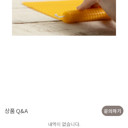
상품 Q&A
문의하기
내역이 없습니다.