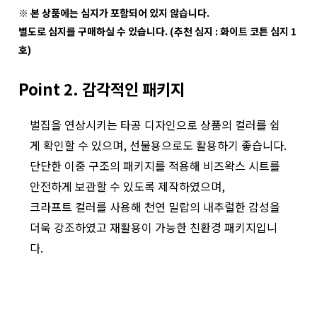
※ 본 상품에는 심지가 포함되어 있지 않습니다.
별도로 심지를 구매하실 수 있습니다. (추천 심지 : 화이트 코튼 심지 1
호)
Point 2. 감각적인 패키지
벌집을 연상시키는 타공 디자인으로 상품의 컬러를 쉽
게 확인할 수 있으며, 선물용으로도 활용하기 좋습니다.
단단한 이중 구조의 패키지를 적용해 비즈왁스 시트를
안전하게 보관할 수 있도록 제작하였으며,
크라프트 컬러를 사용해 천연 밀랍의 내추럴한 감성을
더욱 강조하였고 재활용이 가능한 친환경 패키지입니
다.