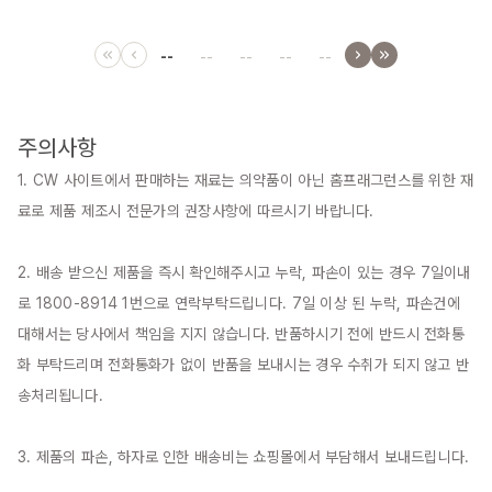
--
--
--
--
--
주의사항
1. CW 사이트에서 판매하는 재료는 의약품이 아닌 홈프래그런스를 위한 재
료로 제품 제조시 전문가의 권장사항에 따르시기 바랍니다.

2. 배송 받으신 제품을 즉시 확인해주시고 누락, 파손이 있는 경우 7일이내
로 1800-8914 1번으로 연락부탁드립니다. 7일 이상 된 누락, 파손건에 
대해서는 당사에서 책임을 지지 않습니다. 반품하시기 전에 반드시 전화통
화 부탁드리며 전화통화가 없이 반품을 보내시는 경우 수취가 되지 않고 반
송처리됩니다.

3. 제품의 파손, 하자로 인한 배송비는 쇼핑몰에서 부담해서 보내드립니다.
