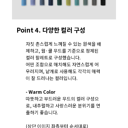
Point 4. 다양한 컬러 구성
자칫 촌스럽게 느껴질 수 있는 원색을 배
제하고, 웜·쿨 무드를 기준으로 정제된
컬러 팔레트로 구성했습니다.
어떤 조합으로 매치해도 자연스럽게 어
우러지며, 낱개로 사용해도 각각의 매력
이 잘 드러나는 컬러입니다.
- Warm Color
따뜻하고 부드러운 무드의 컬러 구성으
로, 내추럴하고 사랑스러운 분위기를 연
출하기 좋습니다.
(상단 이미지 좌측부터 순서대로)