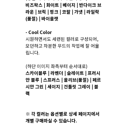
비즈왁스 | 화이트 | 베이지 | 반다이크 브
라운 | 브릭 | 핑크 | 코랄 | 가넷 | 라일락
(품절) | 바이올렛
- Cool Color
시원하면서도 세련된 컬러로 구성되어,
모던하고 차분한 무드의 작업에 잘 어울
립니다.
(하단 이미지 좌측부터 순서대로)
스카이블루 | 라벤더 | 슬레이트 | 프러시
안 블루 | 스프러스 | 올리브(품절) | 페르
시안 그린 | 세이지 | 건틀릿 그레이 | 블
랙
※ 각 컬러는 옵션별로 상세 페이지에서
개별 구매하실 수 있습니다.