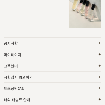
공지사항
마이페이지
고객센터
시험검사 의뢰하기
제조상담문의
해외 배송료 안내