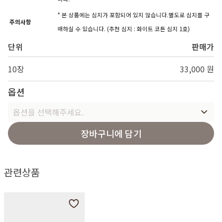
* 본 상품에는 심지가 포함되어 있지 않습니다.별도로 심지를 구
주의사항
매하실 수 있습니다. (추천 심지 : 화이트 코튼 심지 1호)
단위
판매가
10장
33,000 원
옵션
옵션을 선택해주세요.
장바구니에 담기
관련상품