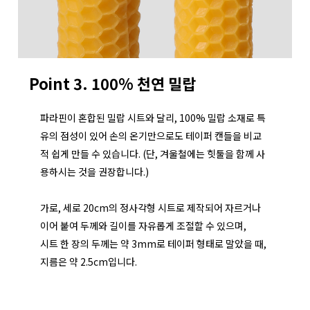
Point 3. 100% 천연 밀랍
파라핀이 혼합된 밀랍 시트와 달리, 100% 밀랍 소재로 특
유의 점성이 있어 손의 온기만으로도 테이퍼 캔들을 비교
적 쉽게 만들 수 있습니다.
(단, 겨울철에는 힛툴을 함께 사
용하시는 것을 권장합니다.)
가로, 세로 20cm의 정사각형 시트로 제작되어 자르거나
이어 붙여 두께와 길이를 자유롭게 조절할 수 있으며,
시트 한 장의 두께는 약 3mm로 테이퍼 형태로 말았을 때,
지름은 약 2.5cm입니다.