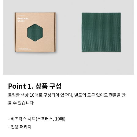
Point 1. 상품 구성
동일한 색상 10매로 구성되어 있으며, 별도의 도구 없이도 캔들을 만
들 수 있습니다.
- 비즈왁스 시트(스프러스, 10매)
- 전용 패키지