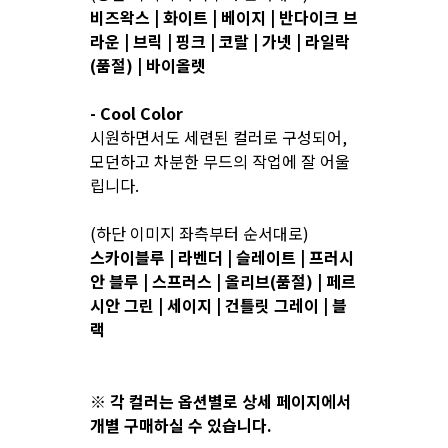
비즈왁스 | 화이트 | 베이지 | 반다이크 브
라운 | 브릭 | 핑크 | 코랄 | 가넷 | 라일락
(품절) | 바이올렛
- Cool Color
시원하면서도 세련된 컬러로 구성되어,
모던하고 차분한 무드의 작업에 잘 어울
립니다.
(하단 이미지 좌측부터 순서대로)
스카이블루 | 라벤더 | 슬레이트 | 프러시
안 블루 | 스프러스 | 올리브(품절) | 페르
시안 그린 | 세이지 | 건틀릿 그레이 | 블
랙
※ 각 컬러는 옵션별로 상세 페이지에서
개별 구매하실 수 있습니다.