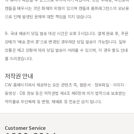
캔들을 태우시는 것은 화재의 위험이 있으며 캔들과 홈프래그런스의 오남용
으로 인해 발생된 문제에 대한 책임을 지지 않습니다.

9. 국내 배송지 당일 발송 마감 시간은 오후 3시입니다. 결제 완료 후, 주문 
상태가 '배송 준비 중'으로 변경된 경우에만 당일 발송이 가능합니다. 일부 
상품은 재고 상황에 따라 당일 발송이 어려울 수 있으며, 이 경우 별도 안내
를 드리겠습니다.

저작권 안내
CW 홈페이지에서 제공하는 모든 콘텐츠 즉, 웹문서 · 첨부파일 · 이미지 · 
동영상 · DB 정보 등은 저작권법 제4조 제6항에 의거 법적으로 보호받는 
저작물로 무단복제 및 변형, 재배포 등 전송은 금지 됩니다.
Customer Service