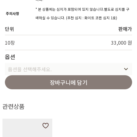
* 본 상품에는 심지가 포함되어 있지 않습니다.별도로 심지를 구
주의사항
매하실 수 있습니다. (추천 심지 : 화이트 코튼 심지 1호)
단위
판매가
10장
33,000 원
옵션
옵션을 선택해주세요.
장바구니에 담기
관련상품