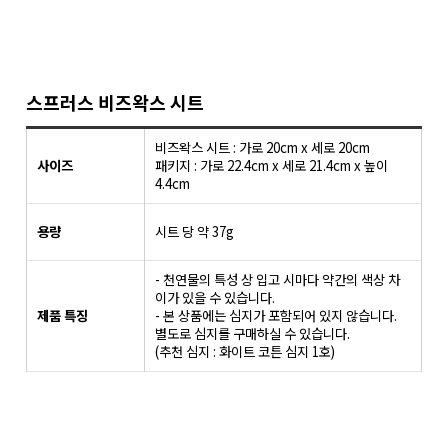
스프러스 비즈왁스 시트
비즈왁스 시트 : 가로 20cm x 세로 20cm
사이즈
패키지 : 가로 22.4cm x 세로 21.4cm x 높이
4.4cm
용량
시트 당 약 37g
- 천연물의 특성 상 입고 시마다 약간의 색상 차
이가 있을 수 있습니다.
제품 특징
- 본 상품에는 심지가 포함되어 있지 않습니다.
별도로 심지를 구매하실 수 있습니다.
(추천 심지 : 화이트 코튼 심지 1호)