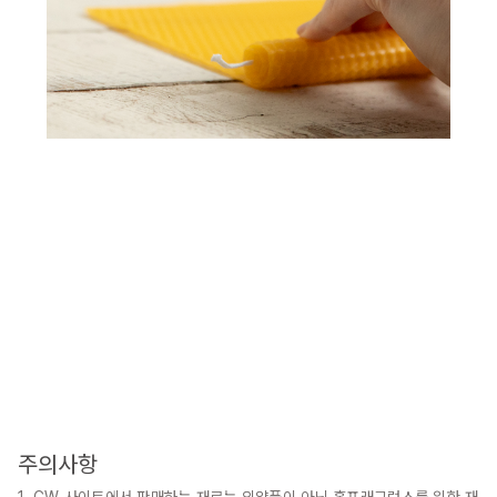
주의사항
1. CW 사이트에서 판매하는 재료는 의약품이 아닌 홈프래그런스를 위한 재