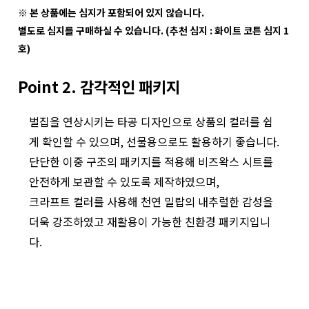
※ 본 상품에는 심지가 포함되어 있지 않습니다.
별도로 심지를 구매하실 수 있습니다. (추천 심지 : 화이트 코튼 심지 1
호)
Point 2. 감각적인 패키지
벌집을 연상시키는 타공 디자인으로 상품의 컬러를 쉽
게 확인할 수 있으며, 선물용으로도 활용하기 좋습니다.
단단한 이중 구조의 패키지를 적용해 비즈왁스 시트를
안전하게 보관할 수 있도록 제작하였으며,
크라프트 컬러를 사용해 천연 밀랍의 내추럴한 감성을
더욱 강조하였고 재활용이 가능한 친환경 패키지입니
다.