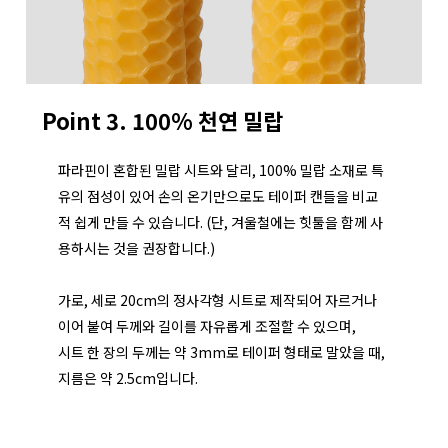
Point 3. 100% 천연 밀랍
파라핀이 혼합된 밀랍 시트와 달리, 100% 밀랍 소재로 특
유의 점성이 있어 손의 온기만으로도 테이퍼 캔들을 비교
적 쉽게 만들 수 있습니다.
(단, 겨울철에는 힛툴을 함께 사
용하시는 것을 권장합니다.)
가로, 세로 20cm의 정사각형 시트로 제작되어 자르거나
이어 붙여 두께와 길이를 자유롭게 조절할 수 있으며,
시트 한 장의 두께는 약 3mm로 테이퍼 형태로 말았을 때,
지름은 약 2.5cm입니다.