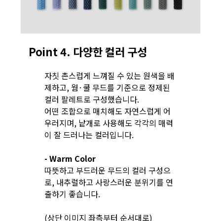
Point 4. 다양한 컬러 구성
자칫 촌스럽게 느껴질 수 있는 원색을 배
제하고, 웜·쿨 무드를 기준으로 정제된
컬러 팔레트로 구성했습니다.
어떤 조합으로 매치해도 자연스럽게 어
우러지며, 낱개로 사용해도 각각의 매력
이 잘 드러나는 컬러입니다.
- Warm Color
따뜻하고 부드러운 무드의 컬러 구성으
로, 내추럴하고 사랑스러운 분위기를 연
출하기 좋습니다.
(상단 이미지 좌측부터 순서대로)