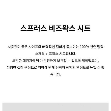
스프러스 비즈왁스 시트
사용감이 좋은 사이즈와 매력적인 컬러가 돋보이는 100% 천연 밀랍
소재의 비즈왁스 시트입니다.
모던한 패키지에 담아 안전하게 보관할 수 있도록 제작했으며,
다양한 컬러 구성으로 취향에 맞게 선택해 작업의 완성도를 높일 수 있
습니다.