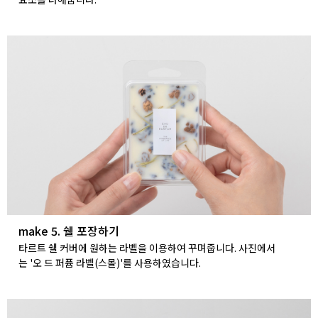
make 5. 쉘 포장하기
타르트 쉘 커버에 원하는 라벨을 이용하여 꾸며줍니다. 사진에서
는 '오 드 퍼퓸 라벨(스몰)'를 사용하였습니다.