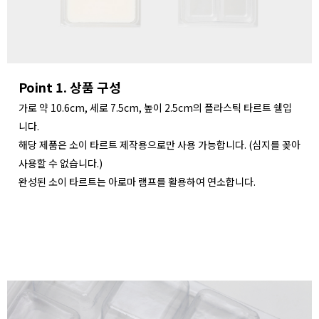
Point 1. 상품 구성
가로 약 10.6cm, 세로 7.5cm, 높이 2.5cm의 플라스틱 타르트 쉘입
니다.
해당 제품은 소이 타르트 제작용으로만 사용 가능합니다. (심지를 꽂아
사용할 수 없습니다.)
완성된 소이 타르트는 아로마 램프를 활용하여 연소합니다.