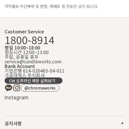
저작물로 무단복제 및 변형, 재배포 등 전송은 금지 됩니다.
Customer Service
1800-8914
평일 10:00~18:00
점심시간 12:00~13:00
주말, 공휴일 휴무
service@candleworks.com
Bank Account
기업은행 614-020463-04-011
크로마웍스 주식회사
CW 오프라인 매장 살펴보기
@chromaworks
Instagram
공지사항