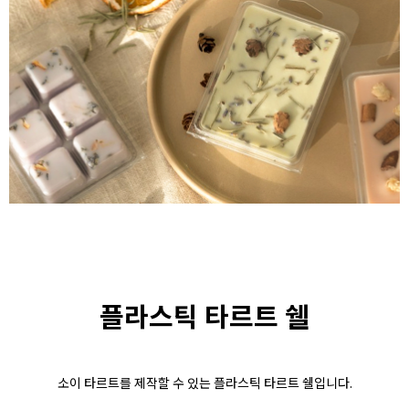
플라스틱 타르트 쉘
소이 타르트를 제작할 수 있는 플라스틱 타르트 쉘입니다.