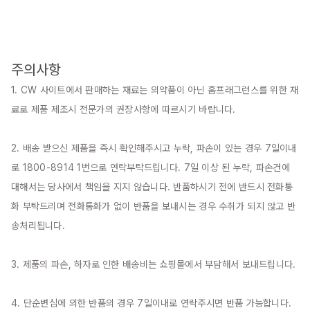
주의사항
1. CW 사이트에서 판매하는 재료는 의약품이 아닌 홈프래그런스를 위한 재
료로 제품 제조시 전문가의 권장사항에 따르시기 바랍니다.

2. 배송 받으신 제품을 즉시 확인해주시고 누락, 파손이 있는 경우 7일이내
로 1800-8914 1번으로 연락부탁드립니다. 7일 이상 된 누락, 파손건에 
대해서는 당사에서 책임을 지지 않습니다. 반품하시기 전에 반드시 전화통
화 부탁드리며 전화통화가 없이 반품을 보내시는 경우 수취가 되지 않고 반
송처리됩니다.

3. 제품의 파손, 하자로 인한 배송비는 쇼핑몰에서 부담해서 보내드립니다.

4. 단순변심에 의한 반품의 경우 7일이내로 연락주시면 반품 가능합니다. 