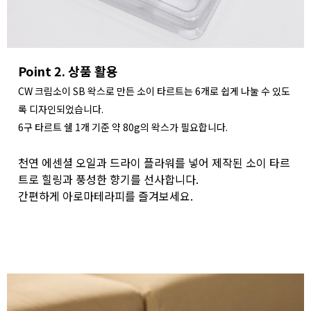
Point 2. 상품 활용
CW 크림소이 SB 왁스로 만든 소이 타르트는 6개로 쉽게 나눌 수 있도
록 디자인되었습니다.
6구 타르트 쉘 1개 기준 약 80g의 왁스가 필요합니다.
천연 에센셜 오일과 드라이 플라워를 넣어 제작된 소이 타르
트로 힐링과 풍성한 향기를 선사합니다.
간편하게 아로마테라피를 즐겨보세요.