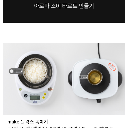
아로마 소이 타르트 만들기
make 1. 왁스 녹이기