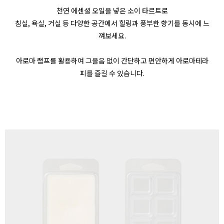
천연 에센셜 오일을 넣은 소이 타르트로
침실, 욕실, 거실 등 다양한 공간에서 힐링과 풍부한 향기를 동시에 느
껴보세요.
아로마 램프를 활용하여 그을음 없이 간단하고 편안하게 아로마테라
피를 즐길 수 있습니다.