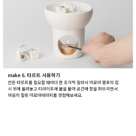
make 6. 타르트 사용하기
만든 타르트를 필요할 때마다 한 조각씩 잘라서 아로마 램프의 접
시 위에 올려놓고 티라이트에 불을 붙여 공간에 향을 퍼뜨리면서
마음의 힐링 아로마테라피를 경험해보세요.