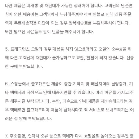
다만 제품은 미개봉 및 재판매가 가능한 상태여야 합니다. 고객님의 단순변
심에 의한 배송비는 고객님께서 부담해주셔야 하며 환불로 인해 최종 주문
액이 무료배송적용 미만이 되는 경우 왕복배송료를 부담해주셔야 합니다. 
또한 받으신 사은품도 같이 반품을 해주셔야 합니다.

5. 프래그런스 오일의 경우 개봉을 하지 않으셨더라도 오일의 순수성을 위
해 다른 고객님께 재판매가 불가능하므로 교환, 환불이 되지 않습니다. 신중
한 구매 부탁드립니다.

6. 쇼핑몰에서 출고해드린 제품이 중간 기착지 및 배달지역의 물량증가, 기
타 택배사의 사정으로 인해 배송지연될 수 있습니다. 미리 여유를 가지고 주
문 해주시길 부탁드립니다. 누락, 파손으로 인해 제품을 재배송해드리는 경
우 택배로만 출고해드리며 제품이 급하시다고 퀵 서비스로 보내드리기는 어
려운 점 양해 부탁드립니다.

7. 주소불명, 연락처 오류 등으로 택배가 다시 쇼핑몰로 돌아오는 경우엔 왕