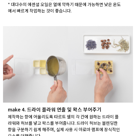
* 대다수의 에센셜 오일은 열에 약하기 때문에 가능하면 낮은 온도
에서 빠르게 작업하는 것이 좋습니다.
make 4. 드라이 플라워 연출 및 왁스 부어주기
제작하는 향에 어울리도록 타르트 쉘의 각 칸에 원하는 드라이 플
라워와 허브를 넣고 왁스를 부어줍니다. 드라이 허브는 블렌딩한
향을 구분하기 쉽게 해주며, 실제 사용 시 아로마 램프에 장식적인
요소를 더해줍니다.