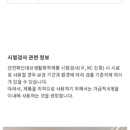
시험검사 관련 정보
안전확인대상생활화학제품 시험검사(구, KC 인증) 시 시료
로 사용할 경우 보관 기간과 환경에 따라 검출 기준치에 차이
가 있을 수 있습니다.
따라서, 제품을 최적으로 사용하기 위해서는 가급적 6개월
이내에 사용하는 것을 권장합니다.