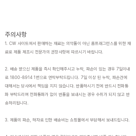
주의사항
1. CW 사이트에서 판매하는 재료는 의약품이 아닌 홈프래그런스를 위한 재
료로 제품 제조시 전문가의 권장사항에 따르시기 바랍니다.

2. 배송 받으신 제품을 즉시 확인해주시고 누락, 파손이 있는 경우 7일이내
로 1800-8914 1번으로 연락부탁드립니다. 7일 이상 된 누락, 파손건에 
대해서는 당사에서 책임을 지지 않습니다. 반품하시기 전에 반드시 전화통
화 부탁드리며 전화통화가 없이 반품을 보내시는 경우 수취가 되지 않고 반
송처리됩니다.

3. 제품의 파손, 하자로 인한 배송비는 쇼핑몰에서 부담해서 보내드립니다.
