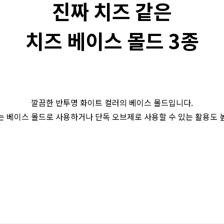
진짜 치즈 같은
치즈 베이스 몰드 3종
깔끔한 반투명 화이트 컬러의 베이스 몰드입니다.
는 베이스 몰드로 사용하거나 단독 오브제로 사용할 수 있는 활용도 