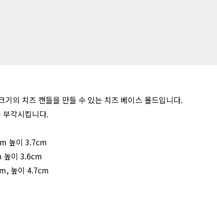
크기의 치즈 캔들을 만들 수 있는 치즈 베이스 몰드입니다.
을 부각시킵니다.
cm 높이 3.7cm
m 높이 3.6cm
cm, 높이 4.7cm