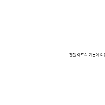
캔들 아트의 기본이 되