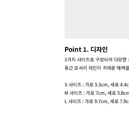
Point 1. 디자인
3가지 사이즈로 구성되어 다양한 
둥근 모서리 라인이 귀여운 매력
S 사이즈 : 가로 5.5cm, 세로 4.4
M 사이즈 : 가로 7cm, 세로 5.8c
L 사이즈 : 가로 9.7cm, 세로 7.9