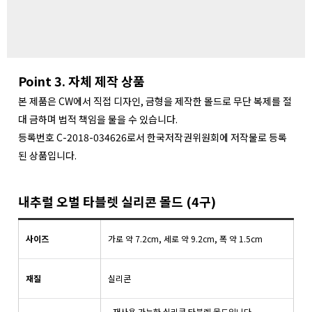
Point 3. 자체 제작 상품
본 제품은 CW에서 직접 디자인, 금형을 제작한 몰드로 무단 복제를 절
대 금하며 법적 책임을 물을 수 있습니다.
등록번호 C-2018-034626로서 한국저작권위원회에 저작물로 등록
된 상품입니다.
내추럴 오벌 타블렛 실리콘 몰드 (4구)
사이즈
가로 약 7.2cm, 세로 약 9.2cm, 폭 약 1.5cm
재질
실리콘
- 재사용 가능한 실리콘 타블렛 몰드입니다.