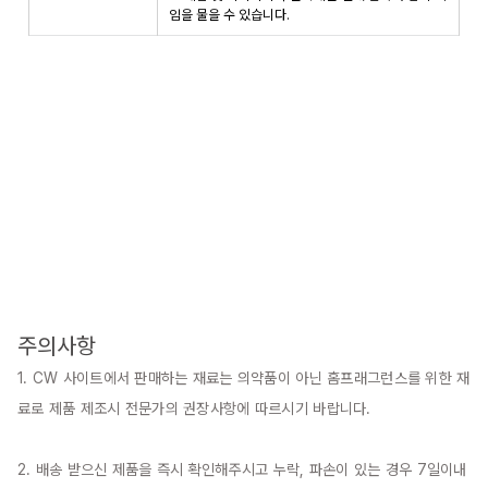
임을 물을 수 있습니다.
주의사항
1. CW 사이트에서 판매하는 재료는 의약품이 아닌 홈프래그런스를 위한 재
료로 제품 제조시 전문가의 권장사항에 따르시기 바랍니다.

2. 배송 받으신 제품을 즉시 확인해주시고 누락, 파손이 있는 경우 7일이내