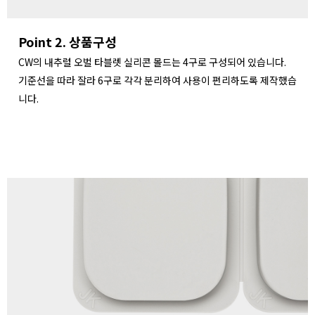
Point 2. 상품구성
CW의 내추럴 오벌 타블렛 실리콘 몰드는 4구로 구성되어 있습니다.
기준선을 따라 잘라 6구로 각각 분리하여 사용이 편리하도록 제작했습
니다.