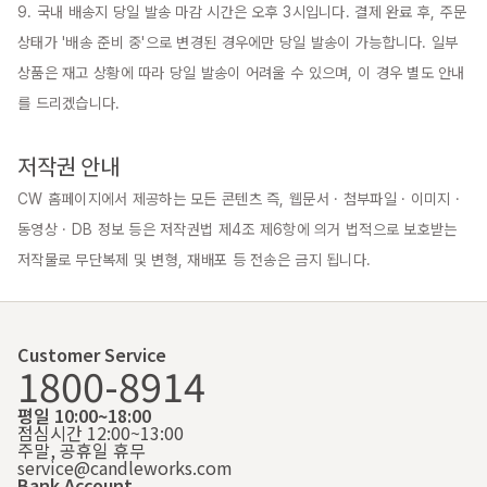
9. 국내 배송지 당일 발송 마감 시간은 오후 3시입니다. 결제 완료 후, 주문 
상태가 '배송 준비 중'으로 변경된 경우에만 당일 발송이 가능합니다. 일부 
상품은 재고 상황에 따라 당일 발송이 어려울 수 있으며, 이 경우 별도 안내
를 드리겠습니다.

저작권 안내
CW 홈페이지에서 제공하는 모든 콘텐츠 즉, 웹문서 · 첨부파일 · 이미지 · 
동영상 · DB 정보 등은 저작권법 제4조 제6항에 의거 법적으로 보호받는 
저작물로 무단복제 및 변형, 재배포 등 전송은 금지 됩니다.
Customer Service
1800-8914
평일 10:00~18:00
점심시간 12:00~13:00
주말, 공휴일 휴무
service@candleworks.com
Bank Account