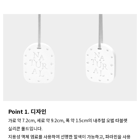
Point 1. 디자인
가로 약 7.2cm, 세로 약 9.2cm, 폭 약 1.5cm의 내추럴 오벌 타블렛
실리콘 몰드입니다.
지용성 액체 염료를 사용하여 선명한 발색이 가능하고, 파라핀을 사용