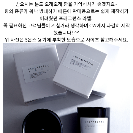
받으시는 분도 오래오래 향을 기억하시기 좋겠지요~
향의 종류가 워낙 방대하기 때문에 판매용으로는 쉽게 제작하기
어려웠던 프래그런스 라벨..
꼭 필요하신 고객님들이 계실거라 생각하며 CW에서 과감히 제작
했습니다! ^^
위 사진은 5온스 용기에 부착한 모습으로 사이즈 참고해주세요.