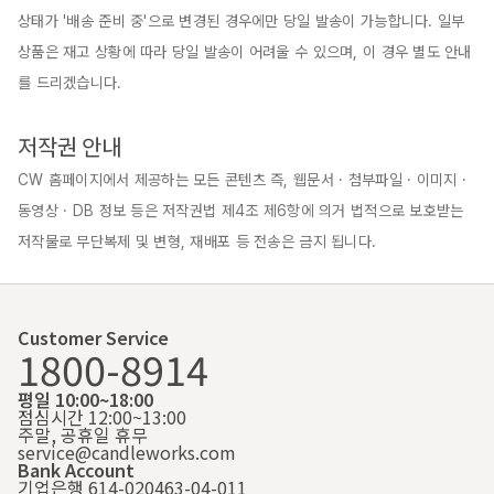
상태가 '배송 준비 중'으로 변경된 경우에만 당일 발송이 가능합니다. 일부 
상품은 재고 상황에 따라 당일 발송이 어려울 수 있으며, 이 경우 별도 안내
를 드리겠습니다.

저작권 안내
CW 홈페이지에서 제공하는 모든 콘텐츠 즉, 웹문서 · 첨부파일 · 이미지 · 
동영상 · DB 정보 등은 저작권법 제4조 제6항에 의거 법적으로 보호받는 
저작물로 무단복제 및 변형, 재배포 등 전송은 금지 됩니다.
Customer Service
1800-8914
평일 10:00~18:00
점심시간 12:00~13:00
주말, 공휴일 휴무
service@candleworks.com
Bank Account
기업은행 614-020463-04-011