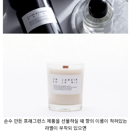
손수 만든 프래그런스 제품을 선물하실 때 향의 이름이 적혀있는
라벨이 부착되 있으면