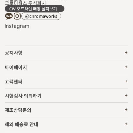
크로마웍스 주식회사
CW 오프라인 매장 살펴보기
@chromaworks
Instagram
공지사항
마이페이지
고객센터
시험검사 의뢰하기
제조상담문의
해외 배송료 안내