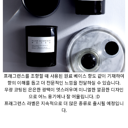
프래그런스를 조향할 때 사용된 원료 베이스 향도 같이 기재하여
향의 이해를 돕고 더 전문적인 느낌을 전달하실 수 있습니다.
무광 코팅된 은은한 광택이 멋스러우며 미니멀한 깔끔한 디자인
으로 어느 용기에나 잘 어울립니다. :D
프래그런스 라벨은 지속적으로 더 많은 종류로 출시될 예정입니
다.