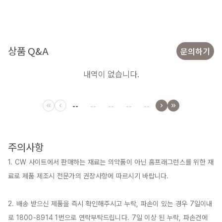
상품 Q&A
문의하기
내역이 없습니다.
--
--
--
--
--
주의사항
1. CW 사이트에서 판매하는 재료는 의약품이 아닌 홈프래그런스를 위한 재
료로 제품 제조시 전문가의 권장사항에 따르시기 바랍니다.

2. 배송 받으신 제품을 즉시 확인해주시고 누락, 파손이 있는 경우 7일이내
로 1800-8914 1번으로 연락부탁드립니다. 7일 이상 된 누락, 파손건에 