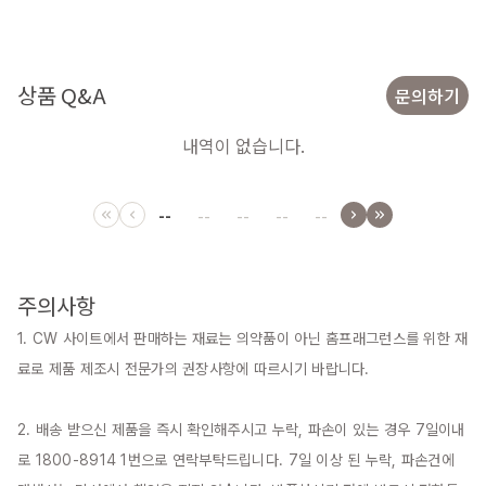
상품 Q&A
문의하기
내역이 없습니다.
--
--
--
--
--
주의사항
1. CW 사이트에서 판매하는 재료는 의약품이 아닌 홈프래그런스를 위한 재
료로 제품 제조시 전문가의 권장사항에 따르시기 바랍니다.

2. 배송 받으신 제품을 즉시 확인해주시고 누락, 파손이 있는 경우 7일이내
로 1800-8914 1번으로 연락부탁드립니다. 7일 이상 된 누락, 파손건에 