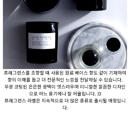
프래그런스를 조향할 때 사용된 원료 베이스 향도 같이 기재하여
향의 이해를 돕고 더 전문적인 느낌을 전달하실 수 있습니다.
무광 코팅된 은은한 광택이 멋스러우며 미니멀한 깔끔한 디자인
으로 어느 용기에나 잘 어울립니다. :D
프래그런스 라벨은 지속적으로 더 많은 종류로 출시될 예정입니
다.