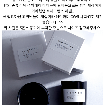
향의 종류가 워낙 방대하기 때문에 판매용으로는 쉽게 제작하기
어려웠던 프래그런스 라벨..
꼭 필요하신 고객님들이 계실거라 생각하며 CW에서 과감히 제작
했습니다! ^^
위 사진은 5온스 용기에 부착한 모습으로 사이즈 참고해주세요.