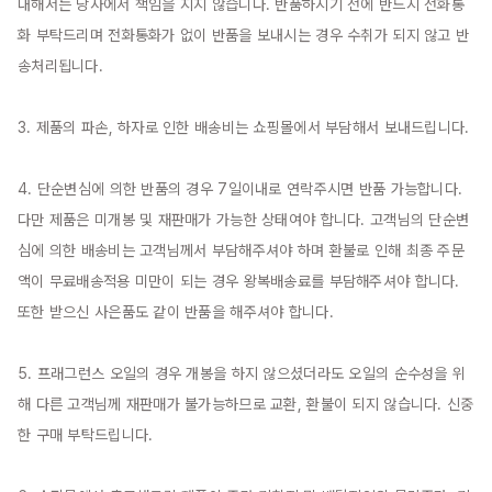
대해서는 당사에서 책임을 지지 않습니다. 반품하시기 전에 반드시 전화통
화 부탁드리며 전화통화가 없이 반품을 보내시는 경우 수취가 되지 않고 반
송처리됩니다.

3. 제품의 파손, 하자로 인한 배송비는 쇼핑몰에서 부담해서 보내드립니다.

4. 단순변심에 의한 반품의 경우 7일이내로 연락주시면 반품 가능합니다. 
다만 제품은 미개봉 및 재판매가 가능한 상태여야 합니다. 고객님의 단순변
심에 의한 배송비는 고객님께서 부담해주셔야 하며 환불로 인해 최종 주문
액이 무료배송적용 미만이 되는 경우 왕복배송료를 부담해주셔야 합니다. 
또한 받으신 사은품도 같이 반품을 해주셔야 합니다.

5. 프래그런스 오일의 경우 개봉을 하지 않으셨더라도 오일의 순수성을 위
해 다른 고객님께 재판매가 불가능하므로 교환, 환불이 되지 않습니다. 신중
한 구매 부탁드립니다.
