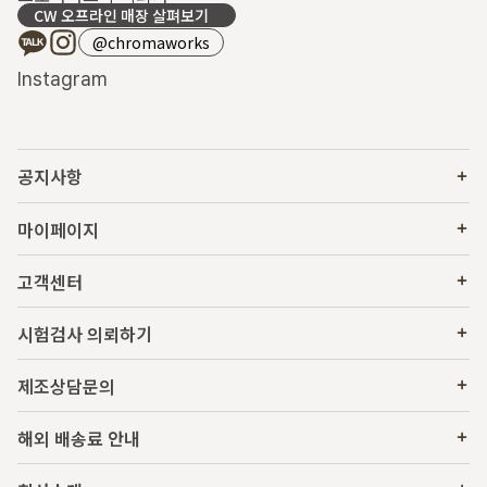
CW 오프라인 매장 살펴보기
@chromaworks
Instagram
공지사항
마이페이지
고객센터
시험검사 의뢰하기
제조상담문의
해외 배송료 안내