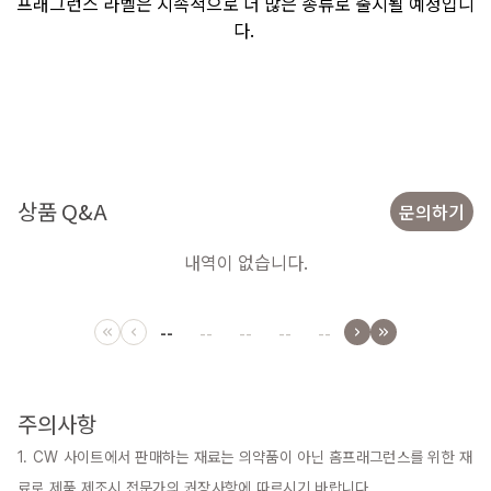
프래그런스 라벨은 지속적으로 더 많은 종류로 출시될 예정입니
다.
상품 Q&A
문의하기
내역이 없습니다.
--
--
--
--
--
주의사항
1. CW 사이트에서 판매하는 재료는 의약품이 아닌 홈프래그런스를 위한 재
료로 제품 제조시 전문가의 권장사항에 따르시기 바랍니다.
