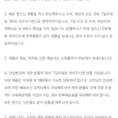
2. 배송 받으신 제품을 즉시 확인해주시고 누락, 파손이 있는 경우 7일이내
로 1800-8914 1번으로 연락부탁드립니다. 7일 이상 된 누락, 파손건에 
대해서는 당사에서 책임을 지지 않습니다. 반품하시기 전에 반드시 전화통
화 부탁드리며 전화통화가 없이 반품을 보내시는 경우 수취가 되지 않고 반
송처리됩니다.

3. 제품의 파손, 하자로 인한 배송비는 쇼핑몰에서 부담해서 보내드립니다.

4. 단순변심에 의한 반품의 경우 7일이내로 연락주시면 반품 가능합니다. 
다만 제품은 미개봉 및 재판매가 가능한 상태여야 합니다. 고객님의 단순변
심에 의한 배송비는 고객님께서 부담해주셔야 하며 환불로 인해 최종 주문
액이 무료배송적용 미만이 되는 경우 왕복배송료를 부담해주셔야 합니다. 
또한 받으신 사은품도 같이 반품을 해주셔야 합니다.

5. 프래그런스 오일의 경우 개봉을 하지 않으셨더라도 오일의 순수성을 위