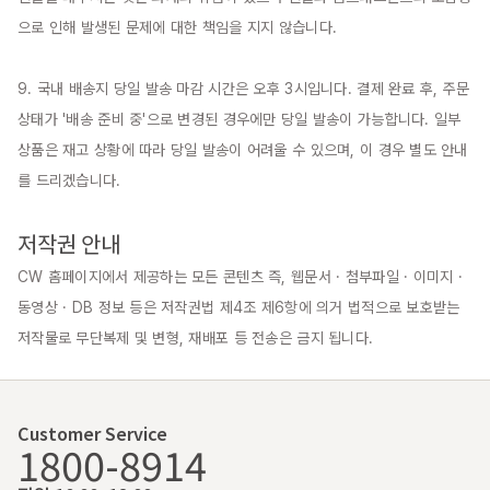
으로 인해 발생된 문제에 대한 책임을 지지 않습니다.

9. 국내 배송지 당일 발송 마감 시간은 오후 3시입니다. 결제 완료 후, 주문 
상태가 '배송 준비 중'으로 변경된 경우에만 당일 발송이 가능합니다. 일부 
상품은 재고 상황에 따라 당일 발송이 어려울 수 있으며, 이 경우 별도 안내
를 드리겠습니다.

저작권 안내
CW 홈페이지에서 제공하는 모든 콘텐츠 즉, 웹문서 · 첨부파일 · 이미지 · 
동영상 · DB 정보 등은 저작권법 제4조 제6항에 의거 법적으로 보호받는 
저작물로 무단복제 및 변형, 재배포 등 전송은 금지 됩니다.
Customer Service
1800-8914