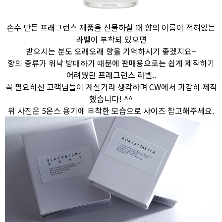
손수 만든 프래그런스 제품을 선물하실 때 향의 이름이 적혀있는
라벨이 부착되 있으면
받으시는 분도 오래오래 향을 기억하시기 좋겠지요~
향의 종류가 워낙 방대하기 때문에 판매용으로는 쉽게 제작하기
어려웠던 프래그런스 라벨..
꼭 필요하신 고객님들이 계실거라 생각하며 CW에서 과감히 제작
했습니다! ^^
위 사진은 5온스 용기에 부착한 모습으로 사이즈 참고해주세요.